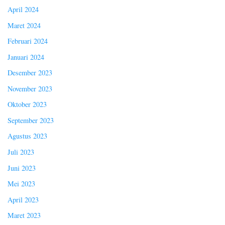
April 2024
Maret 2024
Februari 2024
Januari 2024
Desember 2023
November 2023
Oktober 2023
September 2023
Agustus 2023
Juli 2023
Juni 2023
Mei 2023
April 2023
Maret 2023