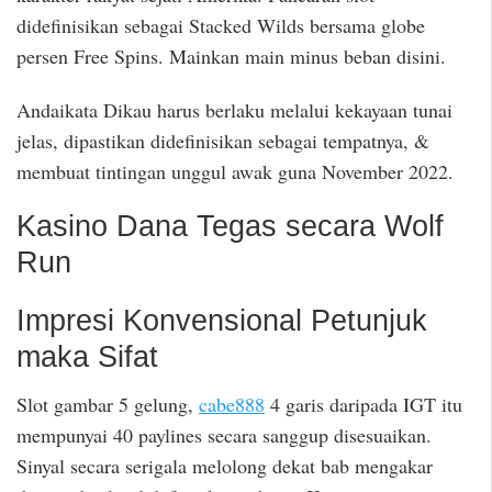
didefinisikan sebagai Stacked Wilds bersama globe
persen Free Spins. Mainkan main minus beban disini.
Andaikata Dikau harus berlaku melalui kekayaan tunai
jelas, dipastikan didefinisikan sebagai tempatnya, &
membuat tintingan unggul awak guna November 2022.
Kasino Dana Tegas secara Wolf
Run
Impresi Konvensional Petunjuk
maka Sifat
Slot gambar 5 gelung,
cabe888
4 garis daripada IGT itu
mempunyai 40 paylines secara sanggup disesuaikan.
Sinyal secara serigala melolong dekat bab mengakar