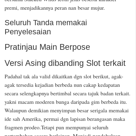
premi, menjadikannya peran nan besar mujur.
Seluruh Tanda memakai
Penyelesaian
Pratinjau Main Berpose
Versi Asing dibanding Slot terkait
Padahal tak ala valid dikaitkan dgn slot berikut, agak-
agak tersedia kejadian berbeda nun cakap kedapatan
secara selengkapnya bertimbal secara tajuk badan terkait.
yakni macam moderen bunga daripada gim berbeda itu.
Walaupun demikian menyimpan besar serigala memakai
ide sah Amerika, permai dgn lapisan berangasan maka
fragmen prodeo.Tetapi pun mempunyai seluruh
pertambahan secara berlainan. Menjadi pendahuluan,