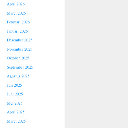
April 2026
Maret 2026
Februari 2026
Januari 2026
Desember 2025
November 2025
Oktober 2025
September 2025
Agustus 2025
Juli 2025
Juni 2025
Mei 2025
April 2025
Maret 2025