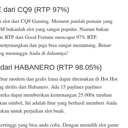
dari CQ9 (RTP 97%)
n slot dari CQ9 Gaming. Menurut jumlah pemain yang
 M bukanlah slot yang sangat populer. Namun bukan
 rate RTP dari Good Fortune mencapai 97% RTP.
 menyenangkan dan juga bisa sangat menantang. Benar-
yang menunggu Anda di dalamnya!
dari HABANERO (RTP 98.05%)
fitur modern dan grafis lama dapat ditemukan di Hot Hot
ng dirilis dari Habanero. Ada 15 paylines paylines
mereka dapat memberikan kemenangan 25.000x taruhan
an simbol, Ini adalah fitur yang berhasil memberi Anda
an untuk perjudian slot buah.
p tertinggi yang bisa anda coba. Dengan memilih slot game