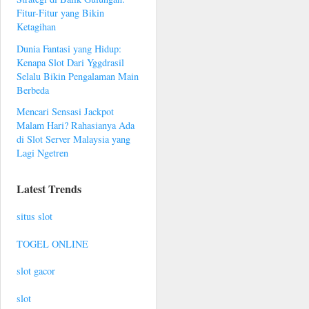
Fitur-Fitur yang Bikin
Ketagihan
Dunia Fantasi yang Hidup:
Kenapa Slot Dari Yggdrasil
Selalu Bikin Pengalaman Main
Berbeda
Mencari Sensasi Jackpot
Malam Hari? Rahasianya Ada
di Slot Server Malaysia yang
Lagi Ngetren
Latest Trends
situs slot
TOGEL ONLINE
slot gacor
slot