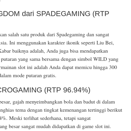
DOM dari SPADEGAMING (RTP
an salah satu produk dari Spadegaming dan sangat
sia. Ini menggunakan karakter ikonik seperti Liu Bei,
abar baiknya adalah, Anda juga bisa mendapatkan
 putaran yang sama bersama dengan simbol WILD yang
rmainan slot ini adalah Anda dapat memicu hingga 300
 dalam mode putaran gratis.
ICROGAMING (RTP 96.94%)
besar, gajah menyeimbangkan bola dan badut di dalam
nghias tema dengan tingkat kemenangan tertinggi berikut
. Meski terlihat sederhana, tetapi sangat
g besar sangat mudah didapatkan di game slot ini.