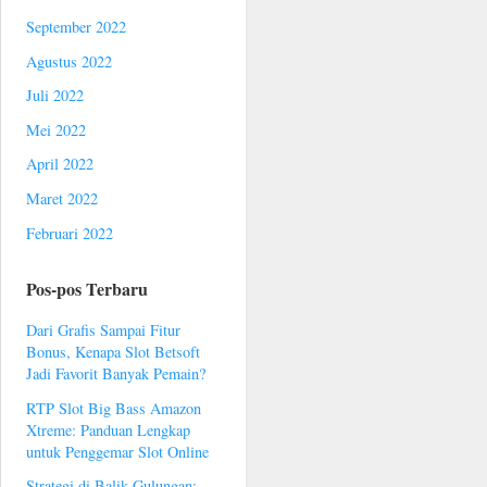
September 2022
Agustus 2022
Juli 2022
Mei 2022
April 2022
Maret 2022
Februari 2022
Pos-pos Terbaru
Dari Grafis Sampai Fitur
Bonus, Kenapa Slot Betsoft
Jadi Favorit Banyak Pemain?
RTP Slot Big Bass Amazon
Xtreme: Panduan Lengkap
untuk Penggemar Slot Online
Strategi di Balik Gulungan: