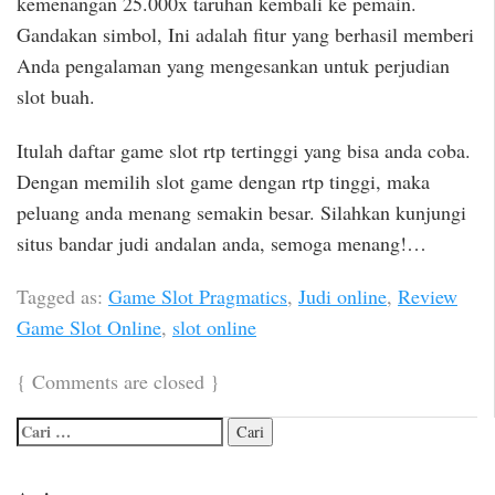
kemenangan 25.000x taruhan kembali ke pemain.
Gandakan simbol, Ini adalah fitur yang berhasil memberi
Anda pengalaman yang mengesankan untuk perjudian
slot buah.
Itulah daftar game slot rtp tertinggi yang bisa anda coba.
Dengan memilih slot game dengan rtp tinggi, maka
peluang anda menang semakin besar. Silahkan kunjungi
situs bandar judi andalan anda, semoga menang!…
Tagged as:
Game Slot Pragmatics
,
Judi online
,
Review
Game Slot Online
,
slot online
{
Comments are closed
}