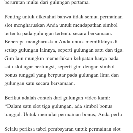
berurutan mulai dari gulungan pertama.
Penting untuk diketahui bahwa tidak semua permainan
slot mengharuskan Anda untuk mendapatkan simbol
tertentu pada gulungan tertentu secara bersamaan.
Beberapa mengharuskan Anda untuk memilikinya di
setiap gulungan lainnya, seperti gulungan satu dan tiga.
Gim lain mungkin memerlukan kelipatan hanya pada
satu slot agar berfungsi, seperti gim dengan simbol
bonus tunggal yang berputar pada gulungan lima dan
gulungan satu secara bersamaan.
Berikut adalah contoh dari gulungan video kami:
*Dalam satu slot tiga gulungan, ada simbol bonus
tunggal. Untuk memulai permainan bonus, Anda perlu
Selalu periksa tabel pembayaran untuk permainan slot