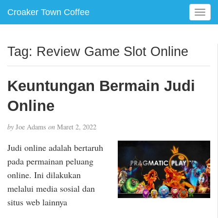
Croaker Town Coffee
T
o
g
g
Tag:
Review Game Slot Online
l
e
n
Keuntungan Bermain Judi
a
v
Online
i
g
by
Joe Adams
on
Maret 2, 2022
a
t
Judi online adalah bertaruh
i
pada permainan peluang
o
online. Ini dilakukan
n
melalui media sosial dan
situs web lainnya