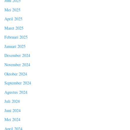
Juni 2025
Mei 2025
April 2025
Maret 2025
Februari 2025
Januari 2025
Desember 2024
November 2024
Oktober 2024
September 2024
Agustus 2024
Juli 2024
Juni 2024
Mei 2024
April 2024