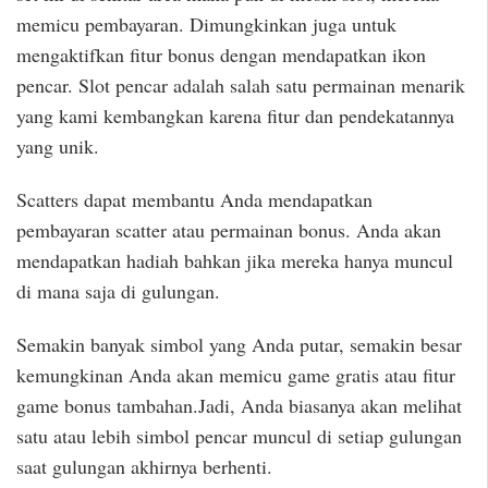
memicu pembayaran. Dimungkinkan juga untuk
mengaktifkan fitur bonus dengan mendapatkan ikon
pencar. Slot pencar adalah salah satu permainan menarik
yang kami kembangkan karena fitur dan pendekatannya
yang unik.
Scatters dapat membantu Anda mendapatkan
pembayaran scatter atau permainan bonus. Anda akan
mendapatkan hadiah bahkan jika mereka hanya muncul
di mana saja di gulungan.
Semakin banyak simbol yang Anda putar, semakin besar
kemungkinan Anda akan memicu game gratis atau fitur
game bonus tambahan.Jadi, Anda biasanya akan melihat
satu atau lebih simbol pencar muncul di setiap gulungan
saat gulungan akhirnya berhenti.