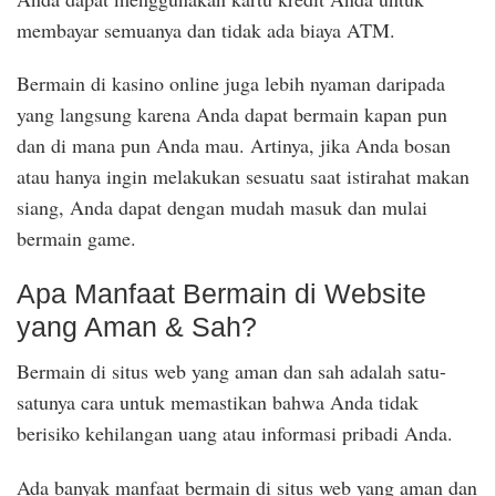
membayar semuanya dan tidak ada biaya ATM.
Bermain di kasino online juga lebih nyaman daripada
yang langsung karena Anda dapat bermain kapan pun
dan di mana pun Anda mau. Artinya, jika Anda bosan
atau hanya ingin melakukan sesuatu saat istirahat makan
siang, Anda dapat dengan mudah masuk dan mulai
bermain game.
Apa Manfaat Bermain di Website
yang Aman & Sah?
Bermain di situs web yang aman dan sah adalah satu-
satunya cara untuk memastikan bahwa Anda tidak
berisiko kehilangan uang atau informasi pribadi Anda.
Ada banyak manfaat bermain di situs web yang aman dan