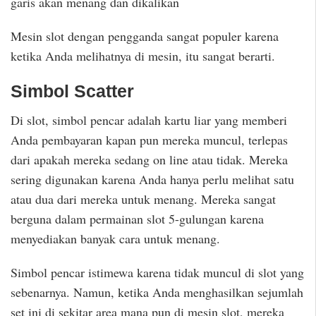
garis akan menang dan dikalikan
Mesin slot dengan pengganda sangat populer karena
ketika Anda melihatnya di mesin, itu sangat berarti.
Simbol Scatter
Di slot, simbol pencar adalah kartu liar yang memberi
Anda pembayaran kapan pun mereka muncul, terlepas
dari apakah mereka sedang on line atau tidak. Mereka
sering digunakan karena Anda hanya perlu melihat satu
atau dua dari mereka untuk menang. Mereka sangat
berguna dalam permainan slot 5-gulungan karena
menyediakan banyak cara untuk menang.
Simbol pencar istimewa karena tidak muncul di slot yang
sebenarnya. Namun, ketika Anda menghasilkan sejumlah
set ini di sekitar area mana pun di mesin slot, mereka