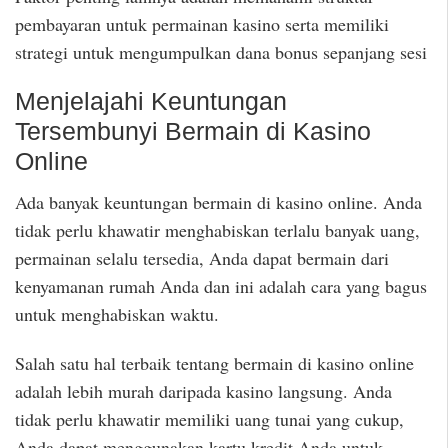
pembayaran untuk permainan kasino serta memiliki
strategi untuk mengumpulkan dana bonus sepanjang sesi
Menjelajahi Keuntungan
Tersembunyi Bermain di Kasino
Online
Ada banyak keuntungan bermain di kasino online. Anda
tidak perlu khawatir menghabiskan terlalu banyak uang,
permainan selalu tersedia, Anda dapat bermain dari
kenyamanan rumah Anda dan ini adalah cara yang bagus
untuk menghabiskan waktu.
Salah satu hal terbaik tentang bermain di kasino online
adalah lebih murah daripada kasino langsung. Anda
tidak perlu khawatir memiliki uang tunai yang cukup,
Anda dapat menggunakan kartu kredit Anda untuk