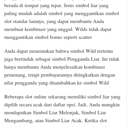
berada di tempat yang tepat. Jenis simbol liar yang
paling mudah adalah simbol yang menggantikan simbol
slot standar lainnya, yang dapat membantu Anda
membuat kombinasi yang unggul. Wilds tidak dapat
menggantikan simbol bonus seperti scatter
Anda dapat menemukan bahwa simbol Wild tertentu
juga bertindak sebagai simbol Pengganda Liar. Ini tidak
hanya membantu Anda menyelesaikan kombinasi
pemenang, tetapi pembayarannya ditingkatkan dengan
nilai pengganda yang ditambahkan ke simbol Wild
Beberapa slot online sekarang memiliki simbol liar yang
dipilih secara acak dari daftar opsi. Jadi, Anda mungkin
mendapatkan Simbol Liar Melonjak, Simbol Liar
Mengambang, atau Simbol Liar Acak. Ketika slot