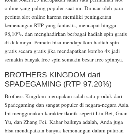
online yang paling populer saat ini. Diincar oleh para
pecinta slot online karena memiliki peningkatan
kemenangan RTP yang fantastis, mencapai hingga
98,10%. dan menghadirkan berbagai hadiah spin gratis
di dalamnya. Pemain bisa mendapatkan hadiah spin
gratis secara gratis jika mendapatkan kombo 4x jadi
semakin banyak free spin semakin besar free spinnya.
BROTHERS KINGDOM dari
SPADEGAMING (RTP 97.20%)
Brothers Kingdom merupakan salah satu produk dari
Spadegaming dan sangat populer di negara-negara Asia.
Ini menggunakan karakter ikonik seperti Liu Bei, Guan
Yu, dan Zhang Fei. Kabar baiknya adalah, Anda juga
bisa mendapatkan banyak kemenangan dalam putaran