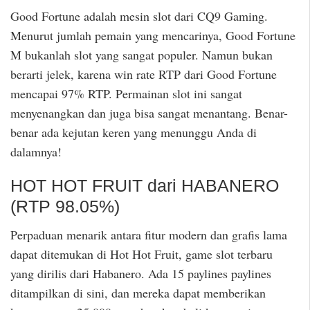
Good Fortune adalah mesin slot dari CQ9 Gaming.
Menurut jumlah pemain yang mencarinya, Good Fortune
M bukanlah slot yang sangat populer. Namun bukan
berarti jelek, karena win rate RTP dari Good Fortune
mencapai 97% RTP. Permainan slot ini sangat
menyenangkan dan juga bisa sangat menantang. Benar-
benar ada kejutan keren yang menunggu Anda di
dalamnya!
HOT HOT FRUIT dari HABANERO
(RTP 98.05%)
Perpaduan menarik antara fitur modern dan grafis lama
dapat ditemukan di Hot Hot Fruit, game slot terbaru
yang dirilis dari Habanero. Ada 15 paylines paylines
ditampilkan di sini, dan mereka dapat memberikan