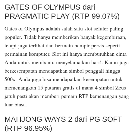
GATES OF OLYMPUS dari
PRAGMATIC PLAY (RTP 99.07%)
Gates of Olympus adalah salah satu slot seluler paling
populer. Tidak hanya memberikan banyak kegembiraan,
tetapi juga terlihat dan bermain hampir persis seperti
permainan komputer. Slot ini hanya membutuhkan cinta
Anda untuk membantu menyelamatkan hari!. Kamu juga
berkesempatan mendapatkan simbol penggali hingga
500x. Anda juga bisa mendapatkan kesempatan untuk
memenangkan 15 putaran gratis di mana 4 simbol Zeus
jatuh pasti akan memberi pemain RTP kemenangan yang
luar biasa.
MAHJONG WAYS 2 dari PG SOFT
(RTP 96.95%)