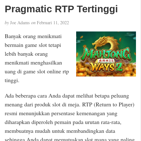
Pragmatic RTP Tertinggi
by
Joe Adams
on
Februari 11, 2022
Banyak orang menikmati
bermain game slot tetapi
lebih banyak orang
menikmati menghasilkan
uang di game slot online rtp
tinggi.
Ada beberapa cara Anda dapat melihat betapa peluang
menang dari produk slot di meja. RTP (Return to Player)
resmi menunjukkan persentase kemenangan yang
diharapkan diperoleh pemain pada urutan rata-rata,
membuatnya mudah untuk membandingkan data
sehingga Anda dapat memutuskan slot mana yang paling