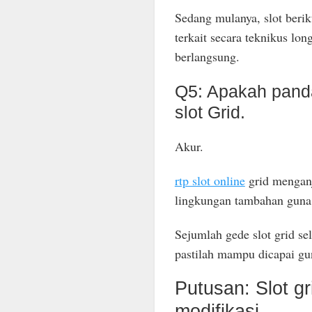
Sedang mulanya, slot beri
terkait secara teknikus lo
berlangsung.
Q5: Apakah panda
slot Grid.
Akur.
rtp slot online
grid menganj
lingkungan tambahan guna
Sejumlah gede slot grid sela
pastilah mampu dicapai gu
Putusan: Slot 
modifikasi