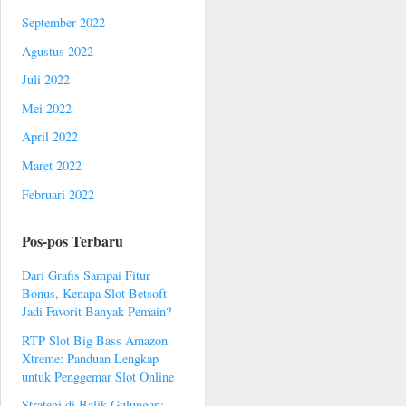
September 2022
Agustus 2022
Juli 2022
Mei 2022
April 2022
Maret 2022
Februari 2022
Pos-pos Terbaru
Dari Grafis Sampai Fitur
Bonus, Kenapa Slot Betsoft
Jadi Favorit Banyak Pemain?
RTP Slot Big Bass Amazon
Xtreme: Panduan Lengkap
untuk Penggemar Slot Online
Strategi di Balik Gulungan: