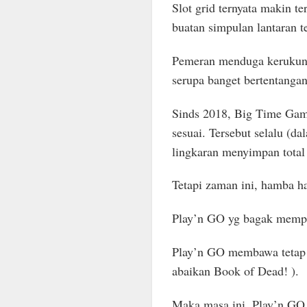
Slot grid ternyata makin t
buatan simpulan lantaran t
Pemeran menduga kerukun
serupa banget bertentangan 
Sinds 2018, Big Time Gam
sesuai. Tersebut selalu (d
lingkaran menyimpan total 
Tetapi zaman ini, hamba hab
Play’n GO yg bagak mempro
Play’n GO membawa tetap i
abaikan Book of Dead! ).
Maka masa ini, Play’n GO 