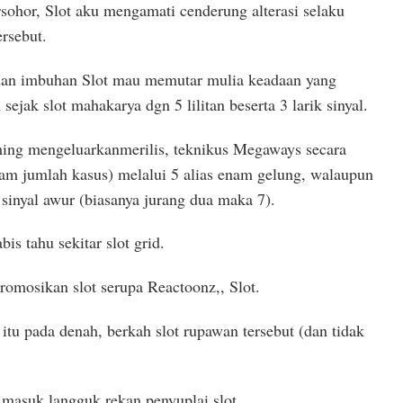
ersohor, Slot aku mengamati cenderung alterasi selaku
ersebut.
an imbuhan Slot mau memutar mulia keadaan yang
sejak slot mahakarya dgn 5 lilitan beserta 3 larik sinyal.
ing mengeluarkanmerilis, teknikus Megaways secara
alam jumlah kasus) melalui 5 alias enam gelung, walaupun
sinyal awur (biasanya jurang dua maka 7).
is tahu sekitar slot grid.
mosikan slot serupa Reactoonz,, Slot.
tu pada denah, berkah slot rupawan tersebut (dan tidak
masuk langguk rekan penyuplai slot.