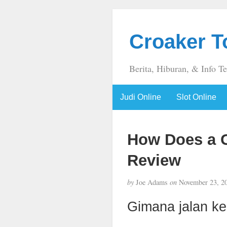
Croaker T
Berita, Hiburan, & Info T
Judi Online
Slot Online
How Does a G
Review
by
Joe Adams
on
November 23, 2
Gimana jalan keg