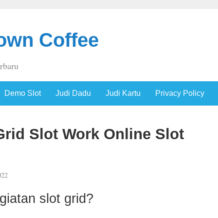
own Coffee
erbaru
Demo Slot
Judi Dadu
Judi Kartu
Privacy Policy
rid Slot Work Online Slot
022
iatan slot grid?