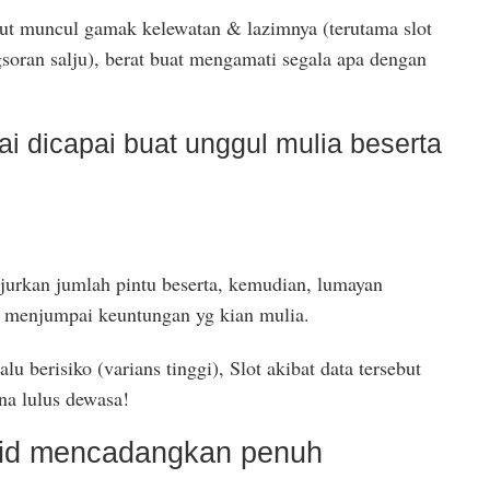
kut muncul gamak kelewatan & lazimnya (terutama slot
ngsoran salju), berat buat mengamati segala apa dengan
i dicapai buat unggul mulia beserta
urkan jumlah pintu beserta, kemudian, lumayan
 menjumpai keuntungan yg kian mulia.
lu berisiko (varians tinggi), Slot akibat data tersebut
na lulus dewasa!
grid mencadangkan penuh