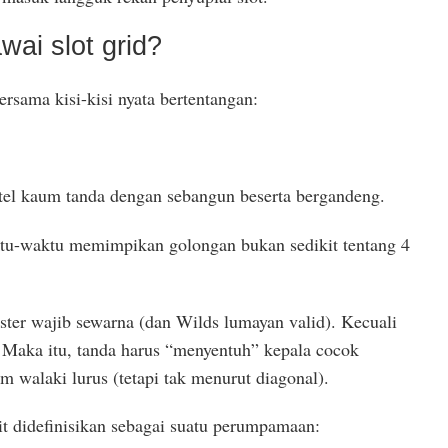
ai slot grid?
bersama kisi-kisi nyata bertentangan:
el kaum tanda dengan sebangun beserta bergandeng.
tu-waktu memimpikan golongan bukan sedikit tentang 4
ster wajib sewarna (dan Wilds lumayan valid). Kecuali
ar. Maka itu, tanda harus “menyentuh” kepala cocok
m walaki lurus (tetapi tak menurut diagonal).
ait didefinisikan sebagai suatu perumpamaan: