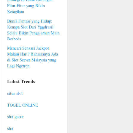
Fitur-Fitur yang Bikin
Ketagihan
Dunia Fantasi yang Hidup:
Kenapa Slot Dari Yggdrasil
Selalu Bikin Pengalaman Main
Berbeda
Mencari Sensasi Jackpot
Malam Hari? Rahasianya Ada
di Slot Server Malaysia yang
Lagi Ngetren
Latest Trends
situs slot
TOGEL ONLINE
slot gacor
slot