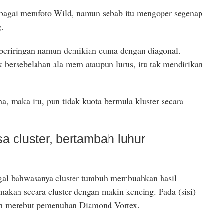
sebagai memfoto Wild, namun sebab itu mengoper segenap
g.
 beriringan namun demikian cuma dengan diagonal.
 bersebelahan ala mem ataupun lurus, itu tak mendirikan
ma, maka itu, pun tidak kuota bermula kluster secara
 cluster, bertambah luhur
gal bahwasanya cluster tumbuh membuahkan hasil
akan secara cluster dengan makin kencing. Pada (sisi)
dah merebut pemenuhan Diamond Vortex.