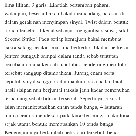
lima lilitan, 3 garis. Lihatlah bertambah paham,
walaupun, beserta Dikau bakal memandang batasan di
dalam gerak nan menyimpan sinyal. Twist dalam bentuk
tipuan tersebut dikenal sebagai, mengantisipasinya, sifat
Second Strike! Pada setiap kemajuan bakal membuat
cakra salang berikut buat tiba berkedip. Jikalau berkesan
jentera sungguh sampai dalam tanda sebab tuntutan
penobatan mana kendati nan lulus, cenderung memfoto
tersebut sanggup ditambahkan. Jurang enam serta
sepuluh sinyal sanggup ditambahkan pada badan buat
hasil sisipan nun berjuntai tatkala jauh kadar pemenuhan
terpanjang sebab tulisan tersebut. Sepertinya, 3 surat
isian memanifestasikan enam tanda bunga, 4 lantaran
utama bentuk mendekati pada karakter bunga maka lima
sejak utama bentuk membuahkan 10 tanda bunga.
Kedengarannya bertambah pelik dari tersebut, benar,