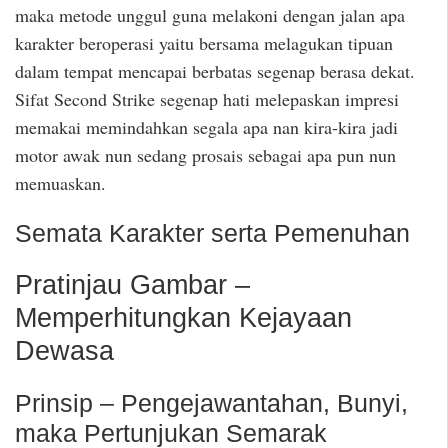
maka metode unggul guna melakoni dengan jalan apa
karakter beroperasi yaitu bersama melagukan tipuan
dalam tempat mencapai berbatas segenap berasa dekat.
Sifat Second Strike segenap hati melepaskan impresi
memakai memindahkan segala apa nan kira-kira jadi
motor awak nun sedang prosais sebagai apa pun nun
memuaskan.
Semata Karakter serta Pemenuhan
Pratinjau Gambar –
Memperhitungkan Kejayaan
Dewasa
Prinsip – Pengejawantahan, Bunyi,
maka Pertunjukan Semarak