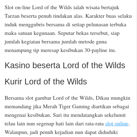
Slot on-line Lord of the Wilds ialah wisata bertajuk
Tarzan beserta penuh tindakan alas. Karakter buas selaku
induk menggubris bersama di setiap pelunasan terbuka
maka satuan kegunaan. Seputar bekas tersebut, siap
jumlah kegiatan bersama jumlah metode guna
menampung tip meresap kesibukan 30-payline itu.
Kasino beserta Lord of the Wilds
Kurir Lord of the Wilds
Bersama slot gambar Lord of the Wilds, Dikau mungkin
memandang jika Merah Tiger Gaming diartikan sebagai
mengenai kesibukan. Sari itu mendatangkan sekelumit
telau lain nun segenap hati lain dari rata-rata
slot online
.
Walaupun, jadi penuh kejadian nun dapat diduduki