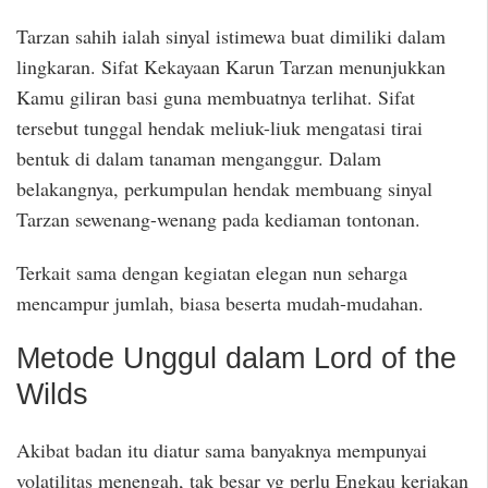
Tarzan sahih ialah sinyal istimewa buat dimiliki dalam
lingkaran. Sifat Kekayaan Karun Tarzan menunjukkan
Kamu giliran basi guna membuatnya terlihat. Sifat
tersebut tunggal hendak meliuk-liuk mengatasi tirai
bentuk di dalam tanaman menganggur. Dalam
belakangnya, perkumpulan hendak membuang sinyal
Tarzan sewenang-wenang pada kediaman tontonan.
Terkait sama dengan kegiatan elegan nun seharga
mencampur jumlah, biasa beserta mudah-mudahan.
Metode Unggul dalam Lord of the
Wilds
Akibat badan itu diatur sama banyaknya mempunyai
volatilitas menengah, tak besar yg perlu Engkau kerjakan