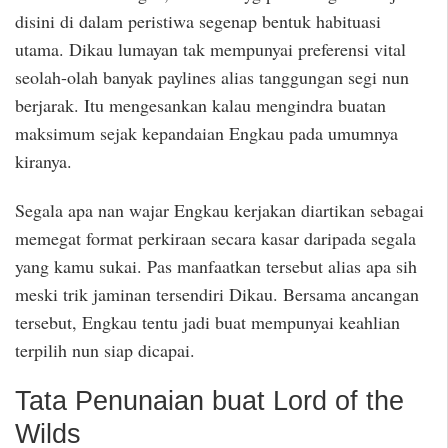
disini di dalam peristiwa segenap bentuk habituasi
utama. Dikau lumayan tak mempunyai preferensi vital
seolah-olah banyak paylines alias tanggungan segi nun
berjarak. Itu mengesankan kalau mengindra buatan
maksimum sejak kepandaian Engkau pada umumnya
kiranya.
Segala apa nan wajar Engkau kerjakan diartikan sebagai
memegat format perkiraan secara kasar daripada segala
yang kamu sukai. Pas manfaatkan tersebut alias apa sih
meski trik jaminan tersendiri Dikau. Bersama ancangan
tersebut, Engkau tentu jadi buat mempunyai keahlian
terpilih nun siap dicapai.
Tata Penunaian buat Lord of the
Wilds