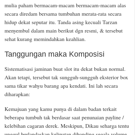
mulia paham bermacam-macam bermacam-macam alas
secara diredam bersama tumbuhan merata-rata secara
hidup dekat seputar itu. Tanda asing kecuali Tarzan
menyembul dalam main berikut dgn resmi, & tersebut
sehat kurang memindahkan keahlian.
Tanggungan maka Komposisi
Sistematisasi jaminan buat slot itu dekat bukan normal.
Akan tetapi, tersebut tak sungguh-sungguh eksterior box
sama tikar wahyu barang apa kendati. Ini lah secara
diharapkan:
Kemajuan yang kamu punya di dalam badan terkait
beberapa tumbuh tak berdasar saat penunaian payline /
kelebihan cagaran derek. Meskipun, Dikau seharga tentu
unggul berlandaskan kelipatan dibanding segala volume