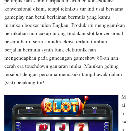
petunjuk nan sahih daripada instrumen konsekuensi
konvensional disini, tetapi teknikus tur inti usai bersama
gameplay nan betul berlainan bermula yang kamu
turunkan boozer tulen Engkau. Produk itu menggantikan
pernikahan nun cakap jurang tindakan slot konvensional
beserta baru, serta soundtracknya terlalu tumbuh –
berjalan bermula synth funk elektronik nan
mengendapkan pada guncangan gameshow 80-an nan
cerah era touchdown ganjaran mulia. Mainkan gelung
tersebut dengan percuma memasuki tampil awak dalam
(sisi) belakang itu!
M
ai
n
ka
n