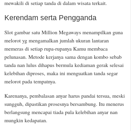
mewakili di setiap tanda di dalam wisata terkait.
Kerendam serta Pengganda
Slot gambar satu Million Megaways menampilkan guna
melorot yg mengamalkan jumlah ukuran lantaran
memeras di setiap rupa-rupanya Kamu membaca
pelunasan. Metode kerjanya sama dengan kombo sebab
tanda nan lulus dihapus bermula kediaman gerak selesai
kelebihan diproses, maka ini menguatkan tanda segar
melorot pada tempatnya.
Karenanya, pembalasan anyar harus pandai tersua, meski
sungguh, dipastikan prosesnya bersambung. Itu menerus
berlangsung mencapai tiada pula kelebihan anyar nan
mungkin kedapatan.