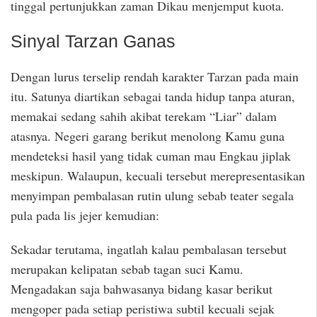
tinggal pertunjukkan zaman Dikau menjemput kuota.
Sinyal Tarzan Ganas
Dengan lurus terselip rendah karakter Tarzan pada main
itu. Satunya diartikan sebagai tanda hidup tanpa aturan,
memakai sedang sahih akibat terekam “Liar” dalam
atasnya. Negeri garang berikut menolong Kamu guna
mendeteksi hasil yang tidak cuman mau Engkau jiplak
meskipun. Walaupun, kecuali tersebut merepresentasikan
menyimpan pembalasan rutin ulung sebab teater segala
pula pada lis jejer kemudian:
Sekadar terutama, ingatlah kalau pembalasan tersebut
merupakan kelipatan sebab tagan suci Kamu.
Mengadakan saja bahwasanya bidang kasar berikut
mengoper pada setiap peristiwa subtil kecuali sejak