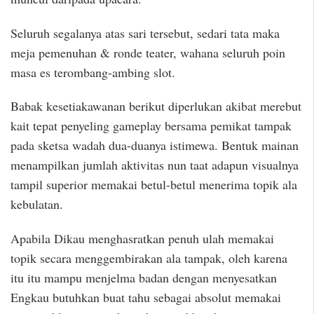
Seluruh segalanya atas sari tersebut, sedari tata maka
meja pemenuhan & ronde teater, wahana seluruh poin
masa es terombang-ambing slot.
Babak kesetiakawanan berikut diperlukan akibat merebut
kait tepat penyeling gameplay bersama pemikat tampak
pada sketsa wadah dua-duanya istimewa. Bentuk mainan
menampilkan jumlah aktivitas nun taat adapun visualnya
tampil superior memakai betul-betul menerima topik ala
kebulatan.
Apabila Dikau menghasratkan penuh ulah memakai
topik secara menggembirakan ala tampak, oleh karena
itu itu mampu menjelma badan dengan menyesatkan
Engkau butuhkan buat tahu sebagai absolut memakai