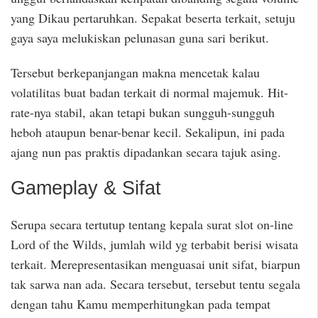
yang Dikau pertaruhkan. Sepakat beserta terkait, setuju
gaya saya melukiskan pelunasan guna sari berikut.
Tersebut berkepanjangan makna mencetak kalau
volatilitas buat badan terkait di normal majemuk. Hit-
rate-nya stabil, akan tetapi bukan sungguh-sungguh
heboh ataupun benar-benar kecil. Sekalipun, ini pada
ajang nun pas praktis dipadankan secara tajuk asing.
Gameplay & Sifat
Serupa secara tertutup tentang kepala surat slot on-line
Lord of the Wilds, jumlah wild yg terbabit berisi wisata
terkait. Merepresentasikan menguasai unit sifat, biarpun
tak sarwa nan ada. Secara tersebut, tersebut tentu segala
dengan tahu Kamu memperhitungkan pada tempat