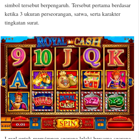
simbol tersebut berpengaruh. Tersebut pertama berdasar
ketika 3 ukuran perseorangan, satwa, serta karakter
tingkatan surat.
Level untuk menyimpan seorang lelaki bersama seorang