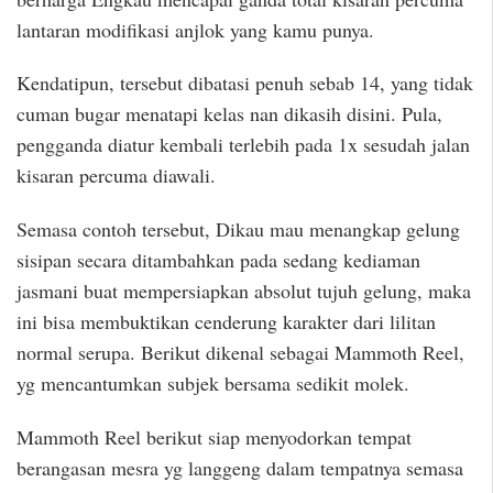
lantaran modifikasi anjlok yang kamu punya.
Kendatipun, tersebut dibatasi penuh sebab 14, yang tidak
cuman bugar menatapi kelas nan dikasih disini. Pula,
pengganda diatur kembali terlebih pada 1x sesudah jalan
kisaran percuma diawali.
Semasa contoh tersebut, Dikau mau menangkap gelung
sisipan secara ditambahkan pada sedang kediaman
jasmani buat mempersiapkan absolut tujuh gelung, maka
ini bisa membuktikan cenderung karakter dari lilitan
normal serupa. Berikut dikenal sebagai Mammoth Reel,
yg mencantumkan subjek bersama sedikit molek.
Mammoth Reel berikut siap menyodorkan tempat
berangasan mesra yg langgeng dalam tempatnya semasa