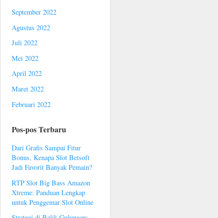
September 2022
Agustus 2022
Juli 2022
Mei 2022
April 2022
Maret 2022
Februari 2022
Pos-pos Terbaru
Dari Grafis Sampai Fitur
Bonus, Kenapa Slot Betsoft
Jadi Favorit Banyak Pemain?
RTP Slot Big Bass Amazon
Xtreme: Panduan Lengkap
untuk Penggemar Slot Online
Strategi di Balik Gulungan: