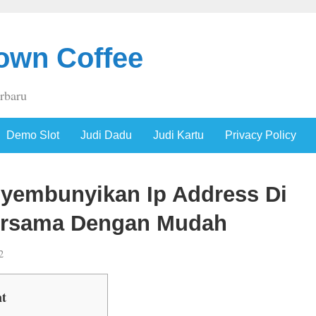
own Coffee
erbaru
Demo Slot
Judi Dadu
Judi Kartu
Privacy Policy
yembunyikan Ip Address Di
ersama Dengan Mudah
2
t