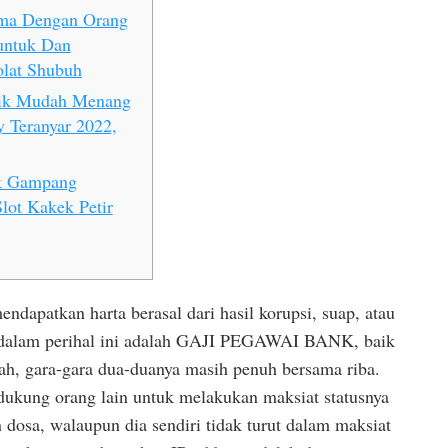
ma Dengan Orang
untuk Dan
olat Shubuh
Trik Mudah Menang
y Teranyar 2022,
k Gampang
ot Kakek Petir
dapatkan harta berasal dari hasil korupsi, suap, atau
i dalam perihal ini adalah GAJI PEGAWAI BANK, baik
ah, gara-gara dua-duanya masih penuh bersama riba.
dukung orang lain untuk melakukan maksiat statusnya
 dosa, walaupun dia sendiri tidak turut dalam maksiat