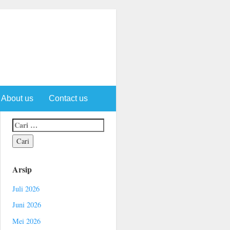
About us
Contact us
Arsip
Juli 2026
Juni 2026
Mei 2026