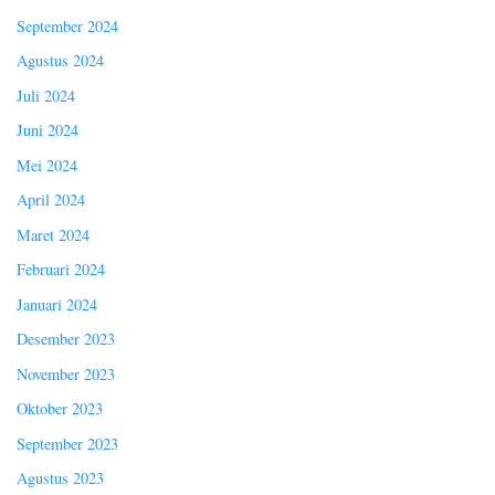
September 2024
Agustus 2024
Juli 2024
Juni 2024
Mei 2024
April 2024
Maret 2024
Februari 2024
Januari 2024
Desember 2023
November 2023
Oktober 2023
September 2023
Agustus 2023