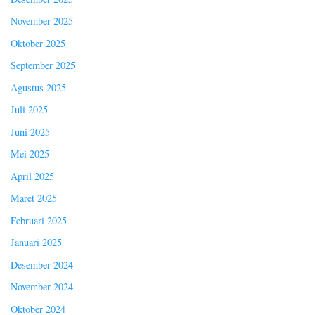
November 2025
Oktober 2025
September 2025
Agustus 2025
Juli 2025
Juni 2025
Mei 2025
April 2025
Maret 2025
Februari 2025
Januari 2025
Desember 2024
November 2024
Oktober 2024