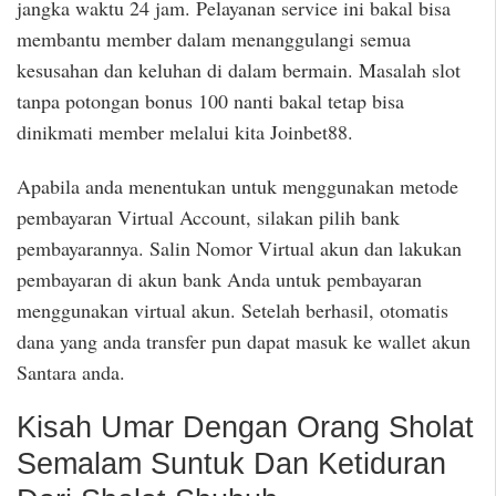
jangka waktu 24 jam. Pelayanan service ini bakal bisa
membantu member dalam menanggulangi semua
kesusahan dan keluhan di dalam bermain. Masalah slot
tanpa potongan bonus 100 nanti bakal tetap bisa
dinikmati member melalui kita Joinbet88.
Apabila anda menentukan untuk menggunakan metode
pembayaran Virtual Account, silakan pilih bank
pembayarannya. Salin Nomor Virtual akun dan lakukan
pembayaran di akun bank Anda untuk pembayaran
menggunakan virtual akun. Setelah berhasil, otomatis
dana yang anda transfer pun dapat masuk ke wallet akun
Santara anda.
Kisah Umar Dengan Orang Sholat
Semalam Suntuk Dan Ketiduran