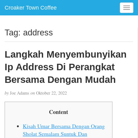
Croaker Town Coffee
T
o
g
g
Tag:
address
l
e
n
Langkah Menyembunyikan
a
v
Ip Address Di Perangkat
i
g
Bersama Dengan Mudah
a
t
by
Joe Adams
on
Oktober 22, 2022
i
o
n
Content
Kisah Umar Bersama Dengan Orang
Sholat Semalam Suntuk Dan