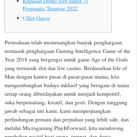
Kupasan Demo Slot Super 7s
Pragmatic Teranyar 2022
• Slot Gacor
Perusahaan telah memenangkan banyak penghargaan
termasuk penghargaan Gaming Intelligence Game of the
Year 2018 yang bergengsi untuk game Age of the Gods
yang termasuk slot dan live casino. Berdasarkan Isle of
Man dengan kantor pusat di pasar-pasar utama, kita
mengembangkan budaya inklusif yang beragam di mana
setiap orang diberdayakan untuk menjadi kompetitif,
suka berpetualang, kreatif, dan gesit. Dengan tanggung
jawab sebagai inti kami, kami memperjuangkan
perlindungan pemain dan perjudian yang lebih safe, dan
melalui Microgaming PlayItForward, kita mendorong
perubahan positif bagi orang, tempat, dan dunia.