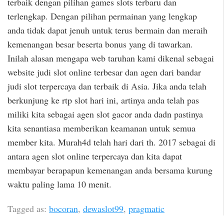
terbaik dengan pilihan games slots terbaru dan
terlengkap. Dengan pilihan permainan yang lengkap
anda tidak dapat jenuh untuk terus bermain dan meraih
kemenangan besar beserta bonus yang di tawarkan.
Inilah alasan mengapa web taruhan kami dikenal sebagai
website judi slot online terbesar dan agen dari bandar
judi slot terpercaya dan terbaik di Asia. Jika anda telah
berkunjung ke rtp slot hari ini, artinya anda telah pas
miliki kita sebagai agen slot gacor anda dadn pastinya
kita senantiasa memberikan keamanan untuk semua
member kita. Murah4d telah hari dari th. 2017 sebagai di
antara agen slot online terpercaya dan kita dapat
membayar berapapun kemenangan anda bersama kurung
waktu paling lama 10 menit.
Tagged as:
bocoran
,
dewaslot99
,
pragmatic