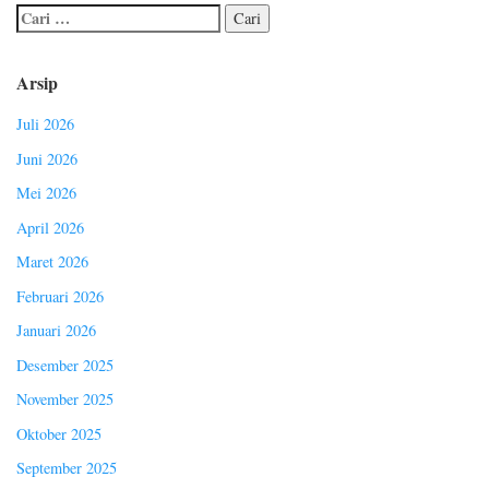
Arsip
Juli 2026
Juni 2026
Mei 2026
April 2026
Maret 2026
Februari 2026
Januari 2026
Desember 2025
November 2025
Oktober 2025
September 2025