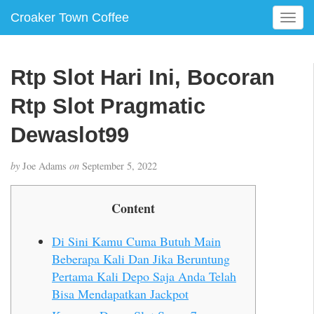
Croaker Town Coffee
T
o
g
g
Rtp Slot Hari Ini, Bocoran
l
e
Rtp Slot Pragmatic
n
a
Dewaslot99
v
i
by
Joe Adams
on
September 5, 2022
g
a
t
Content
i
o
Di Sini Kamu Cuma Butuh Main
n
Beberapa Kali Dan Jika Beruntung
Pertama Kali Depo Saja Anda Telah
Bisa Mendapatkan Jackpot