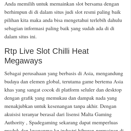
Anda memilih untuk memainkan slot bersama dengan
berhimpun di di dalam situs judi slot resmi paling baik
pilihan kita maka anda bisa mengetahui terlebih dahulu
sebagian informasi paling baik yang sudah ada di di
dalam situs ini.
Rtp Live Slot Chilli Heat
Megaways
Sebagai perusahaan yang berbasis di Asia, mengandung
budaya dan elemen global, terutama game bertema Asia
khas yang sangat cocok di platform seluler dan desktop
dengan grafik yang memukau dan dampak nada yang
menakjubkan untuk kesenangan tanpa akhir. Dengan
akuisisi teranyar berasal dari lisensi Malta Gaming
Authority , Spadegaming sekarang dapat memperluas
produk dan layanannya ke industri hiburan-permainan di