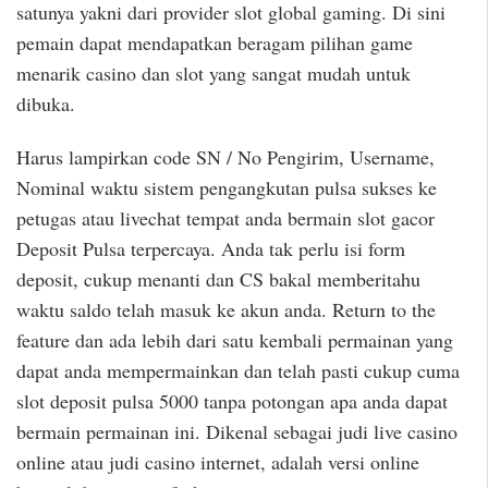
satunya yakni dari provider slot global gaming. Di sini
pemain dapat mendapatkan beragam pilihan game
menarik casino dan slot yang sangat mudah untuk
dibuka.
Harus lampirkan code SN / No Pengirim, Username,
Nominal waktu sistem pengangkutan pulsa sukses ke
petugas atau livechat tempat anda bermain slot gacor
Deposit Pulsa terpercaya. Anda tak perlu isi form
deposit, cukup menanti dan CS bakal memberitahu
waktu saldo telah masuk ke akun anda. Return to the
feature dan ada lebih dari satu kembali permainan yang
dapat anda mempermainkan dan telah pasti cukup cuma
slot deposit pulsa 5000 tanpa potongan apa anda dapat
bermain permainan ini. Dikenal sebagai judi live casino
online atau judi casino internet, adalah versi online