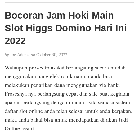
Bocoran Jam Hoki Main
Slot Higgs Domino Hari Ini
2022
by
Joe Adams
on
Oktober 30, 2022
Walaupun proses transaksi berlangsung secara mudah
menggunakan uang elektronik namun anda bisa
melakukan penarikan dana menggunakan via bank.
Prosesnya nya berlangsung cepat dan safe buat kegiatan
apapun berlangsung dengan mudah. Bila semasa sistem
daftar slot online anda telah selesai untuk anda kerjakan,
maka anda bakal bisa untuk mendapatkan di akun Judi
Online resmi.