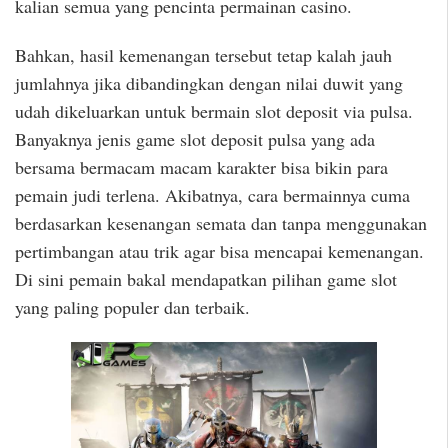
kalian semua yang pencinta permainan casino.
Bahkan, hasil kemenangan tersebut tetap kalah jauh
jumlahnya jika dibandingkan dengan nilai duwit yang
udah dikeluarkan untuk bermain slot deposit via pulsa.
Banyaknya jenis game slot deposit pulsa yang ada
bersama bermacam macam karakter bisa bikin para
pemain judi terlena. Akibatnya, cara bermainnya cuma
berdasarkan kesenangan semata dan tanpa menggunakan
pertimbangan atau trik agar bisa mencapai kemenangan.
Di sini pemain bakal mendapatkan pilihan game slot
yang paling populer dan terbaik.