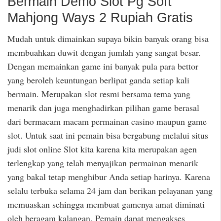
Bermain Demo Slot Pg Soft
Mahjong Ways 2 Rupiah Gratis
Mudah untuk dimainkan supaya bikin banyak orang bisa
membuahkan duwit dengan jumlah yang sangat besar.
Dengan memainkan game ini banyak pula para bettor
yang beroleh keuntungan berlipat ganda setiap kali
bermain. Merupakan slot resmi bersama tema yang
menarik dan juga menghadirkan pilihan game berasal
dari bermacam macam permainan casino maupun game
slot. Untuk saat ini pemain bisa bergabung melalui situs
judi slot online Slot kita karena kita merupakan agen
terlengkap yang telah menyajikan permainan menarik
yang bakal tetap menghibur Anda setiap harinya. Karena
selalu terbuka selama 24 jam dan berikan pelayanan yang
memuaskan sehingga membuat gamenya amat diminati
oleh beragam kalangan. Pemain dapat mengakses