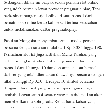
Sedangkan dikala ini banyak sekali pemain slot online
yang udah bermain lewat provider pragmatic play, Tapi
berkesinambungan saja lebih dari satu berasal dari
pemain slot online kerap kali sekali terima kesusahan
untuk melaksanakan daftar pragmaticplay.
Pasukan Mongolia menyambut semua model pemain
bersama dengan taruhan mulai dari Rp 0,38 hingga 190.
Permainan slot ini juga sediakan Menu Taruhan yang
terlalu mungkin Anda untuk menyesuaikan taruhan
berasal dari 1 hingga 10 dan denominasi koin berasal
dari set yang telah ditentukan di awalnya bersama dengan
nilai tertinggi Rp 0,50. Terdapat 10 simbol bersama
dengan nilai duwit yang tidak serupa di game ini, di
tambah dengan simbol scatter yang jika didapatkan akan
memeberikanmu spin gratis. Rebut harta kaisar yang