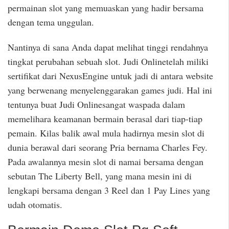
permainan slot yang memuaskan yang hadir bersama
dengan tema unggulan.
Nantinya di sana Anda dapat melihat tinggi rendahnya
tingkat perubahan sebuah slot. Judi Onlinetelah miliki
sertifikat dari NexusEngine untuk jadi di antara website
yang berwenang menyelenggarakan games judi. Hal ini
tentunya buat Judi Onlinesangat waspada dalam
memelihara keamanan bermain berasal dari tiap-tiap
pemain. Kilas balik awal mula hadirnya mesin slot di
dunia berawal dari seorang Pria bernama Charles Fey.
Pada awalannya mesin slot di namai bersama dengan
sebutan The Liberty Bell, yang mana mesin ini di
lengkapi bersama dengan 3 Reel dan 1 Pay Lines yang
udah otomatis.