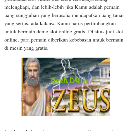
melengkapi, dan lebih-lebih jika Kamu adalah pemain
uang sungguhan yang berusaha mendapatkan uang tunai
yang serius, ada kalanya Kamu harus pertimbangkan
untuk bermain demo slot online gratis. Di situs judi slot
online, para pemain diberikan kebebasan untuk bermain
di mesin yang gratis.