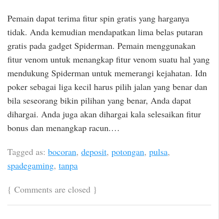
Pemain dapat terima fitur spin gratis yang harganya
tidak. Anda kemudian mendapatkan lima belas putaran
gratis pada gadget Spiderman. Pemain menggunakan
fitur venom untuk menangkap fitur venom suatu hal yang
mendukung Spiderman untuk memerangi kejahatan. Idn
poker sebagai liga kecil harus pilih jalan yang benar dan
bila seseorang bikin pilihan yang benar, Anda dapat
dihargai. Anda juga akan dihargai kala selesaikan fitur
bonus dan menangkap racun.…
Tagged as:
bocoran
,
deposit
,
potongan
,
pulsa
,
spadegaming
,
tanpa
{
Comments are closed
}