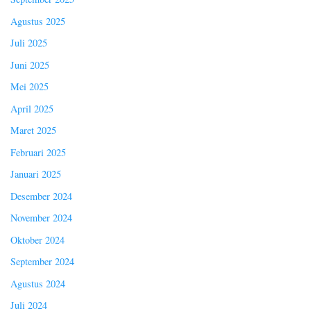
Agustus 2025
Juli 2025
Juni 2025
Mei 2025
April 2025
Maret 2025
Februari 2025
Januari 2025
Desember 2024
November 2024
Oktober 2024
September 2024
Agustus 2024
Juli 2024