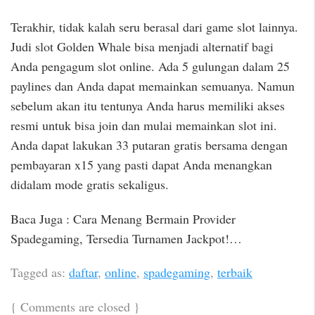
Terakhir, tidak kalah seru berasal dari game slot lainnya.
Judi slot Golden Whale bisa menjadi alternatif bagi
Anda pengagum slot online. Ada 5 gulungan dalam 25
paylines dan Anda dapat memainkan semuanya. Namun
sebelum akan itu tentunya Anda harus memiliki akses
resmi untuk bisa join dan mulai memainkan slot ini.
Anda dapat lakukan 33 putaran gratis bersama dengan
pembayaran x15 yang pasti dapat Anda menangkan
didalam mode gratis sekaligus.
Baca Juga : Cara Menang Bermain Provider
Spadegaming, Tersedia Turnamen Jackpot!…
Tagged as:
daftar
,
online
,
spadegaming
,
terbaik
{
Comments are closed
}