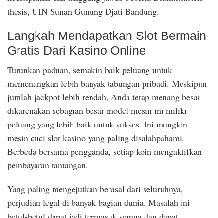
thesis, UIN Sunan Gunung Djati Bandung.
Langkah Mendapatkan Slot Bermain
Gratis Dari Kasino Online
Turunkan paduan, semakin baik peluang untuk
memenangkan lebih banyak tabungan pribadi. Meskipun
jumlah jackpot lebih rendah, Anda tetap menang besar
dikarenakan sebagian besar model mesin ini miliki
peluang yang lebih baik untuk sukses. Ini mungkin
mesin cuci slot kasino yang paling disalahpahami.
Berbeda bersama pengganda, setiap koin mengaktifkan
pembayaran tantangan.
Yang paling mengejutkan berasal dari seluruhnya,
perjudian legal di banyak bagian dunia. Masalah ini
betul-betul dapat jadi termasuk semua dan dapat