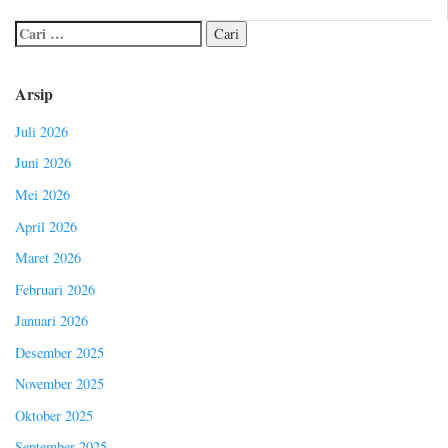
Arsip
Juli 2026
Juni 2026
Mei 2026
April 2026
Maret 2026
Februari 2026
Januari 2026
Desember 2025
November 2025
Oktober 2025
September 2025