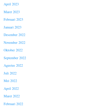
April 2023
Maret 2023
Februari 2023
Januari 2023
Desember 2022
November 2022
Oktober 2022
September 2022
Agustus 2022
Juli 2022
Mei 2022
April 2022
Maret 2022
Februari 2022