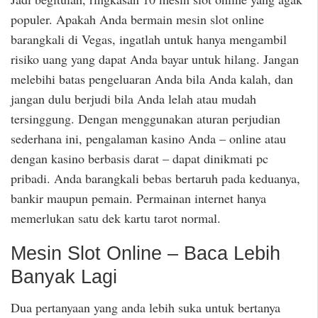
populer. Apakah Anda bermain mesin slot online
barangkali di Vegas, ingatlah untuk hanya mengambil
risiko uang yang dapat Anda bayar untuk hilang. Jangan
melebihi batas pengeluaran Anda bila Anda kalah, dan
jangan dulu berjudi bila Anda lelah atau mudah
tersinggung. Dengan menggunakan aturan perjudian
sederhana ini, pengalaman kasino Anda – online atau
dengan kasino berbasis darat – dapat dinikmati pc
pribadi. Anda barangkali bebas bertaruh pada keduanya,
bankir maupun pemain. Permainan internet hanya
memerlukan satu dek kartu tarot normal.
Mesin Slot Online – Baca Lebih
Banyak Lagi
Dua pertanyaan yang anda lebih suka untuk bertanya