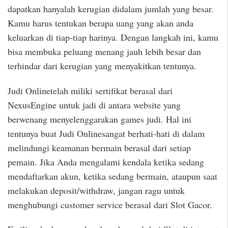
dapatkan hanyalah kerugian didalam jumlah yang besar.
Kamu harus tentukan berapa uang yang akan anda
keluarkan di tiap-tiap harinya. Dengan langkah ini, kamu
bisa membuka peluang menang jauh lebih besar dan
terhindar dari kerugian yang menyakitkan tentunya.
Judi Onlinetelah miliki sertifikat berasal dari
NexusEngine untuk jadi di antara website yang
berwenang menyelenggarakan games judi. Hal ini
tentunya buat Judi Onlinesangat berhati-hati di dalam
melindungi keamanan bermain berasal dari setiap
pemain. Jika Anda mengalami kendala ketika sedang
mendaftarkan akun, ketika sedang bermain, ataupun saat
melakukan deposit/withdraw, jangan ragu untuk
menghubungi customer service berasal dari Slot Gacor.