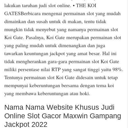
lakukan taruhan judi slot online. • THE KOI
GATESBerbicara mengenai permainan slot yang mudah
dimainkan dan susah untuk di makan, tentu tidak
mungkin tidak menyebut yang namanya permainan slot
Koi Gate. Pasalnya, Koi Gate merupakan permainan slot
yang paling mudah untuk dimenangkan dan juga
tawarkan keuntungan jackpot yang amat besar. Hal ini
tidak mengherankan gara-gara permainan slot Koi Gate
miliki persentase nilai RTP yang sangat tinggi yaitu 98%.
Tentunya permainan slot Koi Gate didesain untuk tetap
mempunyai keberuntungan bersama dengan tema koi
yang membawa keberuntungan atau hoki.
Nama Nama Website Khusus Judi
Online Slot Gacor Maxwin Gampang
Jackpot 2022