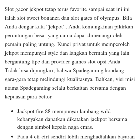
Slot gacor jekpot tetap terus favorite sampai saat ini ini
ialah slot sweet bonanza dan slot gates of olympus. Bila
Anda dengar kata “jekpot”, Anda kemungkinan pikirkan
peruntungan besar yang cuma dapat dimenangi oleh
pemain paling untung. Kunci privat untuk memperoleh
jekpot mempunyai style dan langkah bermain yang lain
bergantung tipe dan provider games slot opsi Anda.
Tidak bisa dipungkiri, bahwa Spadegaming kondang
gara-gara tetap melindungi kualitasnya. Bahkan, visi misi
utama Spadegaming selalu berkaitan bersama dengan
kepuasan para bettor.
Jackpot fire 88 mempunyai lambang wild
kebanyakan dapatkan dikatakan jackpot bersama
dengan simbol kepala naga emas.
Pada 4 cii-ciri sendiri lebih menghadiahkan bayaran