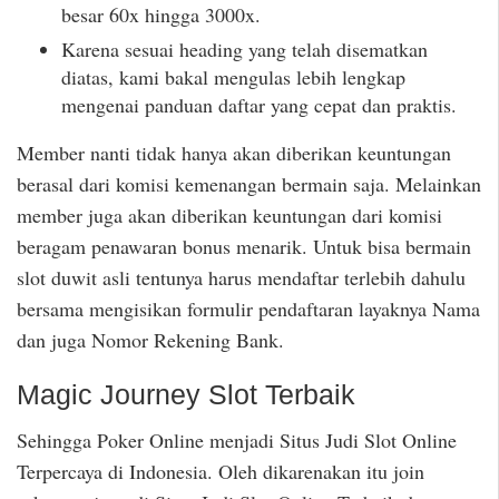
besar 60x hingga 3000x.
Karena sesuai heading yang telah disematkan
diatas, kami bakal mengulas lebih lengkap
mengenai panduan daftar yang cepat dan praktis.
Member nanti tidak hanya akan diberikan keuntungan
berasal dari komisi kemenangan bermain saja. Melainkan
member juga akan diberikan keuntungan dari komisi
beragam penawaran bonus menarik. Untuk bisa bermain
slot duwit asli tentunya harus mendaftar terlebih dahulu
bersama mengisikan formulir pendaftaran layaknya Nama
dan juga Nomor Rekening Bank.
Magic Journey Slot Terbaik
Sehingga Poker Online menjadi Situs Judi Slot Online
Terpercaya di Indonesia. Oleh dikarenakan itu join