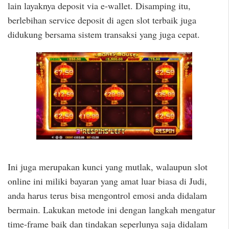
lain layaknya deposit via e-wallet. Disamping itu,
berlebihan service deposit di agen slot terbaik juga
didukung bersama sistem transaksi yang juga cepat.
Ini juga merupakan kunci yang mutlak, walaupun slot
online ini miliki bayaran yang amat luar biasa di Judi,
anda harus terus bisa mengontrol emosi anda didalam
bermain. Lakukan metode ini dengan langkah mengatur
time-frame baik dan tindakan seperlunya saja didalam