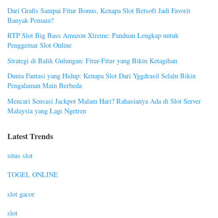
Dari Grafis Sampai Fitur Bonus, Kenapa Slot Betsoft Jadi Favorit
Banyak Pemain?
RTP Slot Big Bass Amazon Xtreme: Panduan Lengkap untuk
Penggemar Slot Online
Strategi di Balik Gulungan: Fitur-Fitur yang Bikin Ketagihan
Dunia Fantasi yang Hidup: Kenapa Slot Dari Yggdrasil Selalu Bikin
Pengalaman Main Berbeda
Mencari Sensasi Jackpot Malam Hari? Rahasianya Ada di Slot Server
Malaysia yang Lagi Ngetren
Latest Trends
situs slot
TOGEL ONLINE
slot gacor
slot