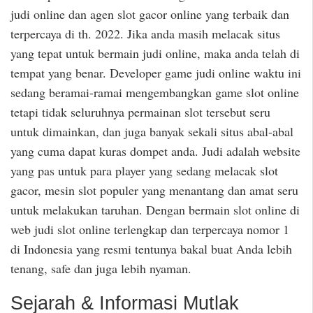
judi online dan agen slot gacor online yang terbaik dan
terpercaya di th. 2022. Jika anda masih melacak situs
yang tepat untuk bermain judi online, maka anda telah di
tempat yang benar. Developer game judi online waktu ini
sedang beramai-ramai mengembangkan game slot online
tetapi tidak seluruhnya permainan slot tersebut seru
untuk dimainkan, dan juga banyak sekali situs abal-abal
yang cuma dapat kuras dompet anda. Judi adalah website
yang pas untuk para player yang sedang melacak slot
gacor, mesin slot populer yang menantang dan amat seru
untuk melakukan taruhan. Dengan bermain slot online di
web judi slot online terlengkap dan terpercaya nomor 1
di Indonesia yang resmi tentunya bakal buat Anda lebih
tenang, safe dan juga lebih nyaman.
Sejarah & Informasi Mutlak