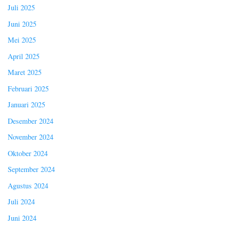
Juli 2025
Juni 2025
Mei 2025
April 2025
Maret 2025
Februari 2025
Januari 2025
Desember 2024
November 2024
Oktober 2024
September 2024
Agustus 2024
Juli 2024
Juni 2024