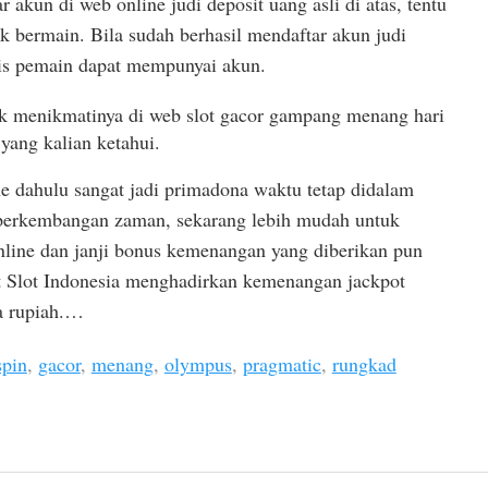
r akun di web online judi deposit uang asli di atas, tentu
k bermain. Bila sudah berhasil mendaftar akun judi
is pemain dapat mempunyai akun.
k menikmatinya di web slot gacor gampang menang hari
 yang kalian ketahui.
ne dahulu sangat jadi primadona waktu tetap didalam
h perkembangan zaman, sekarang lebih mudah untuk
online dan janji bonus kemenangan yang diberikan pun
ct Slot Indonesia menghadirkan kemenangan jackpot
ta rupiah.…
spin
,
gacor
,
menang
,
olympus
,
pragmatic
,
rungkad