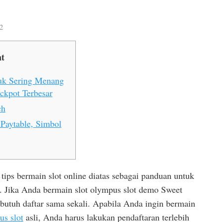
2
t
uk Sering Menang
ackpot Terbesar
ch
 Paytable, Simbol
 tips bermain slot online diatas sebagai panduan untuk
. Jika Anda bermain slot olympus slot demo Sweet
utuh daftar sama sekali. Apabila Anda ingin bermain
tus slot
asli, Anda harus lakukan pendaftaran terlebih