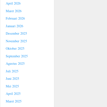
April 2026
Maret 2026
Februari 2026
Januari 2026
Desember 2025
November 2025
Oktober 2025
September 2025
Agustus 2025
Juli 2025
Juni 2025
Mei 2025
April 2025
Maret 2025