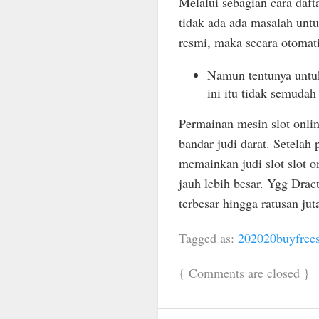
Melalui sebagian cara dafta
tidak ada ada masalah untu
resmi, maka secara otomat
Namun tentunya untu
ini itu tidak semudah
Permainan mesin slot onli
bandar judi darat. Setela
memainkan judi slot slot 
jauh lebih besar. Ygg Dra
terbesar hingga ratusan ju
Tagged as:
202020buyfree
{
Comments are closed
}