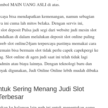
tombol MAIN UANG ASLI di atas.
caya bisa mendapatkan kemenangan, namun sebagian
 ini cuma lah mitos belaka. Dengan servis ini,
slot deposit Pulsa jadi segi dari website judi mesin slot
andalkan di dalam melalukan deposit slot online paling
 web slot online24jam terpercaya pastinya memakai cara
pemain bisa bermain slot tidak perlu capek capekpergi ke
. Slot online di agen judi saat ini telah tidak lagi
min atau biaya lainnya. Dengan teknologi baru dan
banyak digunakan, Judi Online Online lebih mudah dibuka
ntuk Sering Menang Judi Slot
Terbesar
hkan ke halaman lain web ini untuk menentukan game