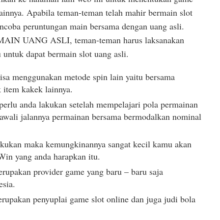
lainnya. Apabila teman-teman telah mahir bermain slot
ncoba peruntungan main bersama dengan uang asli.
MAIN UANG ASLI, teman-teman harus laksanakan
 untuk dapat bermain slot uang asli.
isa menggunakan metode spin lain yaitu bersama
 item kakek lainnya.
 perlu anda lakukan setelah mempelajari pola permainan
gawali jalannya permainan bersama bermodalkan nominal
lakukan maka kemungkinannya sangat kecil kamu akan
Win yang anda harapkan itu.
rupakan provider game yang baru – baru saja
sia.
erupakan penyuplai game slot online dan juga judi bola