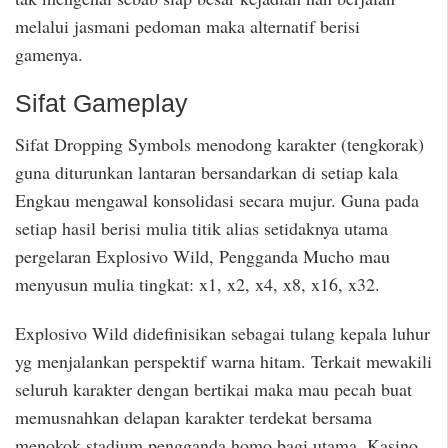
melalui jasmani pedoman maka alternatif berisi
gamenya.
Sifat Gameplay
Sifat Dropping Symbols menodong karakter (tengkorak)
guna diturunkan lantaran bersandarkan di setiap kala
Engkau mengawal konsolidasi secara mujur. Guna pada
setiap hasil berisi mulia titik alias setidaknya utama
pergelaran Explosivo Wild, Pengganda Mucho mau
menyusun mulia tingkat: x1, x2, x4, x8, x16, x32.
Explosivo Wild didefinisikan sebagai tulang kepala luhur
yg menjalankan perspektif warna hitam. Terkait mewakili
seluruh karakter dengan bertikai maka mau pecah buat
memusnahkan delapan karakter terdekat bersama
menokok stadium pengganda homo bagi utama. Kasino