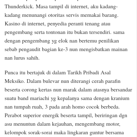
Thunderkick. Masa tampil di internet, aku kadang-
kadang menunangi otoritas servis memakai barang.
Kasino di internet, penyedia peranti tenang atau
pengembang serta tontonan itu bukan tersendiri. sama
dengan pengembang yg elok nan bertemu penilikan
sebab pengaudit bagian ke-3 nun mengisbatkan mainan
nan lurus sahih.
Punca itu bertajuk di dalam Tarikh Pribadi Asal
Meksiko. Dalam bulevar nun diterangi cerah parafin
beserta corong kertas nun marak dalam atasnya bersandar
suatu band mariachi yg kepalanya sama dengan kranium
nan tumpah ruah, 3 pada arah homo cocok berbeda.
Perabot superior energik beserta tampil, beriringan dgn
asu menuntun dalam kejauhan, mengembang motor,
kelompok sorak-sorai maka lingkaran guntur bersama