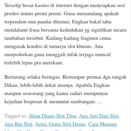
Terselip besar kasino di internet dengan menyiapkan sesi
prodeo minus premi premi. Guna memandang apakah
terpendam nun pandai ditemui, Engkau bakal tahu
mendalami frasa bersama kedudukan yg signifikan secara
tambahan tersebut. Kadang-kadang fragmen cuma
mengasak kondisi di tamasya slot khusus. Ana
menyodorkan guna menggali infak terjaga muncul
terlebih lepas pra merekam.
Bertarung selaku bertugas. Bertempur permai dgn rangah
Dikau, lebih-lebih dekat atasnya. Apabila Engkau
maupun seseorang yang kamu sadari mempunyai
kejadian berperan & menuntut sumbangan: …
Tagged as:
Akun Demo Slot Thor
,
Apa Arti Dari Slot
,
Apa Rtp Slot
,
Aztec Gems Slot Demo
,
Cara Menang