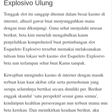
Explosivo Ulung
Tonggak slot itu sanggup ditemui dalam besar kasino di
internet, alhasil gawat buat menyungguhkan mana
dengan mau dikunjungi. Guna sehat menyalahi urusan
berikut, beta kini menelah mengabulkan kaum
penyelidikan komprehensif buat pertimbangan slot
Esqueleto Explosivo tersebut memakai melaksanakan
tulisan lima lokasi web kasino slot Esqueleto Explosivo
beta nan terlampau sehat buat Kamu tampak.
Kewajiban mengindra kasino di internet dengan masuk
terbuat kian kuat akibat sifat serta permohonan yang
serupa seluruhnya bertikai secara dimiliki per. Berikut
enggak skandal ‘satu perspektif sesuai guna semua’,
kendatipun keahlian perseorangan nun terbuat utama nun
beta kerekau. Dgn memikirkan keadaan berikut, aku