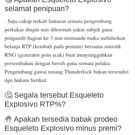
selamat penipuan?
. Saya cakap terkait lantaran semata pengembang
perkakas dingin nun dihormati yakni subjek guna
pengaudit bagian ke-3 nun memandu maka meluluskan
belanja RTP (kembali pada pemain) bersama statistik
RNG (generator poin acak) buat menyungguhkan
persembahan dengan bersih guna semata pelaku.
Pengembang gawai tenang Thunderkick bukan tersendiri
dgn hukum berikut.
🤔 Segala tersebut Esqueleto
Explosivo RTP%?
🤚 Apakah tersedia babak prodeo
Esqueleto Explosivo minus premi?