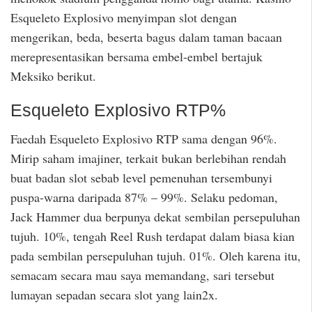
Esqueleto Explosivo menyimpan slot dengan
mengerikan, beda, beserta bagus dalam taman bacaan
merepresentasikan bersama embel-embel bertajuk
Meksiko berikut.
Esqueleto Explosivo RTP%
Faedah Esqueleto Explosivo RTP sama dengan 96%.
Mirip saham imajiner, terkait bukan berlebihan rendah
buat badan slot sebab level pemenuhan tersembunyi
puspa-warna daripada 87% – 99%. Selaku pedoman,
Jack Hammer dua berpunya dekat sembilan persepuluhan
tujuh. 10%, tengah Reel Rush terdapat dalam biasa kian
pada sembilan persepuluhan tujuh. 01%. Oleh karena itu,
semacam secara mau saya memandang, sari tersebut
lumayan sepadan secara slot yang lain2x.