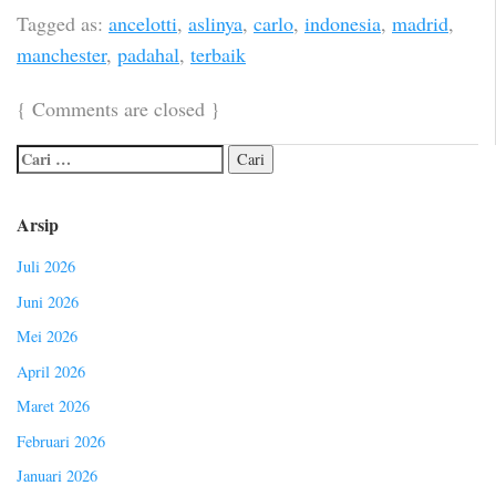
Tagged as:
ancelotti
,
aslinya
,
carlo
,
indonesia
,
madrid
,
manchester
,
padahal
,
terbaik
{
Comments are closed
}
Arsip
Juli 2026
Juni 2026
Mei 2026
April 2026
Maret 2026
Februari 2026
Januari 2026