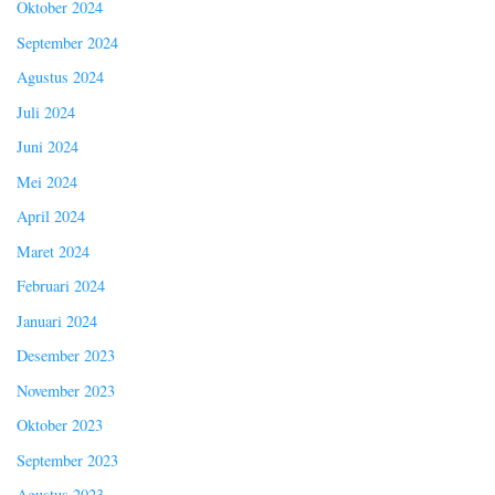
Oktober 2024
September 2024
Agustus 2024
Juli 2024
Juni 2024
Mei 2024
April 2024
Maret 2024
Februari 2024
Januari 2024
Desember 2023
November 2023
Oktober 2023
September 2023
Agustus 2023