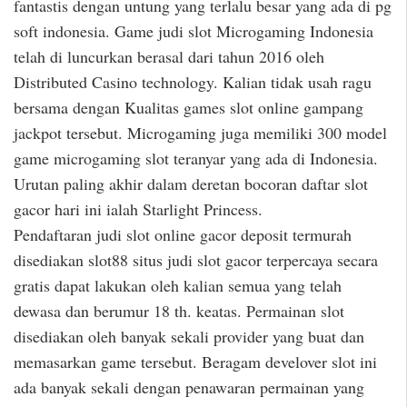
fantastis dengan untung yang terlalu besar yang ada di pg
soft indonesia. Game judi slot Microgaming Indonesia
telah di luncurkan berasal dari tahun 2016 oleh
Distributed Casino technology. Kalian tidak usah ragu
bersama dengan Kualitas games slot online gampang
jackpot tersebut. Microgaming juga memiliki 300 model
game microgaming slot teranyar yang ada di Indonesia.
Urutan paling akhir dalam deretan bocoran daftar slot
gacor hari ini ialah Starlight Princess.
Pendaftaran judi slot online gacor deposit termurah
disediakan slot88 situs judi slot gacor terpercaya secara
gratis dapat lakukan oleh kalian semua yang telah
dewasa dan berumur 18 th. keatas. Permainan slot
disediakan oleh banyak sekali provider yang buat dan
memasarkan game tersebut. Beragam develover slot ini
ada banyak sekali dengan penawaran permainan yang