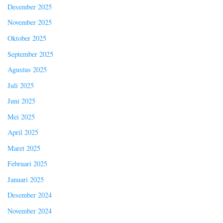
Desember 2025
November 2025
Oktober 2025
September 2025
Agustus 2025
Juli 2025
Juni 2025
Mei 2025
April 2025
Maret 2025
Februari 2025
Januari 2025
Desember 2024
November 2024