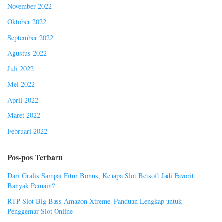
November 2022
Oktober 2022
September 2022
Agustus 2022
Juli 2022
Mei 2022
April 2022
Maret 2022
Februari 2022
Pos-pos Terbaru
Dari Grafis Sampai Fitur Bonus, Kenapa Slot Betsoft Jadi Favorit
Banyak Pemain?
RTP Slot Big Bass Amazon Xtreme: Panduan Lengkap untuk
Penggemar Slot Online