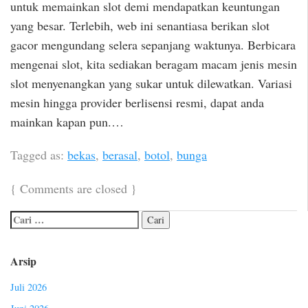
untuk memainkan slot demi mendapatkan keuntungan
yang besar. Terlebih, web ini senantiasa berikan slot
gacor mengundang selera sepanjang waktunya. Berbicara
mengenai slot, kita sediakan beragam macam jenis mesin
slot menyenangkan yang sukar untuk dilewatkan. Variasi
mesin hingga provider berlisensi resmi, dapat anda
mainkan kapan pun.…
Tagged as:
bekas
,
berasal
,
botol
,
bunga
{
Comments are closed
}
Arsip
Juli 2026