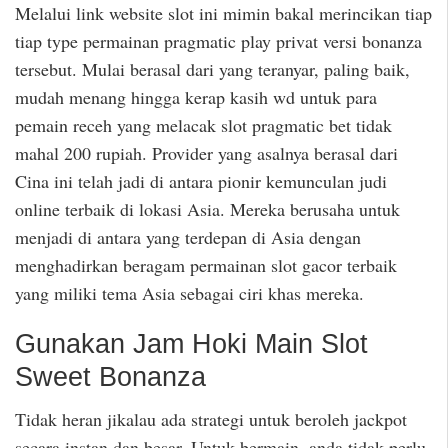
Melalui link website slot ini mimin bakal merincikan tiap
tiap type permainan pragmatic play privat versi bonanza
tersebut. Mulai berasal dari yang teranyar, paling baik,
mudah menang hingga kerap kasih wd untuk para
pemain receh yang melacak slot pragmatic bet tidak
mahal 200 rupiah. Provider yang asalnya berasal dari
Cina ini telah jadi di antara pionir kemunculan judi
online terbaik di lokasi Asia. Mereka berusaha untuk
menjadi di antara yang terdepan di Asia dengan
menghadirkan beragam permainan slot gacor terbaik
yang miliki tema Asia sebagai ciri khas mereka.
Gunakan Jam Hoki Main Slot
Sweet Bonanza
Tidak heran jikalau ada strategi untuk beroleh jackpot
secara instan dan besar. Untuk bermain, anda tidak perlu