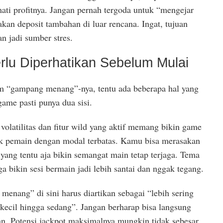
ati profitnya. Jangan pernah tergoda untuk “mengejar
an deposit tambahan di luar rencana. Ingat, tujuan
n jadi sumber stres.
rlu Diperhatikan Sebelum Mulai
im “gampang menang”-nya, tentu ada beberapa hal yang
game pasti punya dua sisi.
 volatilitas dan fitur wild yang aktif memang bikin game
tuk pemain dengan modal terbatas. Kamu bisa merasakan
 yang tentu aja bikin semangat main tetap terjaga. Tema
ga bikin sesi bermain jadi lebih santai dan nggak tegang.
 menang” di sini harus diartikan sebagai “lebih sering
cil hingga sedang”. Jangan berharap bisa langsung
an. Potensi jackpot maksimalnya mungkin tidak sebesar