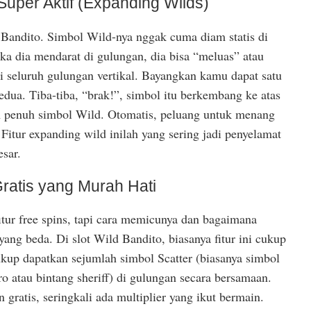
Super Aktif (Expanding Wilds)
i Bandito. Simbol Wild-nya nggak cuma diam statis di
tika dia mendarat di gulungan, dia bisa “meluas” atau
seluruh gulungan vertikal. Bayangkan kamu dapat satu
dua. Tiba-tiba, “brak!”, simbol itu berkembang ke atas
m penuh simbol Wild. Otomatis, peluang untuk menang
 Fitur expanding wild inilah yang sering jadi penyelamat
sar.
ratis yang Murah Hati
tur free spins, tapi cara memicunya dan bagaimana
yang beda. Di slot Wild Bandito, biasanya fitur ini cukup
ukup dapatkan sejumlah simbol Scatter (biasanya simbol
ro atau bintang sheriff) di gulungan secara bersamaan.
gratis, seringkali ada multiplier yang ikut bermain.