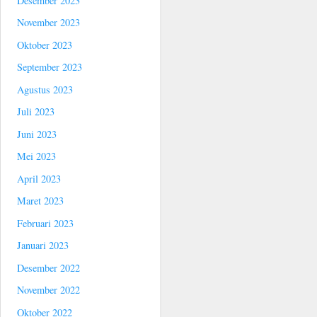
Desember 2023
November 2023
Oktober 2023
September 2023
Agustus 2023
Juli 2023
Juni 2023
Mei 2023
April 2023
Maret 2023
Februari 2023
Januari 2023
Desember 2022
November 2022
Oktober 2022