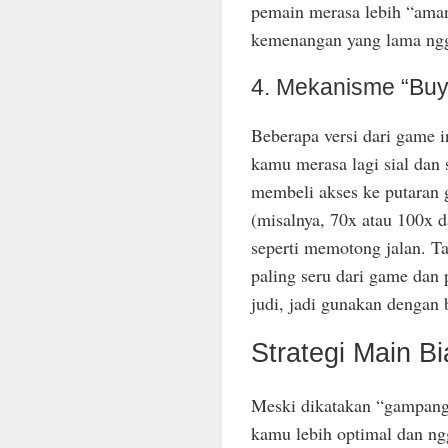
pemain merasa lebih “aman
kemenangan yang lama ngg
4. Mekanisme “Buy 
Beberapa versi dari game i
kamu merasa lagi sial dan
membeli akses ke putaran 
(misalnya, 70x atau 100x da
seperti memotong jalan. T
paling seru dari game dan p
judi, jadi gunakan dengan b
Strategi Main B
Meski dikatakan “gampang 
kamu lebih optimal dan n