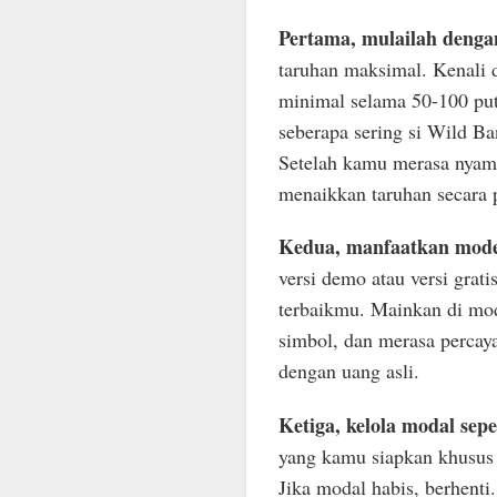
Pertama, mulailah dengan
taruhan maksimal. Kenali 
minimal selama 50-100 puta
seberapa sering si Wild B
Setelah kamu merasa nyam
menaikkan taruhan secara 
Kedua, manfaatkan mode
versi demo atau versi grati
terbaikmu. Mainkan di mod
simbol, dan merasa percaya
dengan uang asli.
Ketiga, kelola modal sep
yang kamu siapkan khusus u
Jika modal habis, berhenti