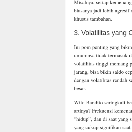
Misalnya, setiap kemenanga
biasanya jadi lebih agresi
khusus tambahan.
3. Volatilitas yan
Ini poin penting yang bik
umumnya tidak termasuk dal
volatilitas tinggi memang 
jarang, bisa bikin saldo cep
dengan volatilitas rendah s
besar.
Wild Bandito seringkali be
artinya? Frekuensi kemena
“hidup”, dan di saat yang
yang cukup signifikan saat