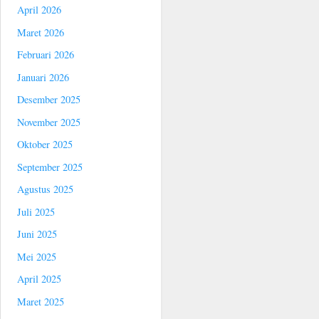
April 2026
Maret 2026
Februari 2026
Januari 2026
Desember 2025
November 2025
Oktober 2025
September 2025
Agustus 2025
Juli 2025
Juni 2025
Mei 2025
April 2025
Maret 2025