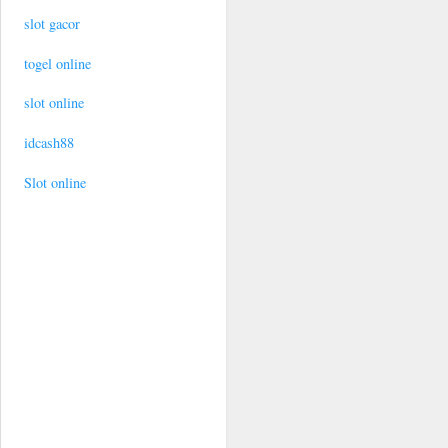
slot gacor
togel online
slot online
idcash88
Slot online