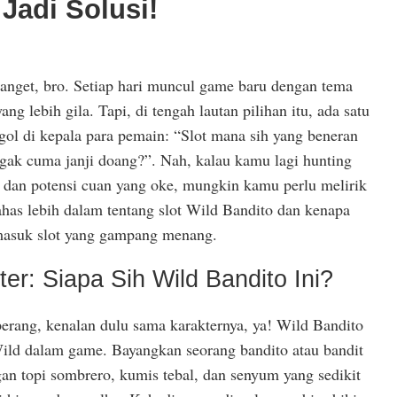
Jadi Solusi!
 banget, bro. Setiap hari muncul game baru dengan tema
ang lebih gila. Tapi, di tengah lautan pilihan itu, ada satu
gol di kepala para pemain: “Slot mana sih yang beneran
gak cuma janji doang?”. Nah, kalau kamu lagi hunting
 dan potensi cuan yang oke, mungkin kamu perlu melirik
bahas lebih dalam tentang slot Wild Bandito dan kenapa
rmasuk slot yang gampang menang.
er: Siapa Sih Wild Bandito Ini?
erang, kenalan dulu sama karakternya, ya! Wild Bandito
 Wild dalam game. Bayangkan seorang bandito atau bandit
an topi sombrero, kumis tebal, dan senyum yang sedikit