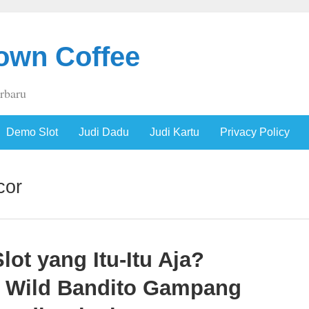
own Coffee
erbaru
Demo Slot
Judi Dadu
Judi Kartu
Privacy Policy
cor
ot yang Itu-Itu Aja?
t Wild Bandito Gampang