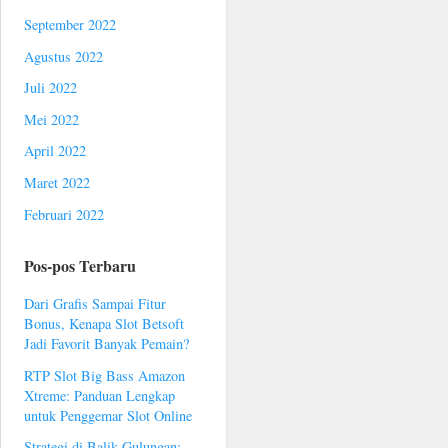
September 2022
Agustus 2022
Juli 2022
Mei 2022
April 2022
Maret 2022
Februari 2022
Pos-pos Terbaru
Dari Grafis Sampai Fitur
Bonus, Kenapa Slot Betsoft
Jadi Favorit Banyak Pemain?
RTP Slot Big Bass Amazon
Xtreme: Panduan Lengkap
untuk Penggemar Slot Online
Strategi di Balik Gulungan: