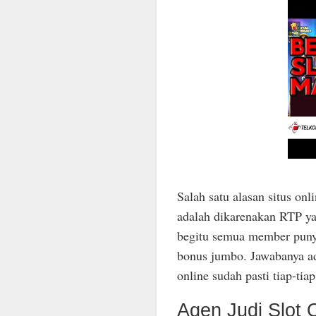
Salah satu alasan situs onl
adalah dikarenakan RTP yan
begitu semua member puny
bonus jumbo. Jawabanya ada
online sudah pasti tiap-tia
Agen Judi Slot 