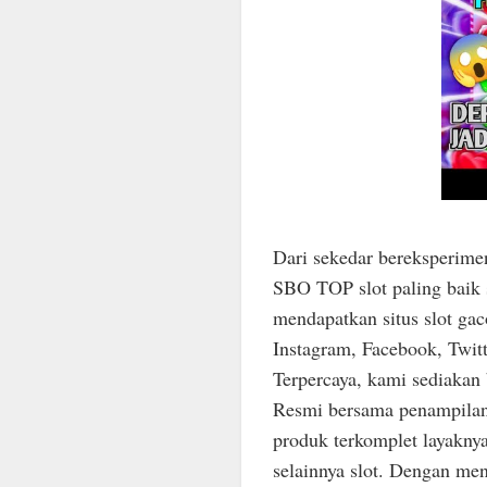
Dari sekedar bereksperim
SBO TOP slot paling baik s
mendapatkan situs slot ga
Instagram, Facebook, Twit
Terpercaya, kami sediaka
Resmi bersama penampilan 
produk terkomplet layaknya 
selainnya slot. Dengan me