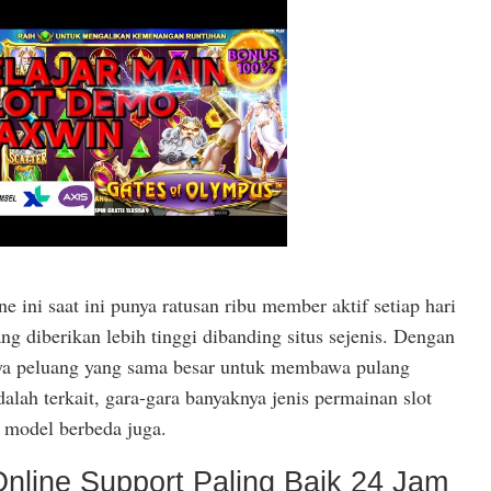
ine ini saat ini punya ratusan ribu member aktif setiap hari
g diberikan lebih tinggi dibanding situs sejenis. Dengan
a peluang yang sama besar untuk membawa pulang
lah terkait, gara-gara banyaknya jenis permainan slot
p model berbeda juga.
Online Support Paling Baik 24 Jam