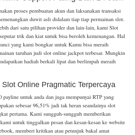
nakan proses pembuatan akun dan laksanakan transaksi
emenangkan duwit asli didalam tiap tiap permainan slot.
ebih dari satu pilihan provider dan lain-lain, kami Slot
seputar trik dan kiat untuk bisa beroleh kemenangan. Hal
a kunci yang kami bongkar untuk Kamu bisa meraih
ainan taruhan judi slot online jackpot terbesar. Mungkin
ndapatkan hadiah berkali lipat dan berlimpah meraih
 Slot Online Pragmatic Terpercaya
0 payline untuk anda dan juga mempunyai RTP yang
pakan sebesar 96,51% jadi tak heran seandainya slot
ngkat pertama. Kami sungguh-sungguh memberikan
kami untuk tinggalkan pesan dan kesan-kesan ke website
ebook, memberi kritikan atau petunjuk bakal amat