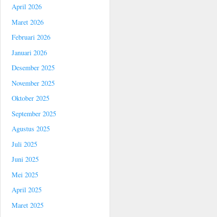
April 2026
Maret 2026
Februari 2026
Januari 2026
Desember 2025
November 2025
Oktober 2025
September 2025
Agustus 2025
Juli 2025
Juni 2025
Mei 2025
April 2025
Maret 2025