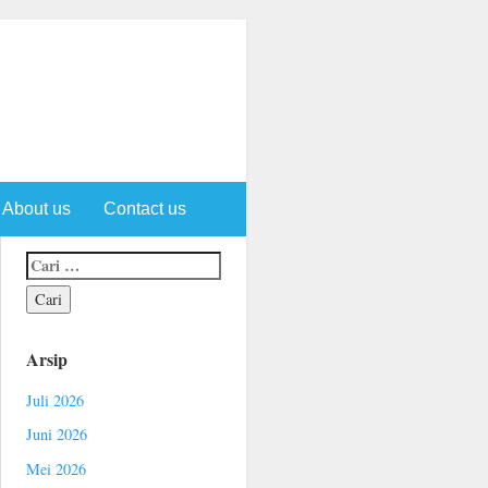
About us
Contact us
Arsip
Juli 2026
Juni 2026
Mei 2026