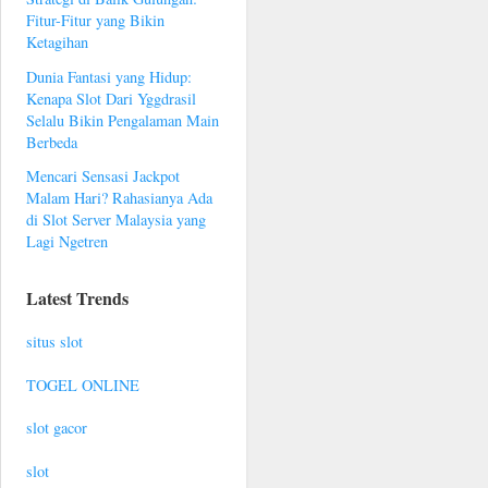
Fitur-Fitur yang Bikin
Ketagihan
Dunia Fantasi yang Hidup:
Kenapa Slot Dari Yggdrasil
Selalu Bikin Pengalaman Main
Berbeda
Mencari Sensasi Jackpot
Malam Hari? Rahasianya Ada
di Slot Server Malaysia yang
Lagi Ngetren
Latest Trends
situs slot
TOGEL ONLINE
slot gacor
slot