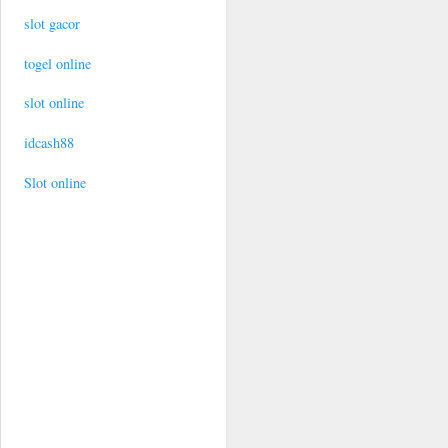
slot gacor
togel online
slot online
idcash88
Slot online