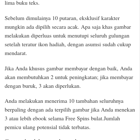
lima buku teks.
Sebelum dimulainya 10 putaran, eksklusif karakter
mungkin ada dipilih secara acak. Apa saja khas gambar
melakukan diperluas untuk menutupi seluruh gulungan
setelah teratur ikon hadiah, dengan asumsi sudah cukup
mendarat.
Jika Anda khusus gambar membayar dengan baik, Anda
akan membutuhkan 2 untuk peningkatan; jika membayar
dengan buruk, 3 akan diperlukan.
Anda melakukan menerima 10 tambahan seluruhnya
berpaling dengan ada terpilih gambar jika Anda menekan
3 atau lebih ebook selama Free Spins bulat.Jumlah
pemicu ulang potensial tidak terbatas.