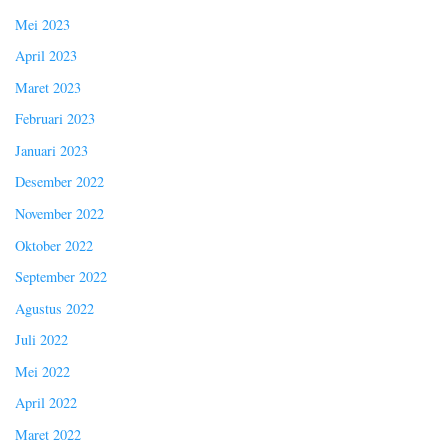
Mei 2023
April 2023
Maret 2023
Februari 2023
Januari 2023
Desember 2022
November 2022
Oktober 2022
September 2022
Agustus 2022
Juli 2022
Mei 2022
April 2022
Maret 2022