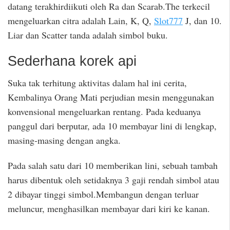
datang terakhirdiikuti oleh Ra dan Scarab.The terkecil
mengeluarkan citra adalah Lain, K, Q,
Slot777
J, dan 10.
Liar dan Scatter tanda adalah simbol buku.
Sederhana korek api
Suka tak terhitung aktivitas dalam hal ini cerita,
Kembalinya Orang Mati perjudian mesin menggunakan
konvensional mengeluarkan rentang. Pada keduanya
panggul dari berputar, ada 10 membayar lini di lengkap,
masing-masing dengan angka.
Pada salah satu dari 10 memberikan lini, sebuah tambah
harus dibentuk oleh setidaknya 3 gaji rendah simbol atau
2 dibayar tinggi simbol.Membangun dengan terluar
meluncur, menghasilkan membayar dari kiri ke kanan.