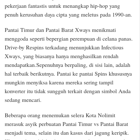
pekerjaan fantastis untuk menangkap hip-hop yang
penuh kerusuhan daya cipta yang meletus pada 1990-an.
Pantai Timur dan Pantai Barat Xways menikmati
menggoda seperti bepergian perempuan di celana panas.
Drive-by Respins terkadang menunjukkan Infectious
Xways, yang biasanya hanya menghasilkan rendah
mendapatkan.Sepenuhnya berpaling, di sisi lain, adalah
hal terbaik berikutnya. Pantai ke pantai Spins khususnya
mungkin menyiksa karena mereka sering tampil
konverter itu tidak sungguh terkait dengan simbol Anda
sedang mencari.
Beberapa orang menemukan selera Kota Nolimit
merasuk asyik perbuatan Pantai Timur vs Pantai Barat
menjadi tema, selain itu dan kasus dari jagung keripik.