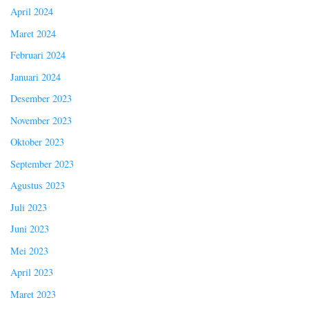
April 2024
Maret 2024
Februari 2024
Januari 2024
Desember 2023
November 2023
Oktober 2023
September 2023
Agustus 2023
Juli 2023
Juni 2023
Mei 2023
April 2023
Maret 2023