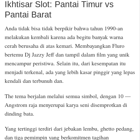
Ikhtisar Slot: Pantai Timur vs
Pantai Barat
Anda tidak bisa tidak berpikir bahwa tahun 1990-an
melakukan kembali karena ada begitu banyak warna
cerah berusaha di atas kemari. Membayangkan Fluro
bertemu Dj Jazzy Jeff dan tampil dalam film yang unik
mencampur peristiwa. Selain itu, dari kesempatan itu
menjadi terkenal, ada yang lebih kasar pinggir yang lepas
kendali dan terbunuh dan.
The tema berjalan melalui semua simbol, dengan 10 —
Angstrom raja menyerupai karya seni disemprotkan di
dinding bata.
Yang tertinggi terdiri dari jebakan lembu, ghetto pedang,
dan tiga pemimpin yang berkomitmen tagihan