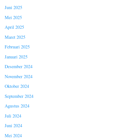
Juni 2025
Mei 2025
April 2025
Maret 2025
Februari 2025
Januari 2025
Desember 2024
November 2024
Oktober 2024
September 2024
Agustus 2024
Juli 2024
Juni 2024
Mei 2024