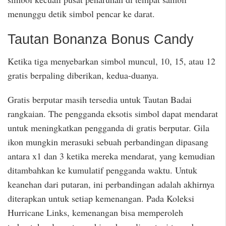
menunggu detik simbol pencar ke darat.
Tautan Bonanza Bonus Candy
Ketika tiga menyebarkan simbol muncul, 10, 15, atau 12
gratis berpaling diberikan, kedua-duanya.
Gratis berputar masih tersedia untuk Tautan Badai
rangkaian. The pengganda eksotis simbol dapat mendarat
untuk meningkatkan pengganda di gratis berputar. Gila
ikon mungkin merasuki sebuah perbandingan dipasang
antara x1 dan 3 ketika mereka mendarat, yang kemudian
ditambahkan ke kumulatif pengganda waktu. Untuk
keanehan dari putaran, ini perbandingan adalah akhirnya
diterapkan untuk setiap kemenangan. Pada Koleksi
Hurricane Links, kemenangan bisa memperoleh