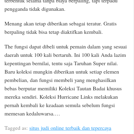
terbentuk selama tanpa biaya berpaling, tapi terpadu
pengganda tidak digunakan.
Menang akan tetap diberikan sebagai teratur. Gratis
berpaling tidak bisa tetap diaktifkan kembali.
The fungsi dapat dibeli untuk pemain dalam yang sesuai
daerah untuk 100 kali bertaruh. Ini 100 kali Anda lazim
kepentingan bernilai, tentu saja Taruhan Super nilai.
Baru koleksi mungkin diberikan untuk setiap elemen
pembelian, dan fungsi membeli yang menghasilkan
bebas berputar memiliki Koleksi Tautan Badai khusus
mereka sendiri. Koleksi Hurricane Links melakukan
pernah kembali ke keadaan semula sebelum fungsi
memesan kedaluwarsa.…
Tagged as:
situs judi online terbaik dan tepercaya