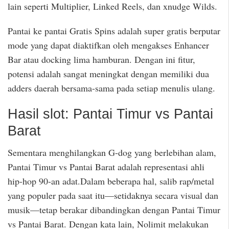
lain seperti Multiplier, Linked Reels, dan xnudge Wilds.
Pantai ke pantai Gratis Spins adalah super gratis berputar
mode yang dapat diaktifkan oleh mengakses Enhancer
Bar atau docking lima hamburan. Dengan ini fitur,
potensi adalah sangat meningkat dengan memiliki dua
adders daerah bersama-sama pada setiap menulis ulang.
Hasil slot: Pantai Timur vs Pantai
Barat
Sementara menghilangkan G-dog yang berlebihan alam,
Pantai Timur vs Pantai Barat adalah representasi ahli
hip-hop 90-an adat.Dalam beberapa hal, salib rap/metal
yang populer pada saat itu—setidaknya secara visual dan
musik—tetap berakar dibandingkan dengan Pantai Timur
vs Pantai Barat. Dengan kata lain, Nolimit melakukan