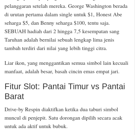
pelanggaran setelah mereka. George Washington berada
di urutan pertama dalam single untuk $1, Honest Abe
seharga $5, dan Benny seharga $100, tentu saja.
SEBUAH hadiah dari 2 hingga 7,5 kesempatan sang
Taruhan adalah bernilai sebuah lengkap lima jenis
tambah terdiri dari nilai yang lebih tinggi citra.
Liar ikon, yang menggantikan semua simbol lain kecuali
manfaat, adalah besar, basah cincin emas empat jari.
Fitur Slot: Pantai Timur vs Pantai
Barat
Drive-by Respin diaktifkan ketika dua taburi simbol
muncul di penjepit. Satu dorongan dipilih secara acak
untuk ada aktif untuk bubuk.