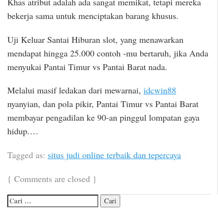
Khas atribut adalah ada sangat memikat, tetapi mereka
bekerja sama untuk menciptakan barang khusus.
Uji Keluar Santai Hiburan slot, yang menawarkan
mendapat hingga 25.000 contoh -mu bertaruh, jika Anda
menyukai Pantai Timur vs Pantai Barat nada.
Melalui masif ledakan dari mewarnai,
idcwin88
nyanyian, dan pola pikir, Pantai Timur vs Pantai Barat
membayar pengadilan ke 90-an pinggul lompatan gaya
hidup.…
Tagged as:
situs judi online terbaik dan tepercaya
{
Comments are closed
}