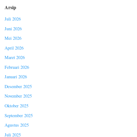
Arsip
Juli 2026
Juni 2026
Mei 2026
April 2026
Maret 2026
Februari 2026
Januari 2026
Desember 2025
November 2025
Oktober 2025
September 2025
Agustus 2025
Juli 2025