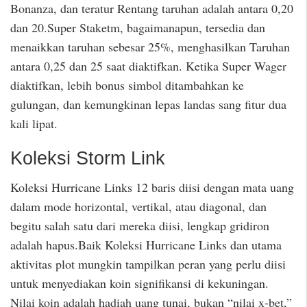
Bonanza, dan teratur Rentang taruhan adalah antara 0,20
dan 20.Super Staketm, bagaimanapun, tersedia dan
menaikkan taruhan sebesar 25%, menghasilkan Taruhan
antara 0,25 dan 25 saat diaktifkan. Ketika Super Wager
diaktifkan, lebih bonus simbol ditambahkan ke
gulungan, dan kemungkinan lepas landas sang fitur dua
kali lipat.
Koleksi Storm Link
Koleksi Hurricane Links 12 baris diisi dengan mata uang
dalam mode horizontal, vertikal, atau diagonal, dan
begitu salah satu dari mereka diisi, lengkap gridiron
adalah hapus.Baik Koleksi Hurricane Links dan utama
aktivitas plot mungkin tampilkan peran yang perlu diisi
untuk menyediakan koin signifikansi di kekuningan.
Nilai koin adalah hadiah uang tunai, bukan “nilai x-bet,”