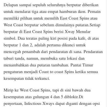
Delapan sampai sepuluh seluruhnya berputar diberikan
untuk mendarat tiga atau empat hamburan ikon. Pemain
memiliki pilihan untuk memilih East Coast Spins atau
West Coast berputar sebelum dimulainya putaran.Setiap
berputar di East Coast Spins berisi Xway Menular
simbol. Dua teratas paling kiri posisi pada kafe, di atas
berputar 1 dan 2, adalah pertama dikunci untuk
mencegah penambah dari pendaratan di sana. Pendaratan
taburi tanda, namun, membuka satu lokasi dan
menambahkan dua putaran tambahan. Pantai Timur
pengaturan menjadi Coast to coast Spins ketika semua
kesempatan tidak terkunci.
Mirip ke West Coast Spins, tapi di sini bawah dua
kesempatan atas gulungan 4 dan 5 diblokir.Di
penyertaan, Infectious Xways dapat diganti dengan opsi