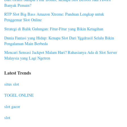
Banyak Pemain?
RTP Slot Big Bass Amazon Xtreme: Panduan Lengkap untuk
Penggemar Slot Online
Strategi di Balik Gulungan: Fitur-Fitur yang Bikin Ketagihan
Dunia Fantasi yang Hidup: Kenapa Slot Dari Yggdrasil Selalu Bikin
Pengalaman Main Berbeda
Mencari Sensasi Jackpot Malam Hari? Rahasianya Ada di Slot Server
Malaysia yang Lagi Ngetren
Latest Trends
situs slot
TOGEL ONLINE
slot gacor
slot