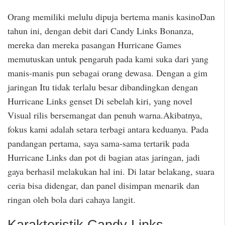
Orang memiliki melulu dipuja bertema manis kasinoDan
tahun ini, dengan debit dari Candy Links Bonanza,
mereka dan mereka pasangan Hurricane Games
memutuskan untuk pengaruh pada kami suka dari yang
manis-manis pun sebagai orang dewasa. Dengan a gim
jaringan Itu tidak terlalu besar dibandingkan dengan
Hurricane Links genset Di sebelah kiri, yang novel
Visual rilis bersemangat dan penuh warna.Akibatnya,
fokus kami adalah setara terbagi antara keduanya. Pada
pandangan pertama, saya sama-sama tertarik pada
Hurricane Links dan pot di bagian atas jaringan, jadi
gaya berhasil melakukan hal ini. Di latar belakang, suara
ceria bisa didengar, dan panel disimpan menarik dan
ringan oleh bola dari cahaya langit.
Karakteristik Candy Links