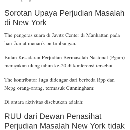
Sorotan Upaya Perjudian Masalah
di New York
The pengeras suara di Javitz Center di Manhattan pada
hari Jumat menarik pertimbangan.
Bulan Kesadaran Perjudian Bermasalah Nasional (Pgam)
merayakan ulang tahun ke-20 di konferensi tersebut.
The kontributor Juga didengar dari berbeda Rpp dan
Ncpg orang-orang, termasuk Cunningham:
Di antara aktivitas disebutkan adalah:
RUU dari Dewan Penasihat
Perjudian Masalah New York tidak