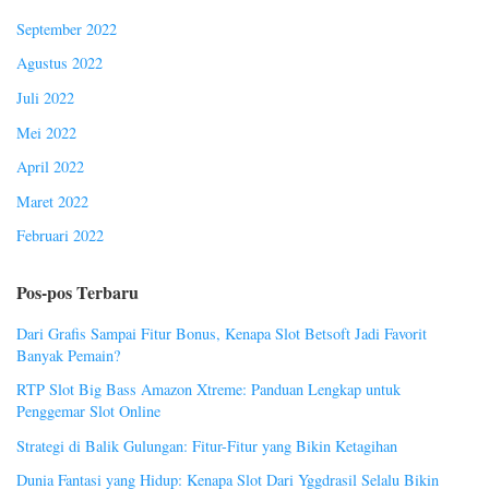
September 2022
Agustus 2022
Juli 2022
Mei 2022
April 2022
Maret 2022
Februari 2022
Pos-pos Terbaru
Dari Grafis Sampai Fitur Bonus, Kenapa Slot Betsoft Jadi Favorit
Banyak Pemain?
RTP Slot Big Bass Amazon Xtreme: Panduan Lengkap untuk
Penggemar Slot Online
Strategi di Balik Gulungan: Fitur-Fitur yang Bikin Ketagihan
Dunia Fantasi yang Hidup: Kenapa Slot Dari Yggdrasil Selalu Bikin