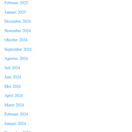
Februari 2025
Januari 2025
Desember 2024
November 2024
Oktober 2024
September 2024
Agustus 2024
Juli 2024
Juni 2024
Mei 2024
April 2024
Maret 2024
Februari 2024
Januari 2024