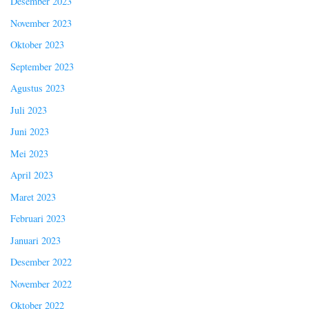
Desember 2023
November 2023
Oktober 2023
September 2023
Agustus 2023
Juli 2023
Juni 2023
Mei 2023
April 2023
Maret 2023
Februari 2023
Januari 2023
Desember 2022
November 2022
Oktober 2022