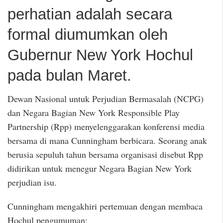
perhatian adalah secara
formal diumumkan oleh
Gubernur New York Hochul
pada bulan Maret.
Dewan Nasional untuk Perjudian Bermasalah (NCPG)
dan Negara Bagian New York Responsible Play
Partnership (Rpp) menyelenggarakan konferensi media
bersama di mana Cunningham berbicara. Seorang anak
berusia sepuluh tahun bersama organisasi disebut Rpp
didirikan untuk menegur Negara Bagian New York
perjudian isu.
Cunningham mengakhiri pertemuan dengan membaca
Hochul pengumuman: