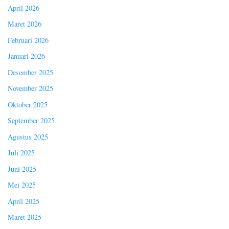
April 2026
Maret 2026
Februari 2026
Januari 2026
Desember 2025
November 2025
Oktober 2025
September 2025
Agustus 2025
Juli 2025
Juni 2025
Mei 2025
April 2025
Maret 2025