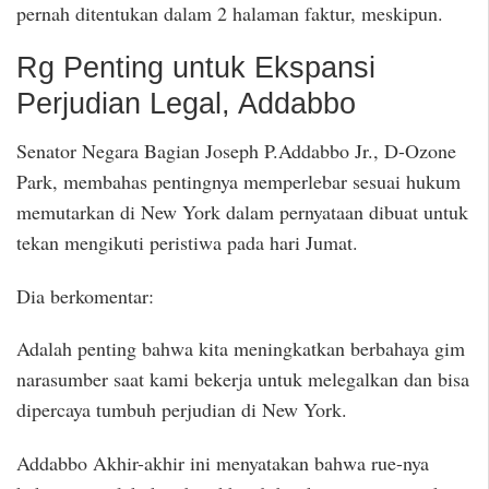
pernah ditentukan dalam 2 halaman faktur, meskipun.
Rg Penting untuk Ekspansi
Perjudian Legal, Addabbo
Senator Negara Bagian Joseph P.Addabbo Jr., D-Ozone
Park, membahas pentingnya memperlebar sesuai hukum
memutarkan di New York dalam pernyataan dibuat untuk
tekan mengikuti peristiwa pada hari Jumat.
Dia berkomentar:
Adalah penting bahwa kita meningkatkan berbahaya gim
narasumber saat kami bekerja untuk melegalkan dan bisa
dipercaya tumbuh perjudian di New York.
Addabbo Akhir-akhir ini menyatakan bahwa rue-nya