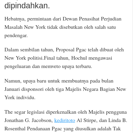
dipindahkan.
Hebatnya, permintaan dari Dewan Penasihat Perjudian
Masalah New York tidak disebutkan oleh salah satu
pendengar.
Dalam sembilan tahun, Proposal Pgac telah dibuat oleh
New York politisi.Final tahun, Hochul mengawasi
pengeluaran dan memveto upaya terbaru.
Namun, upaya baru untuk membuatnya pada bulan
Januari disponsori oleh tiga Majelis Negara Bagian New
York individu.
The segar legislasi diperkenalkan oleh Majelis pengguna
Jonathan G. Jacobson,
kediritoto
Al Stirpe, dan Linda B.
Rosenthal Pendanaan Pgac yang diusulkan adalah Tak