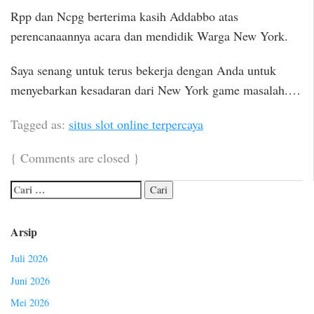
Rpp dan Ncpg berterima kasih Addabbo atas
perencanaannya acara dan mendidik Warga New York.
Saya senang untuk terus bekerja dengan Anda untuk
menyebarkan kesadaran dari New York game masalah.…
Tagged as:
situs slot online terpercaya
{
Comments are closed
}
Arsip
Juli 2026
Juni 2026
Mei 2026