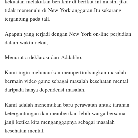
kekuatan melakukan berakhir di berikut ini musim jika
tidak memenuhi di New York anggaran.Itu sekarang
tergantung pada tali.
Apapun yang terjadi dengan New York on-line perjudian
dalam waktu dekat,
Menurut a deklarasi dari Addabbo:
Kami ingin meluncurkan mempertimbangkan masalah
bermain video game sebagai masalah kesehatan mental
daripada hanya dependensi masalah.
Kami adalah menemukan baru perawatan untuk taruhan
ketergantungan dan memberikan lebih warga bersama
janji ketika kita menganggapnya sebagai masalah
kesehatan mental.