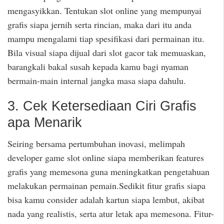
mengasyikkan. Tentukan slot online yang mempunyai
grafis siapa jernih serta rincian, maka dari itu anda
mampu mengalami tiap spesifikasi dari permainan itu.
Bila visual siapa dijual dari slot gacor tak memuaskan,
barangkali bakal susah kepada kamu bagi nyaman
bermain-main internal jangka masa siapa dahulu.
3. Cek Ketersediaan Ciri Grafis
apa Menarik
Seiring bersama pertumbuhan inovasi, melimpah
developer game slot online siapa memberikan features
grafis yang memesona guna meningkatkan pengetahuan
melakukan permainan pemain.Sedikit fitur grafis siapa
bisa kamu consider adalah kartun siapa lembut, akibat
nada yang realistis, serta atur letak apa memesona. Fitur-