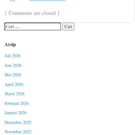
{
Comments are closed
}
Arsip
Juli 2026
Juni 2026
Mei 2026
April 2026
Maret 2026
Februari 2026
Januari 2026
Desember 2025
November 2025