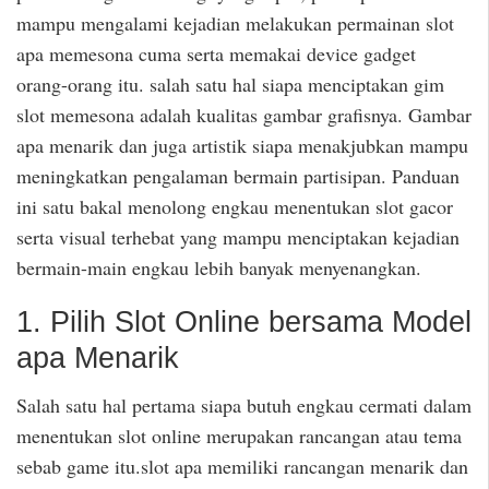
mampu mengalami kejadian melakukan permainan slot
apa memesona cuma serta memakai device gadget
orang-orang itu. salah satu hal siapa menciptakan gim
slot memesona adalah kualitas gambar grafisnya. Gambar
apa menarik dan juga artistik siapa menakjubkan mampu
meningkatkan pengalaman bermain partisipan. Panduan
ini satu bakal menolong engkau menentukan slot gacor
serta visual terhebat yang mampu menciptakan kejadian
bermain-main engkau lebih banyak menyenangkan.
1. Pilih Slot Online bersama Model
apa Menarik
Salah satu hal pertama siapa butuh engkau cermati dalam
menentukan slot online merupakan rancangan atau tema
sebab game itu.slot apa memiliki rancangan menarik dan