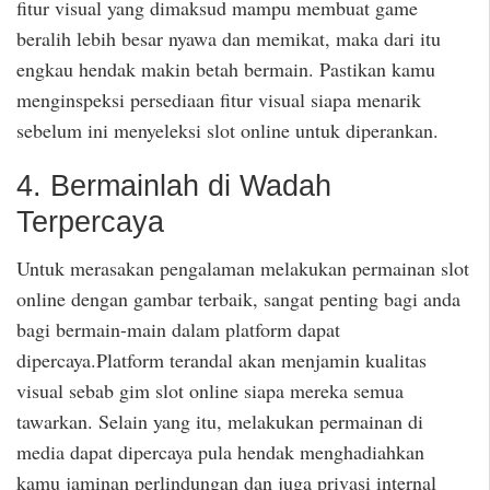
fitur visual yang dimaksud mampu membuat game
beralih lebih besar nyawa dan memikat, maka dari itu
engkau hendak makin betah bermain. Pastikan kamu
menginspeksi persediaan fitur visual siapa menarik
sebelum ini menyeleksi slot online untuk diperankan.
4. Bermainlah di Wadah
Terpercaya
Untuk merasakan pengalaman melakukan permainan slot
online dengan gambar terbaik, sangat penting bagi anda
bagi bermain-main dalam platform dapat
dipercaya.Platform terandal akan menjamin kualitas
visual sebab gim slot online siapa mereka semua
tawarkan. Selain yang itu, melakukan permainan di
media dapat dipercaya pula hendak menghadiahkan
kamu jaminan perlindungan dan juga privasi internal