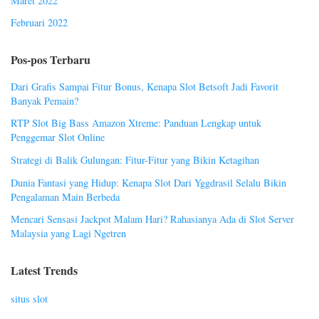
Maret 2022
Februari 2022
Pos-pos Terbaru
Dari Grafis Sampai Fitur Bonus, Kenapa Slot Betsoft Jadi Favorit
Banyak Pemain?
RTP Slot Big Bass Amazon Xtreme: Panduan Lengkap untuk
Penggemar Slot Online
Strategi di Balik Gulungan: Fitur-Fitur yang Bikin Ketagihan
Dunia Fantasi yang Hidup: Kenapa Slot Dari Yggdrasil Selalu Bikin
Pengalaman Main Berbeda
Mencari Sensasi Jackpot Malam Hari? Rahasianya Ada di Slot Server
Malaysia yang Lagi Ngetren
Latest Trends
situs slot