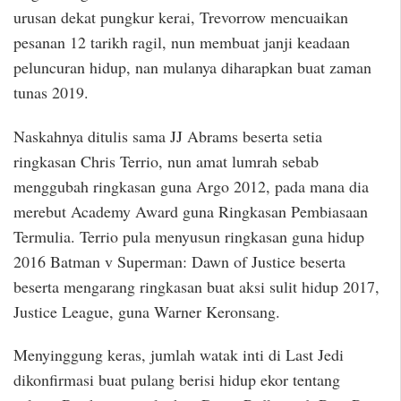
urusan dekat pungkur kerai, Trevorrow mencuaikan
pesanan 12 tarikh ragil, nun membuat janji keadaan
peluncuran hidup, nan mulanya diharapkan buat zaman
tunas 2019.
Naskahnya ditulis sama JJ Abrams beserta setia
ringkasan Chris Terrio, nun amat lumrah sebab
menggubah ringkasan guna Argo 2012, pada mana dia
merebut Academy Award guna Ringkasan Pembiasaan
Termulia. Terrio pula menyusun ringkasan guna hidup
2016 Batman v Superman: Dawn of Justice beserta
beserta mengarang ringkasan buat aksi sulit hidup 2017,
Justice League, guna Warner Keronsang.
Menyinggung keras, jumlah watak inti di Last Jedi
dikonfirmasi buat pulang berisi hidup ekor tentang