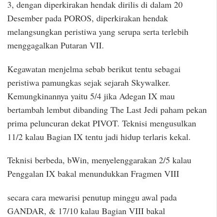
3, dengan diperkirakan hendak dirilis di dalam 20
Desember pada POROS, diperkirakan hendak
melangsungkan peristiwa yang serupa serta terlebih
menggagalkan Putaran VII.
Kegawatan menjelma sebab berikut tentu sebagai
peristiwa pamungkas sejak sejarah Skywalker.
Kemungkinannya yaitu 5/4 jika Adegan IX mau
bertambah lembut dibanding The Last Jedi paham pekan
prima peluncuran dekat PIVOT. Teknisi mengusulkan
11/2 kalau Bagian IX tentu jadi hidup terlaris kekal.
Teknisi berbeda, bWin, menyelenggarakan 2/5 kalau
Penggalan IX bakal menundukkan Fragmen VIII
secara cara mewarisi penutup minggu awal pada
GANDAR, & 17/10 kalau Bagian VIII bakal