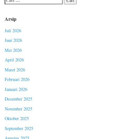
Arsip
Juli 2026
Juni 2026
Mei 2026
April 2026
Maret 2026
Februari 2026
Januari 2026
Desember 2025
November 2025
Oktober 2025
September 2025
Agustus 2025