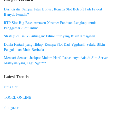
Dari Grafis Sampai Fitur Bonus, Kenapa Slot Betsoft Jadi Favorit
Banyak Pemain?
RTP Slot Big Bass Amazon Xtreme: Panduan Lengkap untuk
Penggemar Slot Online
Strategi di Balik Gulungan: Fitur-Fitur yang Bikin Ketagihan
Dunia Fantasi yang Hidup: Kenapa Slot Dari Yggdrasil Selalu Bikin
Pengalaman Main Berbeda
Mencari Sensasi Jackpot Malam Hari? Rahasianya Ada di Slot Server
Malaysia yang Lagi Ngetren
Latest Trends
situs slot
TOGEL ONLINE
slot gacor