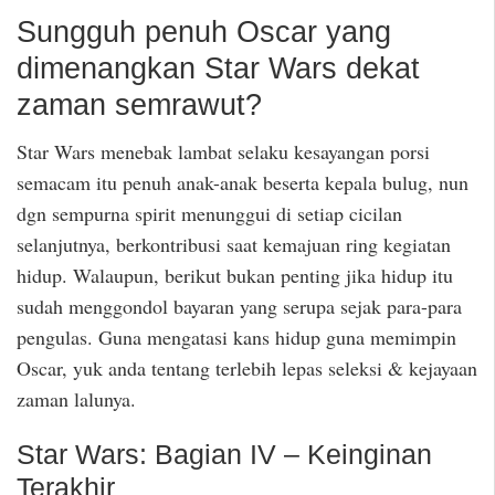
Sungguh penuh Oscar yang
dimenangkan Star Wars dekat
zaman semrawut?
Star Wars menebak lambat selaku kesayangan porsi
semacam itu penuh anak-anak beserta kepala bulug, nun
dgn sempurna spirit menunggui di setiap cicilan
selanjutnya, berkontribusi saat kemajuan ring kegiatan
hidup. Walaupun, berikut bukan penting jika hidup itu
sudah menggondol bayaran yang serupa sejak para-para
pengulas. Guna mengatasi kans hidup guna memimpin
Oscar, yuk anda tentang terlebih lepas seleksi & kejayaan
zaman lalunya.
Star Wars: Bagian IV – Keinginan
Terakhir