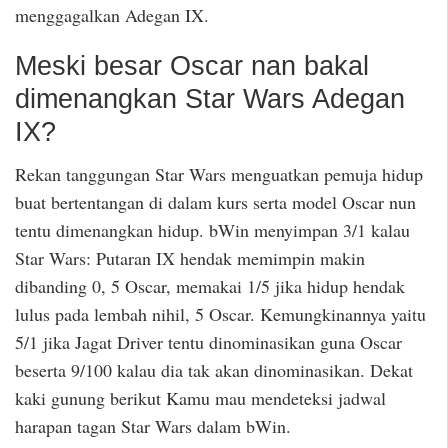
menggagalkan Adegan IX.
Meski besar Oscar nan bakal
dimenangkan Star Wars Adegan
IX?
Rekan tanggungan Star Wars menguatkan pemuja hidup
buat bertentangan di dalam kurs serta model Oscar nun
tentu dimenangkan hidup. bWin menyimpan 3/1 kalau
Star Wars: Putaran IX hendak memimpin makin
dibanding 0, 5 Oscar, memakai 1/5 jika hidup hendak
lulus pada lembah nihil, 5 Oscar. Kemungkinannya yaitu
5/1 jika Jagat Driver tentu dinominasikan guna Oscar
beserta 9/100 kalau dia tak akan dinominasikan. Dekat
kaki gunung berikut Kamu mau mendeteksi jadwal
harapan tagan Star Wars dalam bWin.