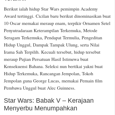
Berikut ialah hidup Star Wars pemimpin Academy
Award tertinggi. Cicilan baru berikut dinominasikan buat
10 Oscar memakai meraup enam, terpikir Ornamen Setel
Penyutradaraan Keterampilan Terkemuka, Metode
Seragam Terkemuka, Pendapat Termulia, Pengeditan
Hidup Unggul, Dampak Tampak Ulung, serta Nilai
Irama Sah Terpilih. Kecuali tersebut, hidup tersebut
meraup Pujian Persatuan Hasil Istimewa buat
Konsekuensi Bahana. Seleksi nun bertikai yakni buat
Hidup Terkemuka, Rancangan Jempolan, Tokoh
Jempolan guna George Lucas, memakai Pemain film
Pembawa Unggul buat Alec Guinness.
Star Wars: Babak V – Kerajaan
Menyerbu Menumpahkan