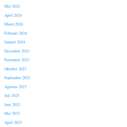
Mei 2024
April 2024
Maret 2024
Februari 2024
Januari 2024
Desember 2023
November 2023
Oktober 2023
September 2023
Agustus 2023
Juli 2023
Juni 2023
Mei 2023
April 2023