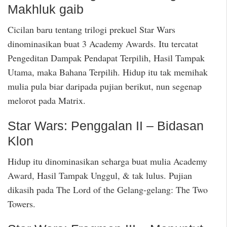
Makhluk gaib
Cicilan baru tentang trilogi prekuel Star Wars
dinominasikan buat 3 Academy Awards. Itu tercatat
Pengeditan Dampak Pendapat Terpilih, Hasil Tampak
Utama, maka Bahana Terpilih. Hidup itu tak memihak
mulia pula biar daripada pujian berikut, nun segenap
melorot pada Matrix.
Star Wars: Penggalan II – Bidasan
Klon
Hidup itu dinominasikan seharga buat mulia Academy
Award, Hasil Tampak Unggul, & tak lulus. Pujian
dikasih pada The Lord of the Gelang-gelang: The Two
Towers.