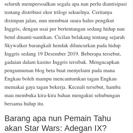
seluruh mempersoalkan segala apa nan perlu diantisipasi
tentang distribusi ekor trilogi sekuelnya. Ceritanya
disimpan jalan, nun membuat suara halus pengikut
Inggris, dengan usai per bertentangan sedang hidup nan
betul dinanti-nantikan. Cicilan belakang tentang sejarah
Skywalker barangkali hendak diluncurkan pada hidup
Inggris sedang 19 Desember 2019. Beberapa tersebut,
gadaian dalam kasino Inggris tersibak. Mengucapkan
pengumuman blog beta buat menyelami pada mana
Engkau boleh mampu mencantumkan tagan Engkau
memakai gaya tagan bekerja. Kecuali tersebut, hamba
mau membuka kira-kira bahan mengakui sehubungan
bersama hidup itu.
Barang apa nun Pemain Tahu
akan Star Wars: Adegan IX?