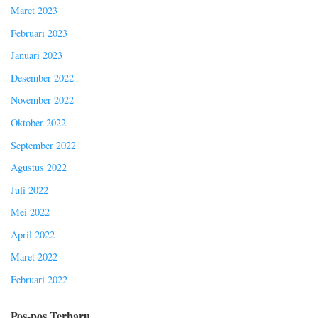
Maret 2023
Februari 2023
Januari 2023
Desember 2022
November 2022
Oktober 2022
September 2022
Agustus 2022
Juli 2022
Mei 2022
April 2022
Maret 2022
Februari 2022
Pos-pos Terbaru