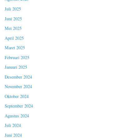
Juli 2025
Juni 2025
Mei 2025
April 2025
Maret 2025
Februari 2025
Januari 2025
Desember 2024
November 2024
Oktober 2024
September 2024
Agustus 2024
Juli 2024
Juni 2024