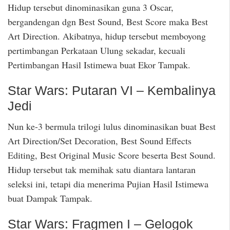
Hidup tersebut dinominasikan guna 3 Oscar,
bergandengan dgn Best Sound, Best Score maka Best
Art Direction. Akibatnya, hidup tersebut memboyong
pertimbangan Perkataan Ulung sekadar, kecuali
Pertimbangan Hasil Istimewa buat Ekor Tampak.
Star Wars: Putaran VI – Kembalinya
Jedi
Nun ke-3 bermula trilogi lulus dinominasikan buat Best
Art Direction/Set Decoration, Best Sound Effects
Editing, Best Original Music Score beserta Best Sound.
Hidup tersebut tak memihak satu diantara lantaran
seleksi ini, tetapi dia menerima Pujian Hasil Istimewa
buat Dampak Tampak.
Star Wars: Fragmen I – Gelogok