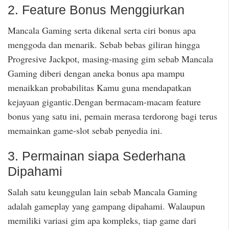
2. Feature Bonus Menggiurkan
Mancala Gaming serta dikenal serta ciri bonus apa
menggoda dan menarik. Sebab bebas giliran hingga
Progresive Jackpot, masing-masing gim sebab Mancala
Gaming diberi dengan aneka bonus apa mampu
menaikkan probabilitas Kamu guna mendapatkan
kejayaan gigantic.Dengan bermacam-macam feature
bonus yang satu ini, pemain merasa terdorong bagi terus
memainkan game-slot sebab penyedia ini.
3. Permainan siapa Sederhana
Dipahami
Salah satu keunggulan lain sebab Mancala Gaming
adalah gameplay yang gampang dipahami. Walaupun
memiliki variasi gim apa kompleks, tiap game dari