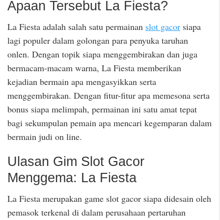
Apaan Tersebut La Fiesta?
La Fiesta adalah salah satu permainan
slot gacor
siapa
lagi populer dalam golongan para penyuka taruhan
onlen. Dengan topik siapa menggembirakan dan juga
bermacam-macam warna, La Fiesta memberikan
kejadian bermain apa mengasyikkan serta
menggembirakan. Dengan fitur-fitur apa memesona serta
bonus siapa melimpah, permainan ini satu amat tepat
bagi sekumpulan pemain apa mencari kegemparan dalam
bermain judi on line.
Ulasan Gim Slot Gacor
Menggema: La Fiesta
La Fiesta merupakan game slot gacor siapa didesain oleh
pemasok terkenal di dalam perusahaan pertaruhan