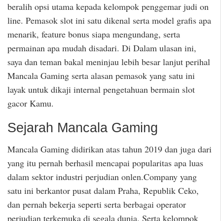
beralih opsi utama kepada kelompok penggemar judi on
line. Pemasok slot ini satu dikenal serta model grafis apa
menarik, feature bonus siapa mengundang, serta
permainan apa mudah disadari. Di Dalam ulasan ini,
saya dan teman bakal meninjau lebih besar lanjut perihal
Mancala Gaming serta alasan pemasok yang satu ini
layak untuk dikaji internal pengetahuan bermain slot
gacor Kamu.
Sejarah Mancala Gaming
Mancala Gaming didirikan atas tahun 2019 dan juga dari
yang itu pernah berhasil mencapai popularitas apa luas
dalam sektor industri perjudian onlen.Company yang
satu ini berkantor pusat dalam Praha, Republik Ceko,
dan pernah bekerja seperti serta berbagai operator
perjudian terkemuka di segala dunia. Serta kelompok