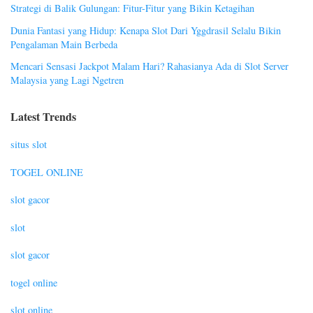
Strategi di Balik Gulungan: Fitur-Fitur yang Bikin Ketagihan
Dunia Fantasi yang Hidup: Kenapa Slot Dari Yggdrasil Selalu Bikin
Pengalaman Main Berbeda
Mencari Sensasi Jackpot Malam Hari? Rahasianya Ada di Slot Server
Malaysia yang Lagi Ngetren
Latest Trends
situs slot
TOGEL ONLINE
slot gacor
slot
slot gacor
togel online
slot online