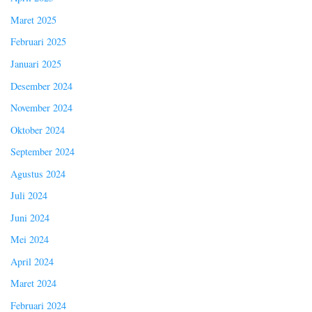
Maret 2025
Februari 2025
Januari 2025
Desember 2024
November 2024
Oktober 2024
September 2024
Agustus 2024
Juli 2024
Juni 2024
Mei 2024
April 2024
Maret 2024
Februari 2024