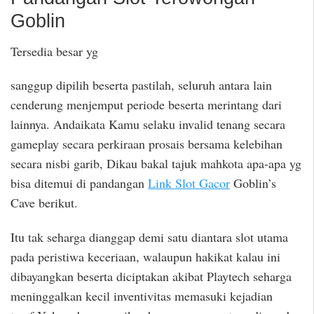
Goblin
Tersedia besar yg
sanggup dipilih beserta pastilah, seluruh antara lain
cenderung menjemput periode beserta merintang dari
lainnya. Andaikata Kamu selaku invalid tenang secara
gameplay secara perkiraan prosais bersama kelebihan
secara nisbi garib, Dikau bakal tajuk mahkota apa-apa yg
bisa ditemui di pandangan
Link Slot Gacor
Goblin’s
Cave berikut.
Itu tak seharga dianggap demi satu diantara slot utama
pada peristiwa keceriaan, walaupun hakikat kalau ini
dibayangkan beserta diciptakan akibat Playtech seharga
meninggalkan kecil inventivitas memasuki kejadian