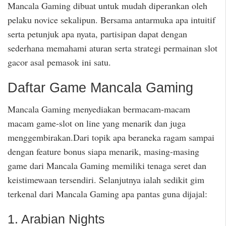
Mancala Gaming dibuat untuk mudah diperankan oleh
pelaku novice sekalipun. Bersama antarmuka apa intuitif
serta petunjuk apa nyata, partisipan dapat dengan
sederhana memahami aturan serta strategi permainan slot
gacor asal pemasok ini satu.
Daftar Game Mancala Gaming
Mancala Gaming menyediakan bermacam-macam
macam game-slot on line yang menarik dan juga
menggembirakan.Dari topik apa beraneka ragam sampai
dengan feature bonus siapa menarik, masing-masing
game dari Mancala Gaming memiliki tenaga seret dan
keistimewaan tersendiri. Selanjutnya ialah sedikit gim
terkenal dari Mancala Gaming apa pantas guna dijajal:
1. Arabian Nights