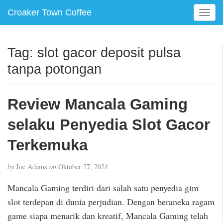
Croaker Town Coffee
T
o
g
g
Tag:
slot gacor deposit pulsa
l
tanpa potongan
e
n
a
Review Mancala Gaming
v
i
selaku Penyedia Slot Gacor
g
a
Terkemuka
t
i
by
Joe Adams
on
Oktober 27, 2024
o
n
Mancala Gaming terdiri dari salah satu penyedia gim
slot terdepan di dunia perjudian. Dengan beraneka ragam
game siapa menarik dan kreatif, Mancala Gaming telah