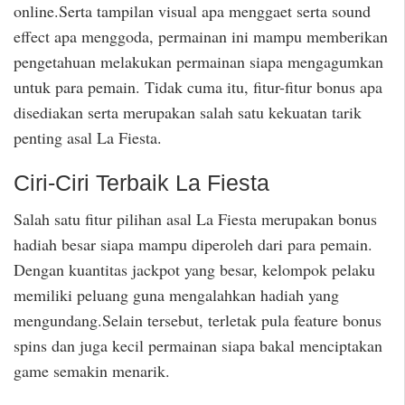
online.Serta tampilan visual apa menggaet serta sound
effect apa menggoda, permainan ini mampu memberikan
pengetahuan melakukan permainan siapa mengagumkan
untuk para pemain. Tidak cuma itu, fitur-fitur bonus apa
disediakan serta merupakan salah satu kekuatan tarik
penting asal La Fiesta.
Ciri-Ciri Terbaik La Fiesta
Salah satu fitur pilihan asal La Fiesta merupakan bonus
hadiah besar siapa mampu diperoleh dari para pemain.
Dengan kuantitas jackpot yang besar, kelompok pelaku
memiliki peluang guna mengalahkan hadiah yang
mengundang.Selain tersebut, terletak pula feature bonus
spins dan juga kecil permainan siapa bakal menciptakan
game semakin menarik.