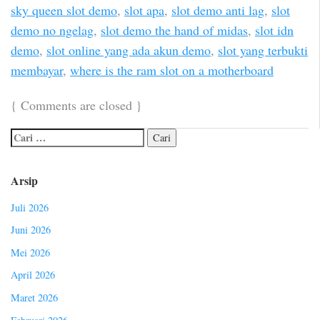
sky queen slot demo
,
slot apa
,
slot demo anti lag
,
slot
demo no ngelag
,
slot demo the hand of midas
,
slot idn
demo
,
slot online yang ada akun demo
,
slot yang terbukti
membayar
,
where is the ram slot on a motherboard
{
Comments are closed
}
Arsip
Juli 2026
Juni 2026
Mei 2026
April 2026
Maret 2026