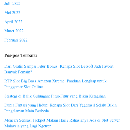
Juli 2022
Mei 2022
April 2022
Maret 2022
Februari 2022
Pos-pos Terbaru
Dari Grafis Sampai Fitur Bonus, Kenapa Slot Betsoft Jadi Favorit
Banyak Pemain?
RTP Slot Big Bass Amazon Xtreme: Panduan Lengkap untuk
Penggemar Slot Online
Strategi di Balik Gulungan: Fitur-Fitur yang Bikin Ketagihan
Dunia Fantasi yang Hidup: Kenapa Slot Dari Yggdrasil Selalu Bikin
Pengalaman Main Berbeda
Mencari Sensasi Jackpot Malam Hari? Rahasianya Ada di Slot Server
Malaysia yang Lagi Ngetren