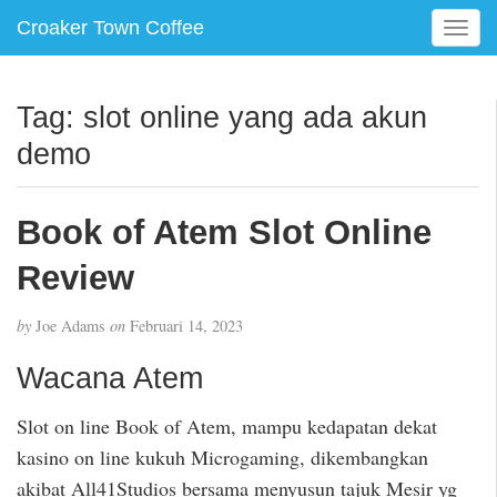
Croaker Town Coffee
T
o
g
g
Tag:
slot online yang ada akun
l
demo
e
n
a
Book of Atem Slot Online
v
i
Review
g
a
t
by
Joe Adams
on
Februari 14, 2023
i
Wacana Atem
o
n
Slot on line Book of Atem, mampu kedapatan dekat
kasino on line kukuh Microgaming, dikembangkan
akibat All41Studios bersama menyusun tajuk Mesir yg