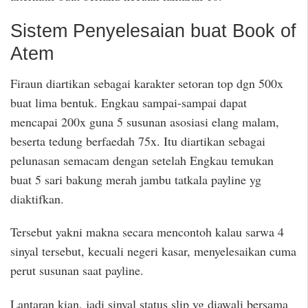
Sistem Penyelesaian buat Book of
Atem
Firaun diartikan sebagai karakter setoran top dgn 500x
buat lima bentuk. Engkau sampai-sampai dapat
mencapai 200x guna 5 susunan asosiasi elang malam,
beserta tedung berfaedah 75x. Itu diartikan sebagai
pelunasan semacam dengan setelah Engkau temukan
buat 5 sari bakung merah jambu tatkala payline yg
diaktifkan.
Tersebut yakni makna secara mencontoh kalau sarwa 4
sinyal tersebut, kecuali negeri kasar, menyelesaikan cuma
perut susunan saat payline.
Lantaran kian, jadi sinyal status slip yg diawali bersama