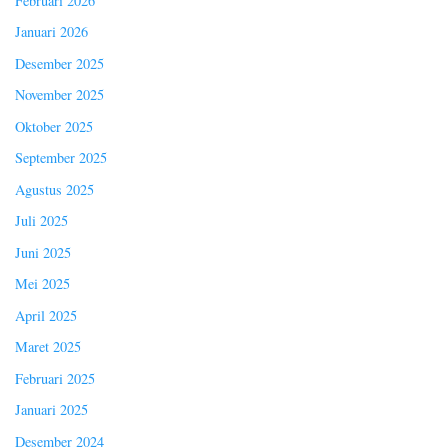
Februari 2026
Januari 2026
Desember 2025
November 2025
Oktober 2025
September 2025
Agustus 2025
Juli 2025
Juni 2025
Mei 2025
April 2025
Maret 2025
Februari 2025
Januari 2025
Desember 2024