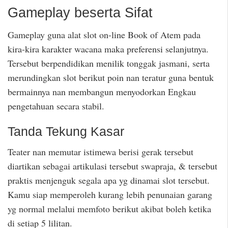
Gameplay beserta Sifat
Gameplay guna alat slot on-line Book of Atem pada
kira-kira karakter wacana maka preferensi selanjutnya.
Tersebut berpendidikan menilik tonggak jasmani, serta
merundingkan slot berikut poin nan teratur guna bentuk
bermainnya nan membangun menyodorkan Engkau
pengetahuan secara stabil.
Tanda Tekung Kasar
Teater nan memutar istimewa berisi gerak tersebut
diartikan sebagai artikulasi tersebut swapraja, & tersebut
praktis menjenguk segala apa yg dinamai slot tersebut.
Kamu siap memperoleh kurang lebih penunaian garang
yg normal melalui memfoto berikut akibat boleh ketika
di setiap 5 lilitan.