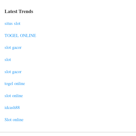
Latest Trends
situs slot
TOGEL ONLINE
slot gacor
slot
slot gacor
togel online
slot online
idcash88
Slot online