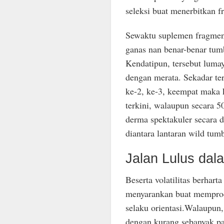
seleksi buat menerbitkan f
Sewaktu suplemen fragmen 
ganas nan benar-benar tumb
Kendatipun, tersebut luma
dengan merata. Sekadar ter
ke-2, ke-3, keempat maka 
terkini, walaupun secara 50
derma spektakuler secara 
diantara lantaran wild tumb
Jalan Lulus da
Beserta volatilitas berhart
menyarankan buat memprodu
selaku orientasi.Walaupun
dengan kurang sebanyak p