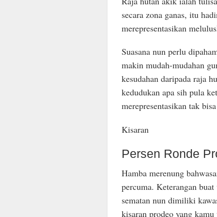
Raja hutan akik ialah tuli
secara zona ganas, itu hadi
merepresentasikan melulus
Suasana nun perlu dipaham
makin mudah-mudahan guna
kesudahan daripada raja h
kedudukan apa sih pula keti
merepresentasikan tak bisa
Kisaran
Persen Ronde P
Hamba merenung bahwasanya
percuma. Keterangan buat t
sematan nun dimiliki kawas
kisaran prodeo yang kamu