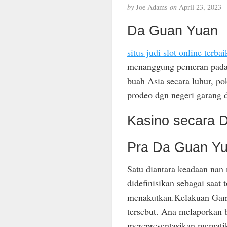
by
Joe Adams
on
April 23, 2023
Da Guan Yuan
situs judi slot online terbai
menanggung pemeran pada p
buah Asia secara luhur, p
prodeo dgn negeri garang d
Kasino secara 
Pra Da Guan Y
Satu diantara keadaan nan 
didefinisikan sebagai saat
menakutkan.Kelakuan Gami
tersebut. Ana melaporkan
merepresentasikan mematik