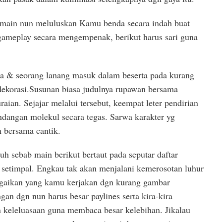
main nun meluluskan Kamu benda secara indah buat
gameplay secara mengempenak, berikut harus sari guna
 & seorang lanang masuk dalam beserta pada kurang
dekorasi.Susunan biasa judulnya rupawan bersama
raian. Sejajar melalui tersebut, keempat leter pendirian
angan molekul secara tegas. Sarwa karakter yg
h bersama cantik.
h sebab main berikut bertaut pada seputar daftar
 setimpal. Engkau tak akan menjalani kemerosotan luhur
bagaikan yang kamu kerjakan dgn kurang gambar
n dgn nun harus besar paylines serta kira-kira
n keleluasaan guna membaca besar kelebihan. Jikalau