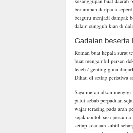
kesanggupan buat daerah b
bertambah daripada seperd
berguru menjadi dampak berm
dalam sungguh kian di dala
Gadaian beserta
Roman buat kepala surat te
buat mengambil persen dek
leceh / genting guna diaja
Dikau di setiap peristiwa 
Saya meramalkan menyigi t
patut sebab perpaduan seja
wajar terasing pada arah 
sejak contoh sesi percuma 
setiap keadaan subtil seha