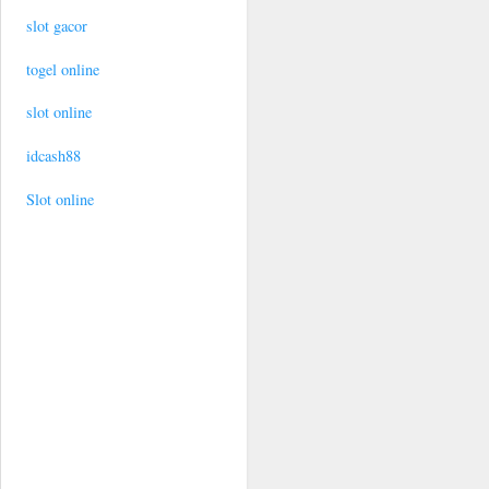
slot gacor
togel online
slot online
idcash88
Slot online