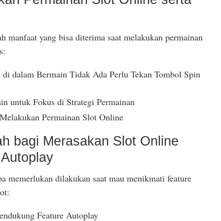
h manfaat yang bisa diterima saat melakukan permainan
s:
di dalam Bermain Tidak Ada Perlu Tekan Tombol Spin
 untuk Fokus di Strategi Permainan
Melakukan Permainan Slot Online
h bagi Merasakan Slot Online
 Autoplay
apa memerlukan dilakukan saat mau menikmati feature
ot:
Mendukung Feature Autoplay