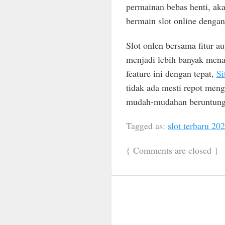
permainan bebas henti, ak
bermain slot online dengan
Slot onlen bersama fitur a
menjadi lebih banyak men
feature ini dengan tepat,
Si
tidak ada mesti repot men
mudah-mudahan beruntun
Tagged as:
slot terbaru 20
{
Comments are closed
}