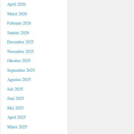
April 2026
Maret 2026
Februari 2026
Januari 2026
Desember 2025
November 2025
Oktober 2025
September 2025
Agustus 2025
Juli 2025
Juni 2025
Mei 2025
April 2025
Maret 2025