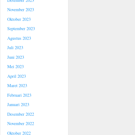
Desember 2023
November 2023
Oktober 2023
September 2023
Agustus 2023
Juli 2023
Juni 2023
Mei 2023
April 2023
Maret 2023
Februari 2023
Januari 2023
Desember 2022
November 2022
Oktober 2022