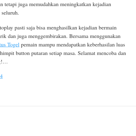
an tetapi juga memudahkan meningkatkan kejadian
 seluruh.
utoplay pasti saja bisa menghasilkan kejadian bermain
arik dan juga menggembirakan. Bersama menggunakan
tus Togel
pemain mampu mendapatkan keberhasilan luas
ghimpit button putaran setiap masa. Selamat mencoba dan
g!…
24