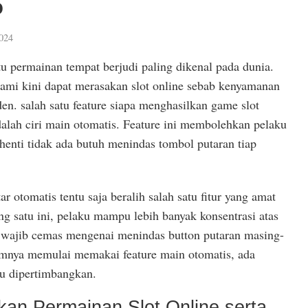
o
024
atu permainan tempat berjudi paling dikenal pada dunia.
kami kini dapat merasakan slot online sebab kenyamanan
n. salah satu feature siapa menghasilkan game slot
lah ciri main otomatis. Feature ini membolehkan pelaku
henti tidak ada butuh menindas tombol putaran tiap
tar otomatis tentu saja beralih salah satu fitur yang amat
ang satu ini, pelaku mampu lebih banyak konsentrasi atas
a wajib cemas mengenai menindas button putaran masing-
lumnya memulai memakai feature main otomatis, ada
lu dipertimbangkan.
an Permainan Slot Online serta