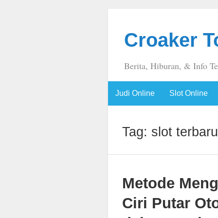
Croaker T
Berita, Hiburan, & Info T
Judi Online
Slot Online
Tag:
slot terbar
Metode Menga
Ciri Putar O