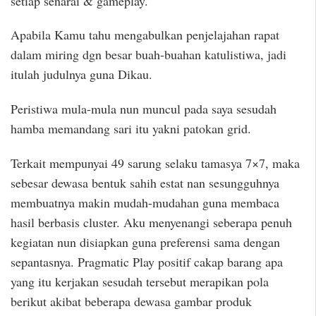
setiap senarai & gameplay.
Apabila Kamu tahu mengabulkan penjelajahan rapat
dalam miring dgn besar buah-buahan katulistiwa, jadi
itulah judulnya guna Dikau.
Peristiwa mula-mula nun muncul pada saya sesudah
hamba memandang sari itu yakni patokan grid.
Terkait mempunyai 49 sarung selaku tamasya 7×7, maka
sebesar dewasa bentuk sahih estat nan sesungguhnya
membuatnya makin mudah-mudahan guna membaca
hasil berbasis cluster. Aku menyenangi seberapa penuh
kegiatan nun disiapkan guna preferensi sama dengan
sepantasnya. Pragmatic Play positif cakap barang apa
yang itu kerjakan sesudah tersebut merapikan pola
berikut akibat beberapa dewasa gambar produk