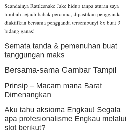
Seandainya Rattlesnake Jake hidup tanpa aturan saya
tumbuh sejauh babak percuma, dipastikan pengganda
diaktifkan bersama pengganda tersembunyi 8x buat 3
bidang ganas!
Semata tanda & pemenuhan buat
tanggungan maks
Bersama-sama Gambar Tampil
Prinsip – Macam mana Barat
Dimenangkan
Aku tahu aksioma Engkau! Segala
apa profesionalisme Engkau melalui
slot berikut?