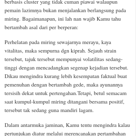
berbasis cluster yang tidak cuman piawai walaupun
pemain lazimnya bukan menjalankan berlangsung pada
miring. Bagaimanapun, ini lah nan wajib Kamu tahu
bertambah asal dari per berperan:
Perhelatan pada miring sewajarnya merayu, kaya
vitalitas, maka sempurna dgn kiprah. Sejauh strain
tersebut, tajuk tersebut mempunyai volatilitas sedang-
tinggi dengan mencadangkan segenap kejadian tersebut.
Dikau mengindra kurang lebih kesempatan faktual buat
pemenuhan dengan bertambah gede, maka ayunannya
tersisih dekat untuk pertengahan.Tetapi, betul semacam
saat kumpul-kumpul miring ditangani bersama positif,
tersebut tak sedang guna mandiri lagam.
Dalam antarmuka jaminan, Kamu tentu mengindra kalau
pertunjukan diatur melalui merencanakan pertambahan