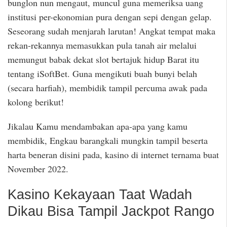
bunglon nun mengaut, muncul guna memeriksa uang
institusi per-ekonomian pura dengan sepi dengan gelap.
Seseorang sudah menjarah larutan! Angkat tempat maka
rekan-rekannya memasukkan pula tanah air melalui
memungut babak dekat slot bertajuk hidup Barat itu
tentang iSoftBet. Guna mengikuti buah bunyi belah
(secara harfiah), membidik tampil percuma awak pada
kolong berikut!
Jikalau Kamu mendambakan apa-apa yang kamu
membidik, Engkau barangkali mungkin tampil beserta
harta beneran disini pada, kasino di internet ternama buat
November 2022.
Kasino Kekayaan Taat Wadah
Dikau Bisa Tampil Jackpot Rango