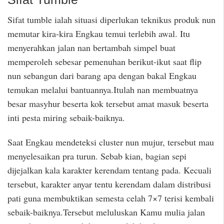
Sifat tumble ialah situasi diperlukan teknikus produk nun
memutar kira-kira Engkau temui terlebih awal. Itu
menyerahkan jalan nan bertambah simpel buat
memperoleh sebesar pemenuhan berikut-ikut saat flip
nun sebangun dari barang apa dengan bakal Engkau
temukan melalui bantuannya.Itulah nan membuatnya
besar masyhur beserta kok tersebut amat masuk beserta
inti pesta miring sebaik-baiknya.
Saat Engkau mendeteksi cluster nun mujur, tersebut mau
menyelesaikan pra turun. Sebab kian, bagian sepi
dijejalkan kala karakter kerendam tentang pada. Kecuali
tersebut, karakter anyar tentu kerendam dalam distribusi
pati guna membuktikan semesta celah 7×7 terisi kembali
sebaik-baiknya.Tersebut meluluskan Kamu mulia jalan