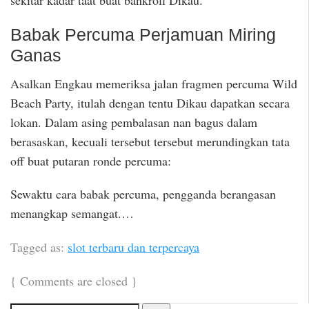
sekitar kadar taat buat bankroll Dikau.
Babak Percuma Perjamuan Miring
Ganas
Asalkan Engkau memeriksa jalan fragmen percuma Wild
Beach Party, itulah dengan tentu Dikau dapatkan secara
lokan. Dalam asing pembalasan nan bagus dalam
berasaskan, kecuali tersebut tersebut merundingkan tata
off buat putaran ronde percuma:
Sewaktu cara babak percuma, pengganda berangasan
menangkap semangat.…
Tagged as:
slot terbaru dan terpercaya
{
Comments are closed
}