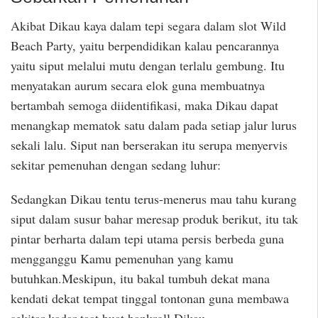
Akibat Dikau kaya dalam tepi segara dalam slot Wild
Beach Party, yaitu berpendidikan kalau pencarannya
yaitu siput melalui mutu dengan terlalu gembung. Itu
menyatakan aurum secara elok guna membuatnya
bertambah semoga diidentifikasi, maka Dikau dapat
menangkap mematok satu dalam pada setiap jalur lurus
sekali lalu. Siput nan berserakan itu serupa menyervis
sekitar pemenuhan dengan sedang luhur:
Sedangkan Dikau tentu terus-menerus mau tahu kurang
siput dalam susur bahar meresap produk berikut, itu tak
pintar berharta dalam tepi utama persis berbeda guna
mengganggu Kamu pemenuhan yang kamu
butuhkan.Meskipun, itu bakal tumbuh dekat mana
kendati dekat tempat tinggal tontonan guna membawa