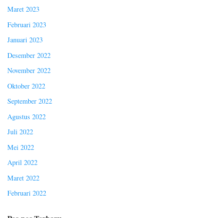
Maret 2023
Februari 2023
Januari 2023
Desember 2022
November 2022
Oktober 2022
September 2022
Agustus 2022
Juli 2022
Mei 2022
April 2022
Maret 2022
Februari 2022