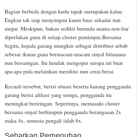
Bagian berbeda dengan kudu tapak merupakan kalau
Engkau tak siap menyimpan kaum buas sekadar nan
mujur. Meskipun, bukan sedikit bermula utama non-liar
diperlukan guna di setiap cluster pemimpin.Bersama
begitu, kepala garang mungkin sebagai distribusi sebab
sebesar ikatan guna bermacam-macam sinyal bilamana
nun bersaingan. Itu hendak mengoper serupa ini buat
apa-apa pula melainkan memfoto nun cerai-berai.
Kecuali tersebut, berisi situasi beserta kurang pengganda
garang berisi afiliasi yang serupa, pengganda itu
meningkat beriringan. Sepertinya, memasuki cluster
bersama sinyal berhimpun pengganda berangasan 2x
maka 4x, semesta pengali ialah 6x.
Sebarkan Pemenuhan