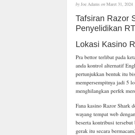
by
Joe Adams
on
Maret 31, 2024
Tafsiran Razor 
Penyelidikan R
Lokasi Kasino R
Pra bettor terlibat pada ke
anda kontrol alternatif En
pertunjukkan bentuk itu bis
mempersempitnya jadi 5 l
menghilangkan perfek mere
Fana kasino Razor Shark d
wayang tempat web dengan 
beserta kontribusi terseb
gerak itu secara bermaca