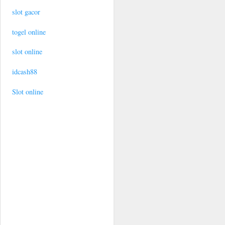
slot gacor
togel online
slot online
idcash88
Slot online