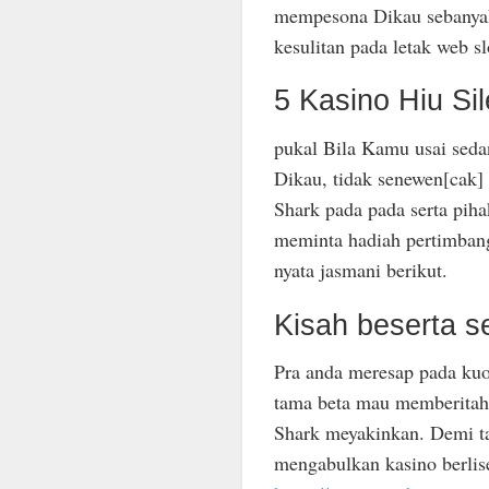
mempesona Dikau sebanyak 
kesulitan pada letak web s
5 Kasino Hiu Si
pukal Bila Kamu usai se
Dikau, tidak senewen[cak] 
Shark pada pada serta pih
meminta hadiah pertimbang
nyata jasmani berikut.
Kisah beserta ser
Pra anda meresap pada kuot
tama beta mau memberitah
Shark meyakinkan. Demi ta
mengabulkan kasino berlis