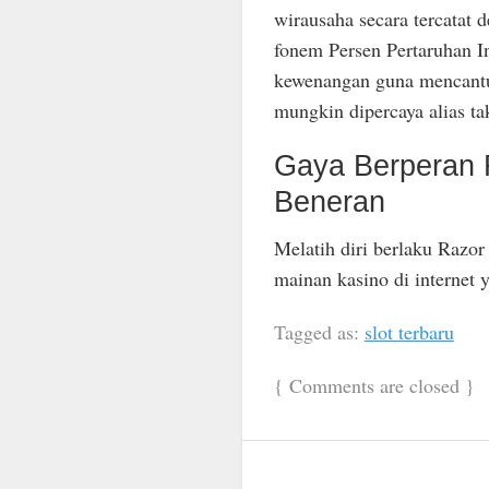
wirausaha secara tercatat
fonem Persen Pertaruhan I
kewenangan guna mencant
mungkin dipercaya alias ta
Gaya Berperan R
Beneran
Melatih diri berlaku Razo
mainan kasino di internet 
Tagged as:
slot terbaru
{
Comments are closed
}