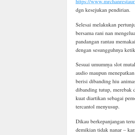
https://www.mrchanrestaur
dgn kesejukan pendirian.
Selesai melakukan pertun
bersama rani nan mengeluar
pandangan rantau memakai 
dengan sesungguhnya keti
Sesuai umumnya slot muta
audio maupun menepatkan 
berisi dibanding hiu anima
dibanding tutup, merebak 
kuat diartikan sebagai pemo
tercantol menyusup.
Dikau berkepanjangan teru
demikian tidak nanar – kar