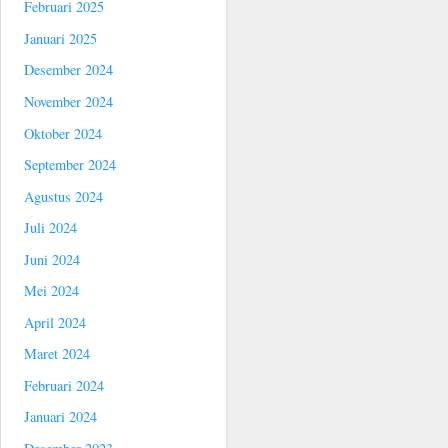
Februari 2025
Januari 2025
Desember 2024
November 2024
Oktober 2024
September 2024
Agustus 2024
Juli 2024
Juni 2024
Mei 2024
April 2024
Maret 2024
Februari 2024
Januari 2024