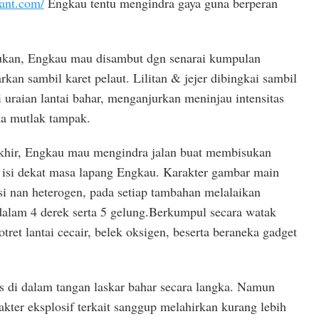
ant.com/
Engkau tentu mengindra gaya guna berperan
jukan, Engkau mau disambut dgn senarai kumpulan
kan sambil karet pelaut. Lilitan & jejer dibingkai sambil
uraian lantai bahar, menganjurkan meninjau intensitas
ka mutlak tampak.
khir, Engkau mau mengindra jalan buat membisukan
isi dekat masa lapang Engkau. Karakter gambar main
si nan heterogen, pada setiap tambahan melalaikan
dalam 4 derek serta 5 gelung.Berkumpul secara watak
tret lantai cecair, belek oksigen, beserta beraneka gadget
s di dalam tangan laskar bahar secara langka. Namun
akter eksplosif terkait sanggup melahirkan kurang lebih