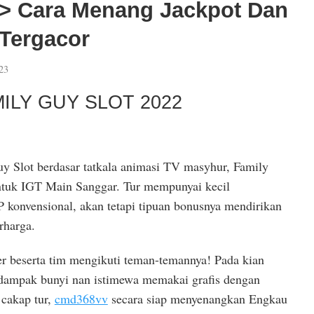
> Cara Menang Jackpot Dan
 Tergacor
23
MILY GUY SLOT 2022
y Slot berdasar tatkala animasi TV masyhur, Family
ntuk IGT Main Sanggar. Tur mempunyai kecil
 konvensional, akan tetapi tipuan bonusnya mendirikan
rharga.
 beserta tim mengikuti teman-temannya! Pada kian
dampak bunyi nan istimewa memakai grafis dengan
 cakap tur,
cmd368vv
secara siap menyenangkan Engkau