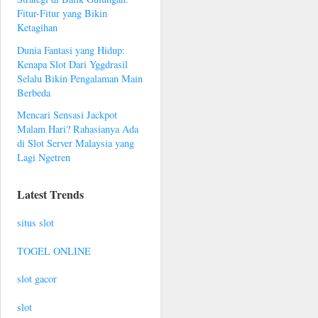
Fitur-Fitur yang Bikin
Ketagihan
Dunia Fantasi yang Hidup:
Kenapa Slot Dari Yggdrasil
Selalu Bikin Pengalaman Main
Berbeda
Mencari Sensasi Jackpot
Malam Hari? Rahasianya Ada
di Slot Server Malaysia yang
Lagi Ngetren
Latest Trends
situs slot
TOGEL ONLINE
slot gacor
slot