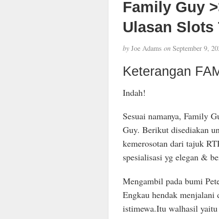
Family Guy >
Ulasan Slots
by
Joe Adams
on
September 9, 20
Keterangan FA
Indah!
Sesuai namanya, Family Gu
Guy. Berikut disediakan u
kemerosotan dari tajuk RTP
spesialisasi yg elegan & be
Mengambil pada bumi Peter
Engkau hendak menjalani 
istimewa.Itu walhasil yaitu