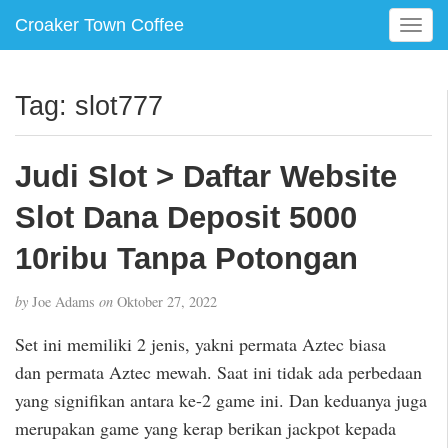
Croaker Town Coffee
T
o
g
g
Tag:
slot777
l
e
n
Judi Slot > Daftar Website
a
v
Slot Dana Deposit 5000
i
g
10ribu Tanpa Potongan
a
t
by
Joe Adams
on
Oktober 27, 2022
i
o
Set ini memiliki 2 jenis, yakni permata Aztec biasa
n
dan permata Aztec mewah. Saat ini tidak ada perbedaan
yang signifikan antara ke-2 game ini. Dan keduanya juga
merupakan game yang kerap berikan jackpot kepada