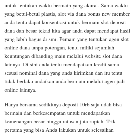
untuk tentukan waktu bermain yang akurat. Sama waktu
yang betul-betul plastis, slot via dana bonus new member
anda tentu dapat konsentrasi untuk bermain slot deposit
dana dan besar tekad kita agar anda dapat mendapat hasil
yang lebih bagus di sini. Pemain yang tentukan agen slot
online dana tanpa potongan, tentu miliki sejumlah
keuntungan dibanding main melalui website slot dana
lainnya. Di sini anda tentu mendapatkan kredit sama
sesuai nominal dana yang anda kirimkan dan itu tentu
tidak berlaku andaikan anda bermain melalui agen judi
online lainnya.
Hanya bersama sedikitnya deposit 10rb saja udah bisa
bermain dan berkesempatan untuk mendapatkan
kemenangan besar hingga ratusan juta rupiah. Trik
pertama yang bisa Anda lakukan untuk selesaikan