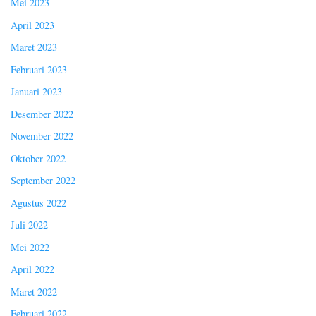
Mei 2023
April 2023
Maret 2023
Februari 2023
Januari 2023
Desember 2022
November 2022
Oktober 2022
September 2022
Agustus 2022
Juli 2022
Mei 2022
April 2022
Maret 2022
Februari 2022