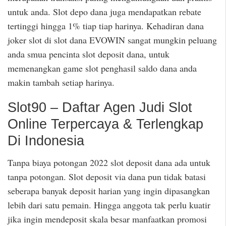
untuk anda. Slot depo dana juga mendapatkan rebate
tertinggi hingga 1% tiap tiap harinya. Kehadiran dana
joker slot di slot dana EVOWIN sangat mungkin peluang
anda smua pencinta slot deposit dana, untuk
memenangkan game slot penghasil saldo dana anda
makin tambah setiap harinya.
Slot90 – Daftar Agen Judi Slot
Online Terpercaya & Terlengkap
Di Indonesia
Tanpa biaya potongan 2022 slot deposit dana ada untuk
tanpa potongan. Slot deposit via dana pun tidak batasi
seberapa banyak deposit harian yang ingin dipasangkan
lebih dari satu pemain. Hingga anggota tak perlu kuatir
jika ingin mendeposit skala besar manfaatkan promosi