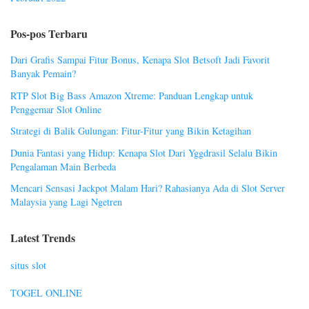
Pos-pos Terbaru
Dari Grafis Sampai Fitur Bonus, Kenapa Slot Betsoft Jadi Favorit
Banyak Pemain?
RTP Slot Big Bass Amazon Xtreme: Panduan Lengkap untuk
Penggemar Slot Online
Strategi di Balik Gulungan: Fitur-Fitur yang Bikin Ketagihan
Dunia Fantasi yang Hidup: Kenapa Slot Dari Yggdrasil Selalu Bikin
Pengalaman Main Berbeda
Mencari Sensasi Jackpot Malam Hari? Rahasianya Ada di Slot Server
Malaysia yang Lagi Ngetren
Latest Trends
situs slot
TOGEL ONLINE