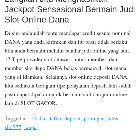
Jackpot Sensasional Bermain Judi
Slot Online Dana
Di sini anda udah tentu mendapat credit sesuai nominal
DANA yang anda kirimkan dan itu pasti tidak berlaku
bila anda bermain melalui bandar judi online yang lain.
17 Tipe provider slot ditawari untuk member, dan
member slot depo DANA bebas bermain di slot mana
yang di idamkan. Selainnya slot online deposit DANA,
kita sediakan beragam tipe pelayanan deposit lain sudah
pasti dapat dipakai untuk bermain slot dan judi online
lain di SLOT GACOR.…
Tagged as:
10ribu
,
daftar
,
deposit
,
potongan
,
situs
,
slot777
,
tanpa