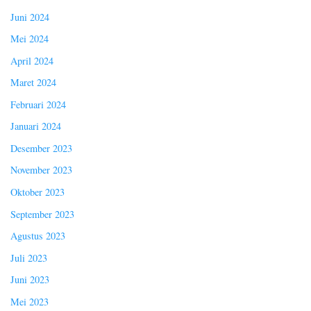
Juni 2024
Mei 2024
April 2024
Maret 2024
Februari 2024
Januari 2024
Desember 2023
November 2023
Oktober 2023
September 2023
Agustus 2023
Juli 2023
Juni 2023
Mei 2023