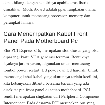
dapat hilang dengan sendirinya apabila arus listrik
dimatikan. Motherboard adalah ppan rangkaian utama
komputer untuk memasang processor, memory dan
perangkat lainnya.
Cara Menempatkan Kabel Front
Panel Pada Motherboard Pc
Slot PCI Express x16, merupakan slot khusus yang bisa
dipasangi kartu VGA generasi teranyar. Bentuknya
layaknya jarum-jarum, digunakan untuk memasang
tombol power, restart, led power dan led hardisk. Untuk
memasang kabel-kabel yang ukurannya terlalu kecil ini,
kita kebanyakan dibantu bersama bacaan yang ada
disekitar pin front panel di setiap motheboard. PCI
sendiri merupakan singkatan dari Peripheral Component
Interconnect. Pada dasarnya PCI merupakan bus yang