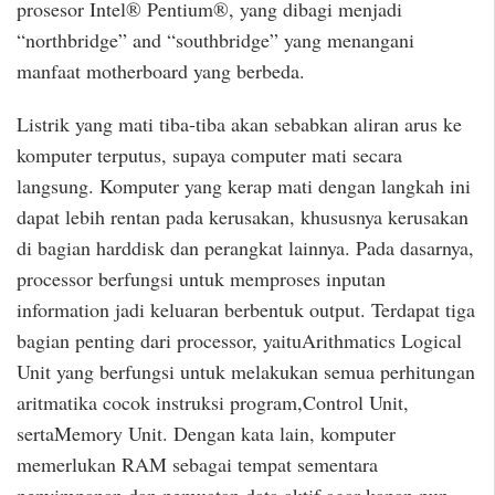
prosesor Intel® Pentium®, yang dibagi menjadi
“northbridge” and “southbridge” yang menangani
manfaat motherboard yang berbeda.
Listrik yang mati tiba-tiba akan sebabkan aliran arus ke
komputer terputus, supaya computer mati secara
langsung. Komputer yang kerap mati dengan langkah ini
dapat lebih rentan pada kerusakan, khususnya kerusakan
di bagian harddisk dan perangkat lainnya. Pada dasarnya,
processor berfungsi untuk memproses inputan
information jadi keluaran berbentuk output. Terdapat tiga
bagian penting dari processor, yaituArithmatics Logical
Unit yang berfungsi untuk melakukan semua perhitungan
aritmatika cocok instruksi program,Control Unit,
sertaMemory Unit. Dengan kata lain, komputer
memerlukan RAM sebagai tempat sementara