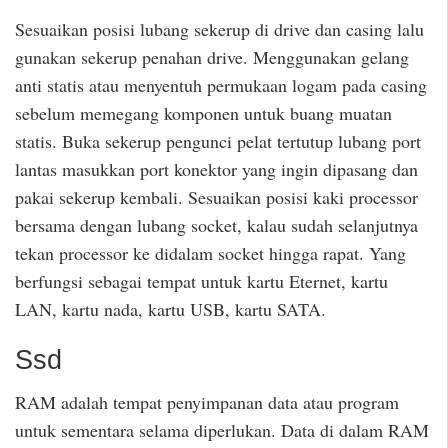
Sesuaikan posisi lubang sekerup di drive dan casing lalu
gunakan sekerup penahan drive. Menggunakan gelang
anti statis atau menyentuh permukaan logam pada casing
sebelum memegang komponen untuk buang muatan
statis. Buka sekerup pengunci pelat tertutup lubang port
lantas masukkan port konektor yang ingin dipasang dan
pakai sekerup kembali. Sesuaikan posisi kaki processor
bersama dengan lubang socket, kalau sudah selanjutnya
tekan processor ke didalam socket hingga rapat. Yang
berfungsi sebagai tempat untuk kartu Eternet, kartu
LAN, kartu nada, kartu USB, kartu SATA.
Ssd
RAM adalah tempat penyimpanan data atau program
untuk sementara selama diperlukan. Data di dalam RAM