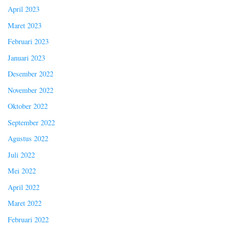
April 2023
Maret 2023
Februari 2023
Januari 2023
Desember 2022
November 2022
Oktober 2022
September 2022
Agustus 2022
Juli 2022
Mei 2022
April 2022
Maret 2022
Februari 2022