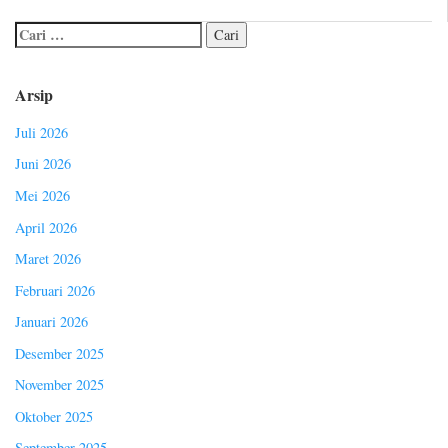
Arsip
Juli 2026
Juni 2026
Mei 2026
April 2026
Maret 2026
Februari 2026
Januari 2026
Desember 2025
November 2025
Oktober 2025
September 2025