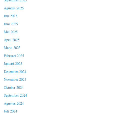
Agustus 2025
Juli 2025
Juni 2025
Mei 2025
April 2025
Maret 2025
Februari 2025
Januari 2025
Desember 2024
November 2024
Oktober 2024
September 2024
Agustus 2024
Juli 2024