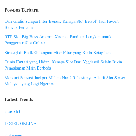
Pos-pos Terbaru
Dari Grafis Sampai Fitur Bonus, Kenapa Slot Betsoft Jadi Favorit
Banyak Pemain?
RTP Slot Big Bass Amazon Xtreme: Panduan Lengkap untuk
Penggemar Slot Online
Strategi di Balik Gulungan: Fitur-Fitur yang Bikin Ketagihan
Dunia Fantasi yang Hidup: Kenapa Slot Dari Yggdrasil Selalu Bikin
Pengalaman Main Berbeda
Mencari Sensasi Jackpot Malam Hari? Rahasianya Ada di Slot Server
Malaysia yang Lagi Ngetren
Latest Trends
situs slot
TOGEL ONLINE
slot gacor