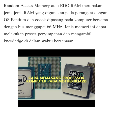
Random Access Memory atau EDO RAM merupakan
jenis-jenis RAM yang digunakan pada perangkat dengan
OS Pentium dan cocok dipasang pada komputer bersama
dengan bus menggapai 66 MHz. Jenis memori ini dapat
melakukan proses penyimpanan dan mengambil
knowledge di dalam waktu bersamaan.