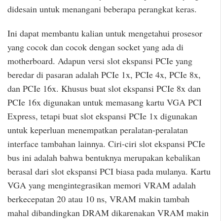
didesain untuk menangani beberapa perangkat keras.
Ini dapat membantu kalian untuk mengetahui prosesor
yang cocok dan cocok dengan socket yang ada di
motherboard. Adapun versi slot ekspansi PCIe yang
beredar di pasaran adalah PCIe 1x, PCIe 4x, PCIe 8x,
dan PCIe 16x. Khusus buat slot ekspansi PCIe 8x dan
PCIe 16x digunakan untuk memasang kartu VGA PCI
Express, tetapi buat slot ekspansi PCIe 1x digunakan
untuk keperluan menempatkan peralatan-peralatan
interface tambahan lainnya. Ciri-ciri slot ekspansi PCIe
bus ini adalah bahwa bentuknya merupakan kebalikan
berasal dari slot ekspansi PCI biasa pada mulanya. Kartu
VGA yang mengintegrasikan memori VRAM adalah
berkecepatan 20 atau 10 ns, VRAM makin tambah
mahal dibandingkan DRAM dikarenakan VRAM makin