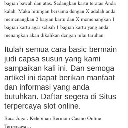
bagian bawah dan atas. Sedangkan kartu teratas Anda
kalah. Maka hitungan bersama dengan X adalah anda
memenangkan 2 bagian kartu dan X memenangkan 1
bagian kartu agar selisih 1 bagian kartu yang anda
menangkan akan dikalikan dengan nilai taruhan.
Itulah semua cara basic bermain
judi capsa susun yang kami
sampaikan kali ini. Dan semoga
artikel ini dapat berikan manfaat
dan informasi yang anda
butuhkan. Daftar segera di Situs
terpercaya slot online.
Baca Juga : Kelebihan Bermain Casino Online
Terpercaya…