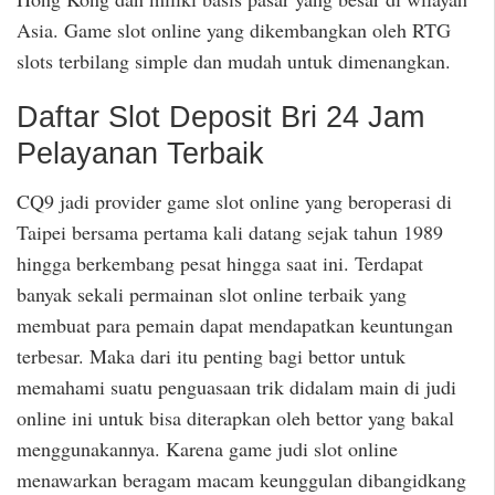
Asia. Game slot online yang dikembangkan oleh RTG
slots terbilang simple dan mudah untuk dimenangkan.
Daftar Slot Deposit Bri 24 Jam
Pelayanan Terbaik
CQ9 jadi provider game slot online yang beroperasi di
Taipei bersama pertama kali datang sejak tahun 1989
hingga berkembang pesat hingga saat ini. Terdapat
banyak sekali permainan slot online terbaik yang
membuat para pemain dapat mendapatkan keuntungan
terbesar. Maka dari itu penting bagi bettor untuk
memahami suatu penguasaan trik didalam main di judi
online ini untuk bisa diterapkan oleh bettor yang bakal
menggunakannya. Karena game judi slot online
menawarkan beragam macam keunggulan dibangidkang