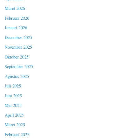
Maret 2026
Februari 2026
Januari 2026
Desember 2025
November 2025
Oktober 2025
September 2025
Agustus 2025
Juli 2025
Juni 2025
Mei 2025
April 2025
Maret 2025
Februari 2025