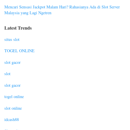
Mencari Sensasi Jackpot Malam Hari? Rahasianya Ada di Slot Server
Malaysia yang Lagi Ngetren
Latest Trends
situs slot
TOGEL ONLINE
slot gacor
slot
slot gacor
togel online
slot online
idcash88