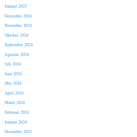
Januari 2025
Desember 2024
November 2024
Oktober 2024
September 2024
Agustus 2024
Juli 2024
Juni 2024
Mei 2024
April 2024
Maret 2024
Februari 2024
Januari 2024
Desember 2023