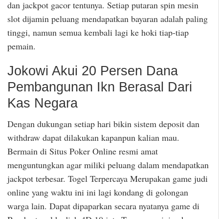
dan jackpot gacor tentunya. Setiap putaran spin mesin
slot dijamin peluang mendapatkan bayaran adalah paling
tinggi, namun semua kembali lagi ke hoki tiap-tiap
pemain.
Jokowi Akui 20 Persen Dana
Pembangunan Ikn Berasal Dari
Kas Negara
Dengan dukungan setiap hari bikin sistem deposit dan
withdraw dapat dilakukan kapanpun kalian mau.
Bermain di Situs Poker Online resmi amat
menguntungkan agar miliki peluang dalam mendapatkan
jackpot terbesar. Togel Terpercaya Merupakan game judi
online yang waktu ini ini lagi kondang di golongan
warga lain. Dapat dipaparkan secara nyatanya game di