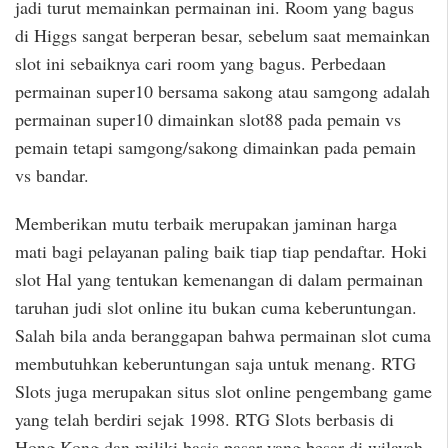
jadi turut memainkan permainan ini. Room yang bagus
di Higgs sangat berperan besar, sebelum saat memainkan
slot ini sebaiknya cari room yang bagus. Perbedaan
permainan super10 bersama sakong atau samgong adalah
permainan super10 dimainkan slot88 pada pemain vs
pemain tetapi samgong/sakong dimainkan pada pemain
vs bandar.
Memberikan mutu terbaik merupakan jaminan harga
mati bagi pelayanan paling baik tiap tiap pendaftar. Hoki
slot Hal yang tentukan kemenangan di dalam permainan
taruhan judi slot online itu bukan cuma keberuntungan.
Salah bila anda beranggapan bahwa permainan slot cuma
membutuhkan keberuntungan saja untuk menang. RTG
Slots juga merupakan situs slot online pengembang game
yang telah berdiri sejak 1998. RTG Slots berbasis di
Hong Kong dan miliki basis pasar yang besar di wilayah