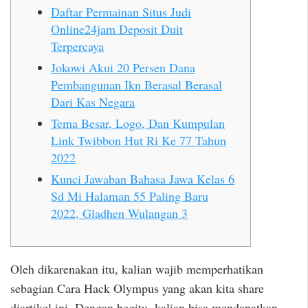
Daftar Permainan Situs Judi
Online24jam Deposit Duit
Terpercaya
Jokowi Akui 20 Persen Dana
Pembangunan Ikn Berasal Berasal
Dari Kas Negara
Tema Besar, Logo, Dan Kumpulan
Link Twibbon Hut Ri Ke 77 Tahun
2022
Kunci Jawaban Bahasa Jawa Kelas 6
Sd Mi Halaman 55 Paling Baru
2022, Gladhen Wulangan 3
Oleh dikarenakan itu, kalian wajib memperhatikan
sebagian Cara Hack Olympus yang akan kita share
diartikel ini. Dengan begitu, kalian bisa mendapatkan