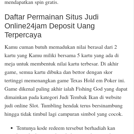
mendapatkan spin gratis.
Daftar Permainan Situs Judi
Online24jam Deposit Uang
Terpercaya
Kamu cuman butuh memadukan nilai berasal dari 2
kartu yang Kamu miliki bersama 5 kartu yang ada di
meja untuk membentuk nilai kartu terbesar. Di akhir
game, semua kartu dibuka dan bettor dengan skor
tertinggi memenangkan game Texas Hold em Poker ini.
Game dikenal paling akhir ialah Fishing God yang dapat
dimainkan pada kategori Judi Tembak Ikan di website
judi online Slot. Tumbling hendak terus bersinambung
hingga tidak timbul lagi campuran simbol yang cocok.
Tentunya kode redeem tersebut berhadiah kan