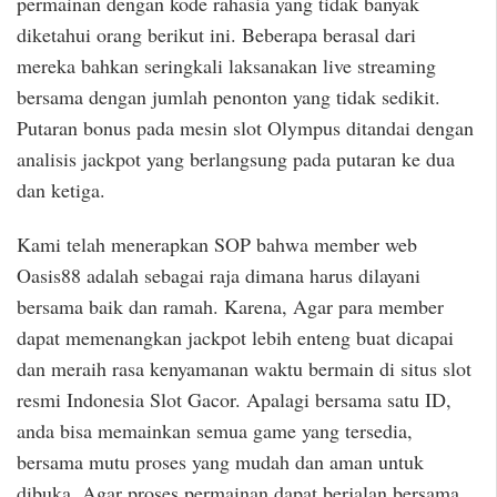
permainan dengan kode rahasia yang tidak banyak
diketahui orang berikut ini. Beberapa berasal dari
mereka bahkan seringkali laksanakan live streaming
bersama dengan jumlah penonton yang tidak sedikit.
Putaran bonus pada mesin slot Olympus ditandai dengan
analisis jackpot yang berlangsung pada putaran ke dua
dan ketiga.
Kami telah menerapkan SOP bahwa member web
Oasis88 adalah sebagai raja dimana harus dilayani
bersama baik dan ramah. Karena, Agar para member
dapat memenangkan jackpot lebih enteng buat dicapai
dan meraih rasa kenyamanan waktu bermain di situs slot
resmi Indonesia Slot Gacor. Apalagi bersama satu ID,
anda bisa memainkan semua game yang tersedia,
bersama mutu proses yang mudah dan aman untuk
dibuka. Agar proses permainan dapat berjalan bersama