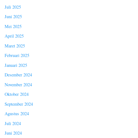
Juli 2025
Juni 2025
Mei 2025
April 2025
Maret 2025
Februari 2025
Januari 2025
Desember 2024
November 2024
Oktober 2024
September 2024
Agustus 2024
Juli 2024
Juni 2024