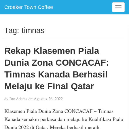
Croaker Town Coffee
T
o
g
g
Tag:
timnas
l
e
n
Rekap Klasemen Piala
a
v
Dunia Zona CONCACAF:
i
g
Timnas Kanada Berhasil
a
Melaju ke Final Qatar
t
i
o
by
Joe Adams
on
Agustus 26, 2022
n
Klasemen Piala Dunia Zona CONCACAF – Timnas
Kanada semakin perkasa dan melaju ke Kualifikasi Piala
Dunia 2022 di Qatar. Mereka berhasil meraih