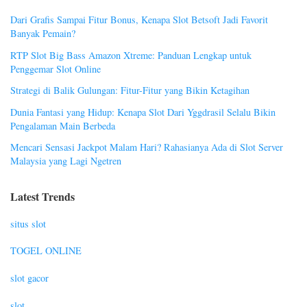
Dari Grafis Sampai Fitur Bonus, Kenapa Slot Betsoft Jadi Favorit
Banyak Pemain?
RTP Slot Big Bass Amazon Xtreme: Panduan Lengkap untuk
Penggemar Slot Online
Strategi di Balik Gulungan: Fitur-Fitur yang Bikin Ketagihan
Dunia Fantasi yang Hidup: Kenapa Slot Dari Yggdrasil Selalu Bikin
Pengalaman Main Berbeda
Mencari Sensasi Jackpot Malam Hari? Rahasianya Ada di Slot Server
Malaysia yang Lagi Ngetren
Latest Trends
situs slot
TOGEL ONLINE
slot gacor
slot