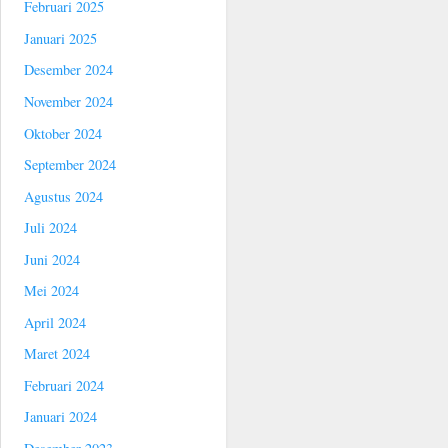
Februari 2025
Januari 2025
Desember 2024
November 2024
Oktober 2024
September 2024
Agustus 2024
Juli 2024
Juni 2024
Mei 2024
April 2024
Maret 2024
Februari 2024
Januari 2024