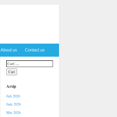
About us
Contact us
Arsip
Juli 2026
Juni 2026
Mei 2026