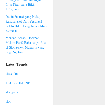
Fitur-Fitur yang Bikin
Ketagihan
Dunia Fantasi yang Hidup:
Kenapa Slot Dari Yggdrasil
Selalu Bikin Pengalaman Main
Berbeda
Mencari Sensasi Jackpot
Malam Hari? Rahasianya Ada
di Slot Server Malaysia yang
Lagi Ngetren
Latest Trends
situs slot
TOGEL ONLINE
slot gacor
slot