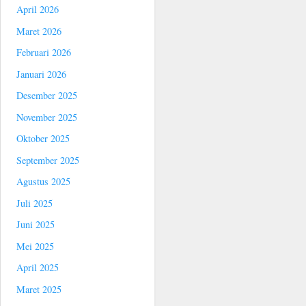
April 2026
Maret 2026
Februari 2026
Januari 2026
Desember 2025
November 2025
Oktober 2025
September 2025
Agustus 2025
Juli 2025
Juni 2025
Mei 2025
April 2025
Maret 2025