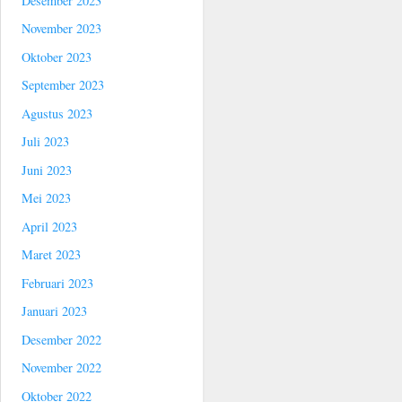
Desember 2023
November 2023
Oktober 2023
September 2023
Agustus 2023
Juli 2023
Juni 2023
Mei 2023
April 2023
Maret 2023
Februari 2023
Januari 2023
Desember 2022
November 2022
Oktober 2022