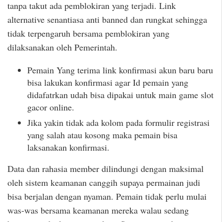
tanpa takut ada pemblokiran yang terjadi. Link
alternative senantiasa anti banned dan rungkat sehingga
tidak terpengaruh bersama pemblokiran yang
dilaksanakan oleh Pemerintah.
Pemain Yang terima link konfirmasi akun baru baru
bisa lakukan konfirmasi agar Id pemain yang
didafatrkan udah bisa dipakai untuk main game slot
gacor online.
Jika yakin tidak ada kolom pada formulir registrasi
yang salah atau kosong maka pemain bisa
laksanakan konfirmasi.
Data dan rahasia member dilindungi dengan maksimal
oleh sistem keamanan canggih supaya permainan judi
bisa berjalan dengan nyaman. Pemain tidak perlu mulai
was-was bersama keamanan mereka walau sedang