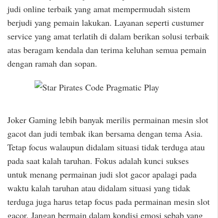
judi online terbaik yang amat mempermudah sistem
berjudi yang pemain lakukan. Layanan seperti custumer
service yang amat terlatih di dalam berikan solusi terbaik
atas beragam kendala dan terima keluhan semua pemain
dengan ramah dan sopan.
Joker Gaming lebih banyak merilis permainan mesin slot
gacot dan judi tembak ikan bersama dengan tema Asia.
Tetap focus walaupun didalam situasi tidak terduga atau
pada saat kalah taruhan. Fokus adalah kunci sukses
untuk menang permainan judi slot gacor apalagi pada
waktu kalah taruhan atau didalam situasi yang tidak
terduga juga harus tetap focus pada permainan mesin slot
gacor. Jangan bermain dalam kondisi emosi sebab yang