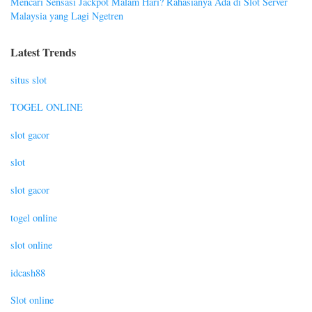
Mencari Sensasi Jackpot Malam Hari? Rahasianya Ada di Slot Server
Malaysia yang Lagi Ngetren
Latest Trends
situs slot
TOGEL ONLINE
slot gacor
slot
slot gacor
togel online
slot online
idcash88
Slot online