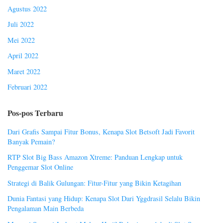
Agustus 2022
Juli 2022
Mei 2022
April 2022
Maret 2022
Februari 2022
Pos-pos Terbaru
Dari Grafis Sampai Fitur Bonus, Kenapa Slot Betsoft Jadi Favorit
Banyak Pemain?
RTP Slot Big Bass Amazon Xtreme: Panduan Lengkap untuk
Penggemar Slot Online
Strategi di Balik Gulungan: Fitur-Fitur yang Bikin Ketagihan
Dunia Fantasi yang Hidup: Kenapa Slot Dari Yggdrasil Selalu Bikin
Pengalaman Main Berbeda