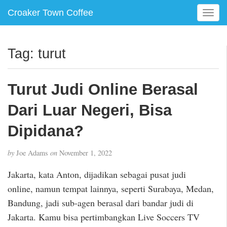
Croaker Town Coffee
T
o
g
g
Tag:
turut
l
e
n
Turut Judi Online Berasal
a
v
Dari Luar Negeri, Bisa
i
g
Dipidana?
a
t
by
Joe Adams
on
November 1, 2022
i
o
Jakarta, kata Anton, dijadikan sebagai pusat judi
n
online, namun tempat lainnya, seperti Surabaya, Medan,
Bandung, jadi sub-agen berasal dari bandar judi di
Jakarta. Kamu bisa pertimbangkan Live Soccers TV