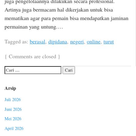
juga pengelolaannya dilakukan secara profesional.
Artinya juga bermacam hal dikerjakan untuk bisa
mematikan agar para pemain bisa mendapatkan jaminan
permainan yang untung.…
Tagged as:
berasal
,
dipidana
,
negeri
,
online
,
turut
{
Comments are closed
}
Arsip
Juli 2026
Juni 2026
Mei 2026
April 2026