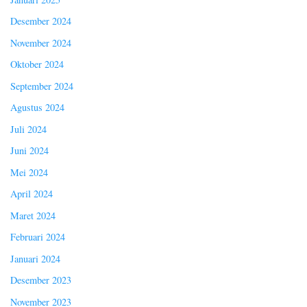
Desember 2024
November 2024
Oktober 2024
September 2024
Agustus 2024
Juli 2024
Juni 2024
Mei 2024
April 2024
Maret 2024
Februari 2024
Januari 2024
Desember 2023
November 2023