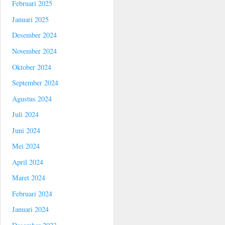
Februari 2025
Januari 2025
Desember 2024
November 2024
Oktober 2024
September 2024
Agustus 2024
Juli 2024
Juni 2024
Mei 2024
April 2024
Maret 2024
Februari 2024
Januari 2024