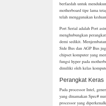
berfaedah untuk mendukung
motherboard tipe lama teta
telah menggunakan keduan
Port Serial adalah Port a
menghubungkan perangkat 
demi sedikit. Menjembatan
Side Bus dan AGP Bus juga
chipset komputer yang me
fungsi hyper pada mother
dimiliki oleh kelas komput
Perangkat Keras
Pada processor Intel, gene
yang dinamakan Spec# nu
processor yang diperkenalka