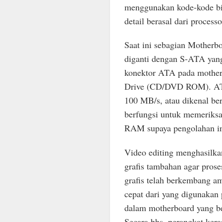
menggunakan kode-kode bil
detail berasal dari process
Saat ini sebagian Mother
diganti dengan S-ATA yang
konektor ATA pada motherbo
Drive (CD/DVD ROM). ATA s
100 MB/s, atau dikenal b
berfungsi untuk memeriksa
RAM supaya pengolahan inf
Video editing menghasilka
grafis tambahan agar prose
grafis telah berkembang a
cepat dari yang digunakan
dalam motherboard yang ber
Secara bhs, perangkat kera