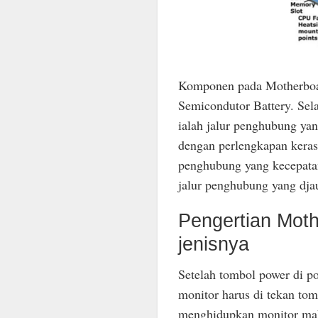
Komponen pada Motherboar
Semicondutor Battery. Sel
ialah jalur penghubung ya
dengan perlengkapan keras
penghubung yang kecepata
jalur penghubung yang djau
Pengertian Mot
jenisnya
Setelah tombol power di p
monitor harus di tekan tomb
menghidupkan monitor mak