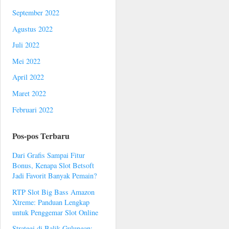
September 2022
Agustus 2022
Juli 2022
Mei 2022
April 2022
Maret 2022
Februari 2022
Pos-pos Terbaru
Dari Grafis Sampai Fitur
Bonus, Kenapa Slot Betsoft
Jadi Favorit Banyak Pemain?
RTP Slot Big Bass Amazon
Xtreme: Panduan Lengkap
untuk Penggemar Slot Online
Strategi di Balik Gulungan: