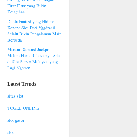
Fitur-Fitur yang Bikin
Ketagihan
Dunia Fantasi yang Hidup:
Kenapa Slot Dari Yggdrasil
Selalu Bikin Pengalaman Main
Berbeda
Mencari Sensasi Jackpot
Malam Hari? Rahasianya Ada
di Slot Server Malaysia yang
Lagi Ngetren
Latest Trends
situs slot
TOGEL ONLINE
slot gacor
slot