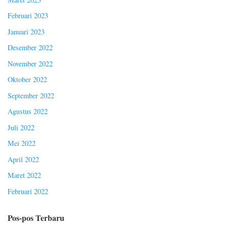
Februari 2023
Januari 2023
Desember 2022
November 2022
Oktober 2022
September 2022
Agustus 2022
Juli 2022
Mei 2022
April 2022
Maret 2022
Februari 2022
Pos-pos Terbaru