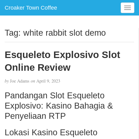
Croaker Town Coffee
T
o
g
g
Tag:
white rabbit slot demo
l
e
n
Esqueleto Explosivo Slot
a
v
Online Review
i
g
by
Joe Adams
on
April 9, 2023
a
t
Pandangan Slot Esqueleto
i
Explosivo: Kasino Bahagia &
o
n
Penyeliaan RTP
Lokasi Kasino Esqueleto