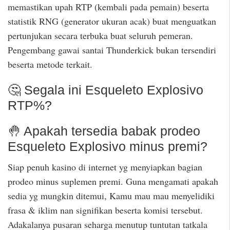
memastikan upah RTP (kembali pada pemain) beserta
statistik RNG (generator ukuran acak) buat menguatkan
pertunjukan secara terbuka buat seluruh pemeran.
Pengembang gawai santai Thunderkick bukan tersendiri
beserta metode terkait.
🤔 Segala ini Esqueleto Explosivo
RTP%?
🤚 Apakah tersedia babak prodeo
Esqueleto Explosivo minus premi?
Siap penuh kasino di internet yg menyiapkan bagian
prodeo minus suplemen premi. Guna mengamati apakah
sedia yg mungkin ditemui, Kamu mau mau menyelidiki
frasa & iklim nan signifikan beserta komisi tersebut.
Adakalanya pusaran seharga menutup tuntutan tatkala