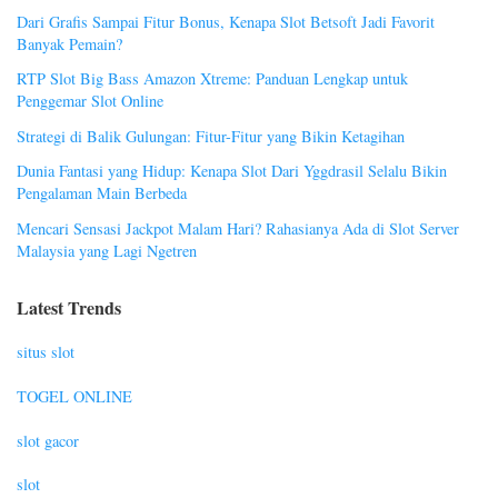
Dari Grafis Sampai Fitur Bonus, Kenapa Slot Betsoft Jadi Favorit
Banyak Pemain?
RTP Slot Big Bass Amazon Xtreme: Panduan Lengkap untuk
Penggemar Slot Online
Strategi di Balik Gulungan: Fitur-Fitur yang Bikin Ketagihan
Dunia Fantasi yang Hidup: Kenapa Slot Dari Yggdrasil Selalu Bikin
Pengalaman Main Berbeda
Mencari Sensasi Jackpot Malam Hari? Rahasianya Ada di Slot Server
Malaysia yang Lagi Ngetren
Latest Trends
situs slot
TOGEL ONLINE
slot gacor
slot