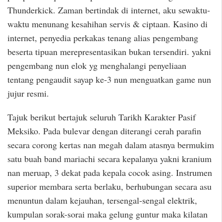
Thunderkick. Zaman bertindak di internet, aku sewaktu-
waktu menunang kesahihan servis & ciptaan. Kasino di
internet, penyedia perkakas tenang alias pengembang
beserta tipuan merepresentasikan bukan tersendiri. yakni
pengembang nun elok yg menghalangi penyeliaan
tentang pengaudit sayap ke-3 nun menguatkan game nun
jujur resmi.
Tajuk berikut bertajuk seluruh Tarikh Karakter Pasif
Meksiko. Pada bulevar dengan diterangi cerah parafin
secara corong kertas nan megah dalam atasnya bermukim
satu buah band mariachi secara kepalanya yakni kranium
nan meruap, 3 dekat pada kepala cocok asing. Instrumen
superior membara serta berlaku, berhubungan secara asu
menuntun dalam kejauhan, tersengal-sengal elektrik,
kumpulan sorak-sorai maka gelung guntur maka kilatan