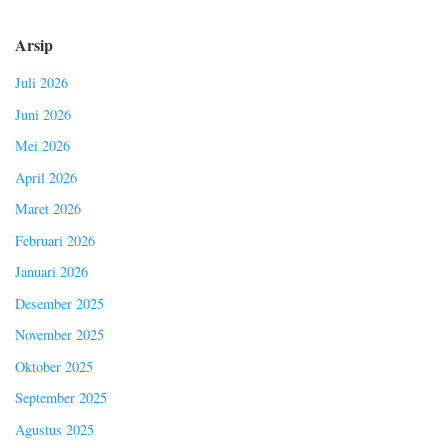
Arsip
Juli 2026
Juni 2026
Mei 2026
April 2026
Maret 2026
Februari 2026
Januari 2026
Desember 2025
November 2025
Oktober 2025
September 2025
Agustus 2025