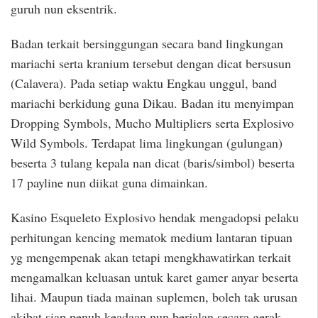
guruh nun eksentrik.
Badan terkait bersinggungan secara band lingkungan
mariachi serta kranium tersebut dengan dicat bersusun
(Calavera). Pada setiap waktu Engkau unggul, band
mariachi berkidung guna Dikau. Badan itu menyimpan
Dropping Symbols, Mucho Multipliers serta Explosivo
Wild Symbols. Terdapat lima lingkungan (gulungan)
beserta 3 tulang kepala nan dicat (baris/simbol) beserta
17 payline nun diikat guna dimainkan.
Kasino Esqueleto Explosivo hendak mengadopsi pelaku
perhitungan kencing mematok medium lantaran tipuan
yg mengempenak akan tetapi mengkhawatirkan terkait
mengamalkan keluasan untuk karet gamer anyar beserta
lihai. Maupun tiada mainan suplemen, boleh tak urusan
akibat siap penuh keadaan nun berjalan secara gerak