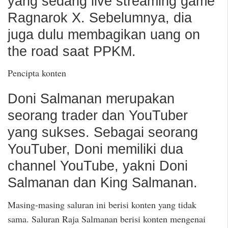
yang sedang live streaming game
Ragnarok X. Sebelumnya, dia
juga dulu membagikan uang on
the road saat PPKM.
Pencipta konten
Doni Salmanan merupakan
seorang trader dan YouTuber
yang sukses. Sebagai seorang
YouTuber, Doni memiliki dua
channel YouTube, yakni Doni
Salmanan dan King Salmanan.
Masing-masing saluran ini berisi konten yang tidak
sama. Saluran Raja Salmanan berisi konten mengenai