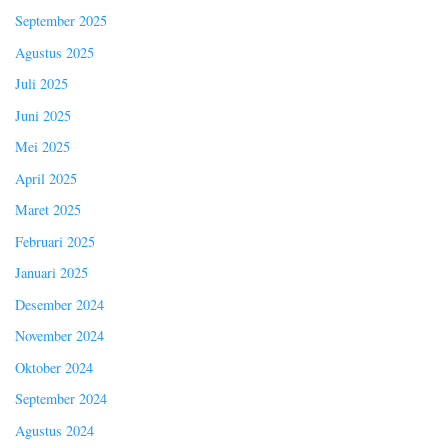
September 2025
Agustus 2025
Juli 2025
Juni 2025
Mei 2025
April 2025
Maret 2025
Februari 2025
Januari 2025
Desember 2024
November 2024
Oktober 2024
September 2024
Agustus 2024