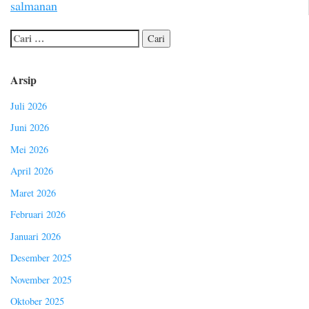
salmanan
Arsip
Juli 2026
Juni 2026
Mei 2026
April 2026
Maret 2026
Februari 2026
Januari 2026
Desember 2025
November 2025
Oktober 2025