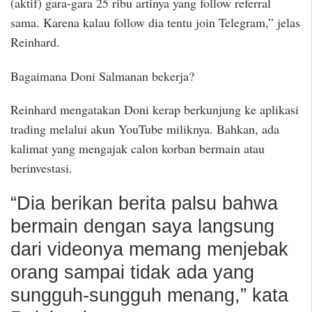
(aktif) gara-gara 25 ribu artinya yang follow referral
sama. Karena kalau follow dia tentu join Telegram,” jelas
Reinhard.
Bagaimana Doni Salmanan bekerja?
Reinhard mengatakan Doni kerap berkunjung ke aplikasi
trading melalui akun YouTube miliknya. Bahkan, ada
kalimat yang mengajak calon korban bermain atau
berinvestasi.
“Dia berikan berita palsu bahwa
bermain dengan saya langsung
dari videonya memang menjebak
orang sampai tidak ada yang
sungguh-sungguh menang,” kata