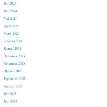
Juli 2024
Juni 2024
Mei 2024
April 2024
Maret 2024
Februari 2024
Januari 2024
Desember 2023
November 2023
Oktober 2023
September 2023
Agustus 2023
Juli 2023
Juni 2023