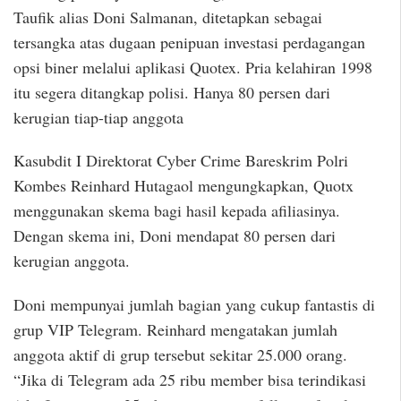
Taufik alias Doni Salmanan, ditetapkan sebagai
tersangka atas dugaan penipuan investasi perdagangan
opsi biner melalui aplikasi Quotex. Pria kelahiran 1998
itu segera ditangkap polisi. Hanya 80 persen dari
kerugian tiap-tiap anggota
Kasubdit I Direktorat Cyber Crime Bareskrim Polri
Kombes Reinhard Hutagaol mengungkapkan, Quotx
menggunakan skema bagi hasil kepada afiliasinya.
Dengan skema ini, Doni mendapat 80 persen dari
kerugian anggota.
Doni mempunyai jumlah bagian yang cukup fantastis di
grup VIP Telegram. Reinhard mengatakan jumlah
anggota aktif di grup tersebut sekitar 25.000 orang.
“Jika di Telegram ada 25 ribu member bisa terindikasi