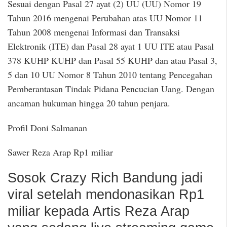
Sesuai dengan Pasal 27 ayat (2) UU (UU) Nomor 19
Tahun 2016 mengenai Perubahan atas UU Nomor 11
Tahun 2008 mengenai Informasi dan Transaksi
Elektronik (ITE) dan Pasal 28 ayat 1 UU ITE atau Pasal
378 KUHP KUHP dan Pasal 55 KUHP dan atau Pasal 3,
5 dan 10 UU Nomor 8 Tahun 2010 tentang Pencegahan
Pemberantasan Tindak Pidana Pencucian Uang. Dengan
ancaman hukuman hingga 20 tahun penjara.
Profil Doni Salmanan
Sawer Reza Arap Rp1 miliar
Sosok Crazy Rich Bandung jadi
viral setelah mendonasikan Rp1
miliar kepada Artis Reza Arap