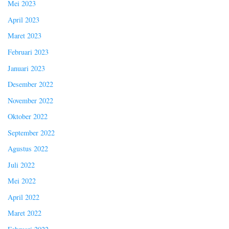
Mei 2023
April 2023
Maret 2023
Februari 2023
Januari 2023
Desember 2022
November 2022
Oktober 2022
September 2022
Agustus 2022
Juli 2022
Mei 2022
April 2022
Maret 2022