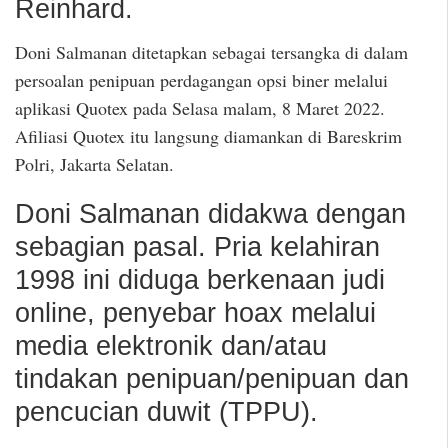
Reinhard.
Doni Salmanan ditetapkan sebagai tersangka di dalam
persoalan penipuan perdagangan opsi biner melalui
aplikasi Quotex pada Selasa malam, 8 Maret 2022.
Afiliasi Quotex itu langsung diamankan di Bareskrim
Polri, Jakarta Selatan.
Doni Salmanan didakwa dengan
sebagian pasal. Pria kelahiran
1998 ini diduga berkenaan judi
online, penyebar hoax melalui
media elektronik dan/atau
tindakan penipuan/penipuan dan
pencucian duwit (TPPU).