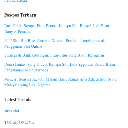
Februari 2022
Pos-pos Terbaru
Dari Grafis Sampai Fitur Bonus, Kenapa Slot Betsoft Jadi Favorit
Banyak Pemain?
RTP Slot Big Bass Amazon Xtreme: Panduan Lengkap untuk
Penggemar Slot Online
Strategi di Balik Gulungan: Fitur-Fitur yang Bikin Ketagihan
Dunia Fantasi yang Hidup: Kenapa Slot Dari Yggdrasil Selalu Bikin
Pengalaman Main Berbeda
Mencari Sensasi Jackpot Malam Hari? Rahasianya Ada di Slot Server
Malaysia yang Lagi Ngetren
Latest Trends
situs slot
TOGEL ONLINE