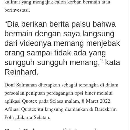
kalimat yang mengajak calon korban bermain atau
berinvestasi.
“Dia berikan berita palsu bahwa
bermain dengan saya langsung
dari videonya memang menjebak
orang sampai tidak ada yang
sungguh-sungguh menang,” kata
Reinhard.
Doni Salmanan ditetapkan sebagai tersangka di dalam
persoalan penipuan perdagangan opsi biner melalui
aplikasi Quotex pada Selasa malam, 8 Maret 2022.
Afiliasi Quotex itu langsung diamankan di Bareskrim
Polri, Jakarta Selatan.