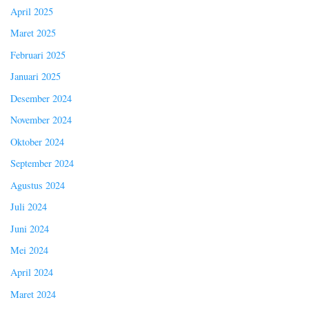
April 2025
Maret 2025
Februari 2025
Januari 2025
Desember 2024
November 2024
Oktober 2024
September 2024
Agustus 2024
Juli 2024
Juni 2024
Mei 2024
April 2024
Maret 2024