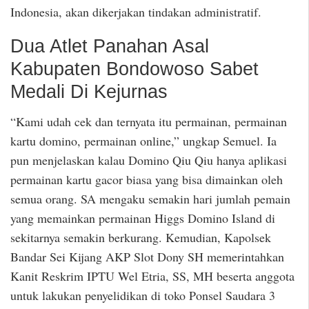
Indonesia, akan dikerjakan tindakan administratif.
Dua Atlet Panahan Asal
Kabupaten Bondowoso Sabet
Medali Di Kejurnas
“Kami udah cek dan ternyata itu permainan, permainan
kartu domino, permainan online,” ungkap Semuel. Ia
pun menjelaskan kalau Domino Qiu Qiu hanya aplikasi
permainan kartu gacor biasa yang bisa dimainkan oleh
semua orang. SA mengaku semakin hari jumlah pemain
yang memainkan permainan Higgs Domino Island di
sekitarnya semakin berkurang. Kemudian, Kapolsek
Bandar Sei Kijang AKP Slot Dony SH memerintahkan
Kanit Reskrim IPTU Wel Etria, SS, MH beserta anggota
untuk lakukan penyelidikan di toko Ponsel Saudara 3