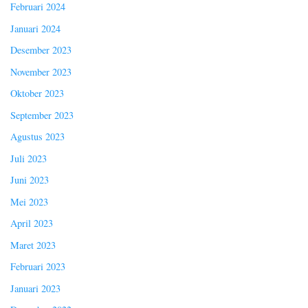
Februari 2024
Januari 2024
Desember 2023
November 2023
Oktober 2023
September 2023
Agustus 2023
Juli 2023
Juni 2023
Mei 2023
April 2023
Maret 2023
Februari 2023
Januari 2023