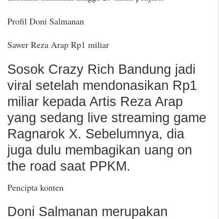
Profil Doni Salmanan
Sawer Reza Arap Rp1 miliar
Sosok Crazy Rich Bandung jadi
viral setelah mendonasikan Rp1
miliar kepada Artis Reza Arap
yang sedang live streaming game
Ragnarok X. Sebelumnya, dia
juga dulu membagikan uang on
the road saat PPKM.
Pencipta konten
Doni Salmanan merupakan