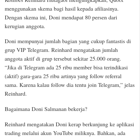
menggunakan skema bagi hasil kepada afiliasinya.
Dengan skema ini, Doni mendapat 80 persen dari
kerugian anggota.
Doni mempunyai jumlah bagian yang cukup fantastis di
grup VIP Telegram. Reinhard mengatakan jumlah
anggota aktif di grup tersebut sekitar 25.000 orang.
“Jika di Telegram ada 25 ribu member bisa terindikasi
(aktif) gara-gara 25 ribu artinya yang follow referral
sama. Karena kalau follow dia tentu join Telegram,” jelas
Reinhard.
Bagaimana Doni Salmanan bekerja?
Reinhard mengatakan Doni kerap berkunjung ke aplikasi
trading melalui akun YouTube miliknya. Bahkan, ada