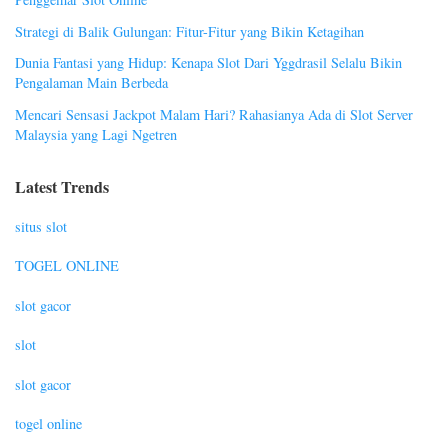
Strategi di Balik Gulungan: Fitur-Fitur yang Bikin Ketagihan
Dunia Fantasi yang Hidup: Kenapa Slot Dari Yggdrasil Selalu Bikin
Pengalaman Main Berbeda
Mencari Sensasi Jackpot Malam Hari? Rahasianya Ada di Slot Server
Malaysia yang Lagi Ngetren
Latest Trends
situs slot
TOGEL ONLINE
slot gacor
slot
slot gacor
togel online