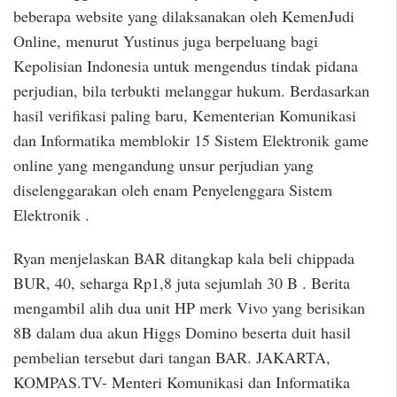
beberapa website yang dilaksanakan oleh KemenJudi
Online, menurut Yustinus juga berpeluang bagi
Kepolisian Indonesia untuk mengendus tindak pidana
perjudian, bila terbukti melanggar hukum. Berdasarkan
hasil verifikasi paling baru, Kementerian Komunikasi
dan Informatika memblokir 15 Sistem Elektronik game
online yang mengandung unsur perjudian yang
diselenggarakan oleh enam Penyelenggara Sistem
Elektronik .
Ryan menjelaskan BAR ditangkap kala beli chippada
BUR, 40, seharga Rp1,8 juta sejumlah 30 B . Berita
mengambil alih dua unit HP merk Vivo yang berisikan
8B dalam dua akun Higgs Domino beserta duit hasil
pembelian tersebut dari tangan BAR. JAKARTA,
KOMPAS.TV- Menteri Komunikasi dan Informatika