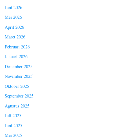
Juni 2026
Mei 2026
April 2026
Maret 2026
Februari 2026
Januari 2026
Desember 2025
November 2025
Oktober 2025
September 2025
Agustus 2025
Juli 2025
Juni 2025
Mei 2025