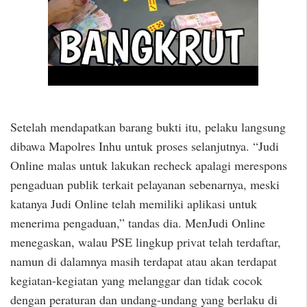
Setelah mendapatkan barang bukti itu, pelaku langsung
dibawa Mapolres Inhu untuk proses selanjutnya. “Judi
Online malas untuk lakukan recheck apalagi merespons
pengaduan publik terkait pelayanan sebenarnya, meski
katanya Judi Online telah memiliki aplikasi untuk
menerima pengaduan,” tandas dia. MenJudi Online
menegaskan, walau PSE lingkup privat telah terdaftar,
namun di dalamnya masih terdapat atau akan terdapat
kegiatan-kegiatan yang melanggar dan tidak cocok
dengan peraturan dan undang-undang yang berlaku di