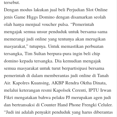
tersebut.
Dengan modus lakukan jual beli Perjudian Slot Online
jenis Game Higgs Domino dengan disamarkan seolah
olah hanya menjual voucher pulsa. “Pemerintah
mengajak semua unsur penduduk untuk bersama-sama
memerangi judi online yang tentunya akan merugikan
masyarakat,” tutupnya. Untuk memastikan perbuatan
tersangka, Tim Sultan berpura-pura ingin beli chip
domino kepada tersangka. Dia kemudian mengajak
semua masyarakat untuk turut berpartisipasi bersama
pemerintah di dalam memberantas judi online di Tanah
Air. Kapolres Kuansing, AKBP Rendra Oktha Dinata,
melalui keterangan resmi Kapolsek Cerenti, IPTU Irwan
Fikri mengatakan bahwa pelaku PJ merupakan agen judi
dan bertransaksi di Counter Hand Phone Frengki Celuler.
“Judi ini adalah penyakit penduduk yang harus diberantas