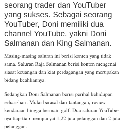
seorang trader dan YouTuber
yang sukses. Sebagai seorang
YouTuber, Doni memiliki dua
channel YouTube, yakni Doni
Salmanan dan King Salmanan.
Masing-masing saluran ini berisi konten yang tidak
sama. Saluran Raja Salmanan berisi konten mengenai
siasat keuangan dan kiat perdagangan yang merupakan
bidang keahliannya.
Sedangkan Doni Salmanan berisi perihal kehidupan
sehari-hari. Mulai berasal dari tantangan, review
kendaraan hingga bermain golf. Dua saluran YouTube-
nya tiap-tiap mempunyai 1,22 juta pelanggan dan 2 juta
pelanggan.