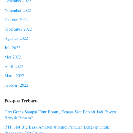
Desember 2022
November 2022
Oktober 2022
September 2022
Agustus 2022
Juli 2022
Mei 2022
April 2022
Maret 2022
Februari 2022
Pos-pos Terbaru
Dari Grafis Sampai Fitur Bonus, Kenapa Slot Betsoft Jadi Favorit
Banyak Pemain?
RTP Slot Big Bass Amazon Xtreme: Panduan Lengkap untuk
Penggemar Slot Online