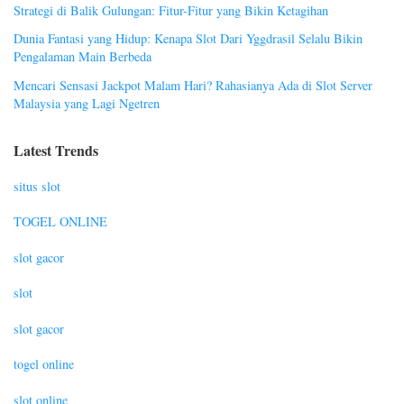
Strategi di Balik Gulungan: Fitur-Fitur yang Bikin Ketagihan
Dunia Fantasi yang Hidup: Kenapa Slot Dari Yggdrasil Selalu Bikin
Pengalaman Main Berbeda
Mencari Sensasi Jackpot Malam Hari? Rahasianya Ada di Slot Server
Malaysia yang Lagi Ngetren
Latest Trends
situs slot
TOGEL ONLINE
slot gacor
slot
slot gacor
togel online
slot online