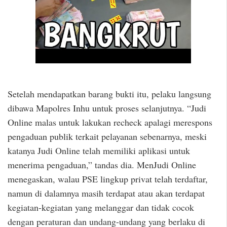
Setelah mendapatkan barang bukti itu, pelaku langsung
dibawa Mapolres Inhu untuk proses selanjutnya. “Judi
Online malas untuk lakukan recheck apalagi merespons
pengaduan publik terkait pelayanan sebenarnya, meski
katanya Judi Online telah memiliki aplikasi untuk
menerima pengaduan,” tandas dia. MenJudi Online
menegaskan, walau PSE lingkup privat telah terdaftar,
namun di dalamnya masih terdapat atau akan terdapat
kegiatan-kegiatan yang melanggar dan tidak cocok
dengan peraturan dan undang-undang yang berlaku di