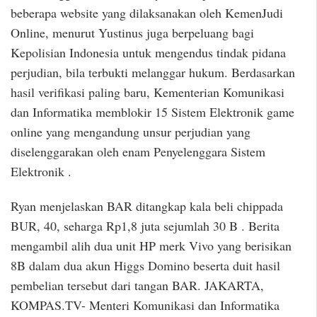
beberapa website yang dilaksanakan oleh KemenJudi
Online, menurut Yustinus juga berpeluang bagi
Kepolisian Indonesia untuk mengendus tindak pidana
perjudian, bila terbukti melanggar hukum. Berdasarkan
hasil verifikasi paling baru, Kementerian Komunikasi
dan Informatika memblokir 15 Sistem Elektronik game
online yang mengandung unsur perjudian yang
diselenggarakan oleh enam Penyelenggara Sistem
Elektronik .
Ryan menjelaskan BAR ditangkap kala beli chippada
BUR, 40, seharga Rp1,8 juta sejumlah 30 B . Berita
mengambil alih dua unit HP merk Vivo yang berisikan
8B dalam dua akun Higgs Domino beserta duit hasil
pembelian tersebut dari tangan BAR. JAKARTA,
KOMPAS.TV- Menteri Komunikasi dan Informatika