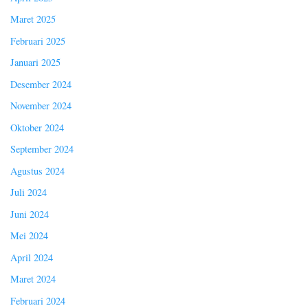
Maret 2025
Februari 2025
Januari 2025
Desember 2024
November 2024
Oktober 2024
September 2024
Agustus 2024
Juli 2024
Juni 2024
Mei 2024
April 2024
Maret 2024
Februari 2024