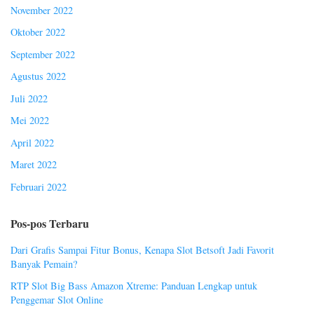
November 2022
Oktober 2022
September 2022
Agustus 2022
Juli 2022
Mei 2022
April 2022
Maret 2022
Februari 2022
Pos-pos Terbaru
Dari Grafis Sampai Fitur Bonus, Kenapa Slot Betsoft Jadi Favorit
Banyak Pemain?
RTP Slot Big Bass Amazon Xtreme: Panduan Lengkap untuk
Penggemar Slot Online