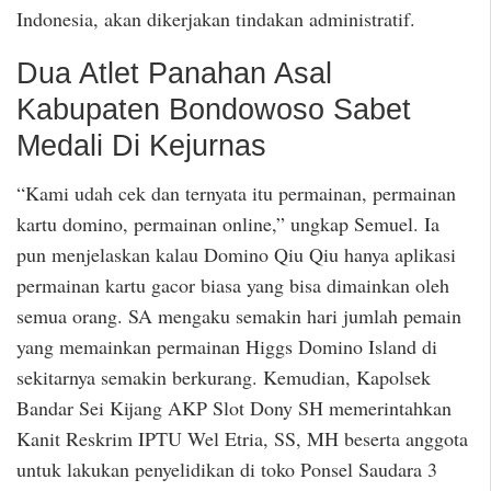
Indonesia, akan dikerjakan tindakan administratif.
Dua Atlet Panahan Asal
Kabupaten Bondowoso Sabet
Medali Di Kejurnas
“Kami udah cek dan ternyata itu permainan, permainan
kartu domino, permainan online,” ungkap Semuel. Ia
pun menjelaskan kalau Domino Qiu Qiu hanya aplikasi
permainan kartu gacor biasa yang bisa dimainkan oleh
semua orang. SA mengaku semakin hari jumlah pemain
yang memainkan permainan Higgs Domino Island di
sekitarnya semakin berkurang. Kemudian, Kapolsek
Bandar Sei Kijang AKP Slot Dony SH memerintahkan
Kanit Reskrim IPTU Wel Etria, SS, MH beserta anggota
untuk lakukan penyelidikan di toko Ponsel Saudara 3