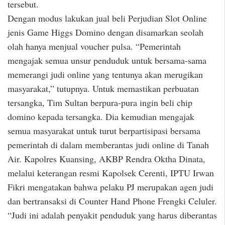
tersebut.
Dengan modus lakukan jual beli Perjudian Slot Online
jenis Game Higgs Domino dengan disamarkan seolah
olah hanya menjual voucher pulsa. “Pemerintah
mengajak semua unsur penduduk untuk bersama-sama
memerangi judi online yang tentunya akan merugikan
masyarakat,” tutupnya. Untuk memastikan perbuatan
tersangka, Tim Sultan berpura-pura ingin beli chip
domino kepada tersangka. Dia kemudian mengajak
semua masyarakat untuk turut berpartisipasi bersama
pemerintah di dalam memberantas judi online di Tanah
Air. Kapolres Kuansing, AKBP Rendra Oktha Dinata,
melalui keterangan resmi Kapolsek Cerenti, IPTU Irwan
Fikri mengatakan bahwa pelaku PJ merupakan agen judi
dan bertransaksi di Counter Hand Phone Frengki Celuler.
“Judi ini adalah penyakit penduduk yang harus diberantas