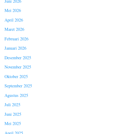
Juni 2026
Mei 2026
April 2026
Maret 2026
Februari 2026
Januari 2026
Desember 2025
November 2025
Oktober 2025
September 2025
Agustus 2025
Juli 2025
Juni 2025
Mei 2025
April 2025