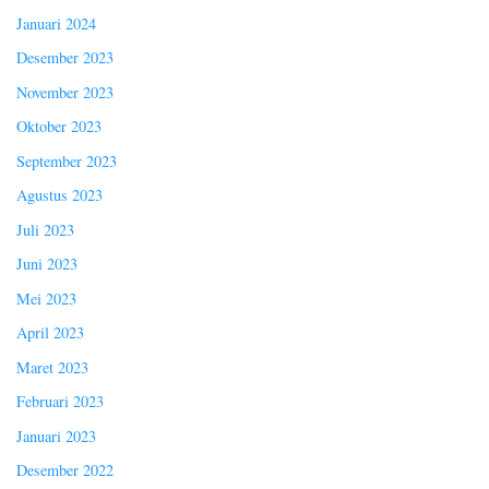
Januari 2024
Desember 2023
November 2023
Oktober 2023
September 2023
Agustus 2023
Juli 2023
Juni 2023
Mei 2023
April 2023
Maret 2023
Februari 2023
Januari 2023
Desember 2022