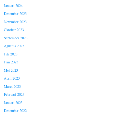
Januari 2024
Desember 2023
November 2023
Oktober 2023
September 2023
Agustus 2023
Juli 2023
Juni 2023
Mei 2023
April 2023
Maret 2023
Februari 2023
Januari 2023
Desember 2022