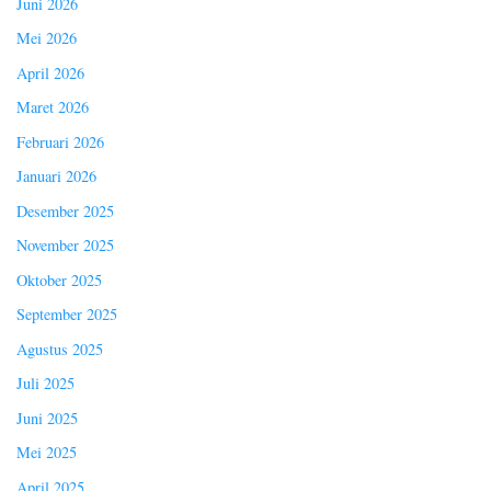
Juni 2026
Mei 2026
April 2026
Maret 2026
Februari 2026
Januari 2026
Desember 2025
November 2025
Oktober 2025
September 2025
Agustus 2025
Juli 2025
Juni 2025
Mei 2025
April 2025