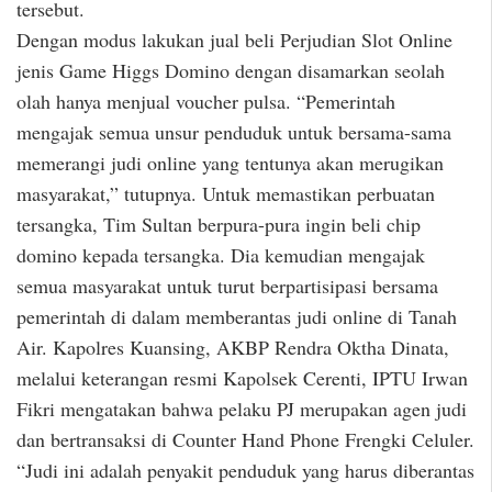
tersebut.
Dengan modus lakukan jual beli Perjudian Slot Online
jenis Game Higgs Domino dengan disamarkan seolah
olah hanya menjual voucher pulsa. “Pemerintah
mengajak semua unsur penduduk untuk bersama-sama
memerangi judi online yang tentunya akan merugikan
masyarakat,” tutupnya. Untuk memastikan perbuatan
tersangka, Tim Sultan berpura-pura ingin beli chip
domino kepada tersangka. Dia kemudian mengajak
semua masyarakat untuk turut berpartisipasi bersama
pemerintah di dalam memberantas judi online di Tanah
Air. Kapolres Kuansing, AKBP Rendra Oktha Dinata,
melalui keterangan resmi Kapolsek Cerenti, IPTU Irwan
Fikri mengatakan bahwa pelaku PJ merupakan agen judi
dan bertransaksi di Counter Hand Phone Frengki Celuler.
“Judi ini adalah penyakit penduduk yang harus diberantas