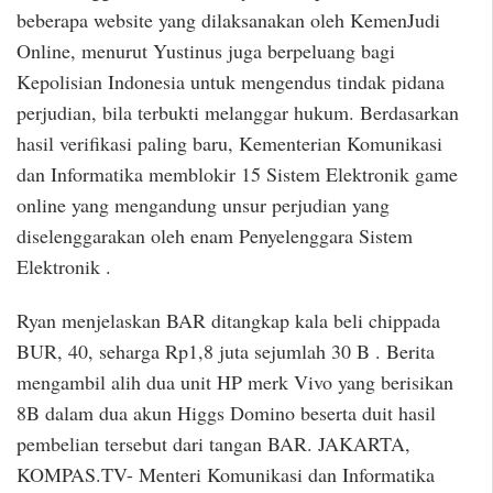
beberapa website yang dilaksanakan oleh KemenJudi
Online, menurut Yustinus juga berpeluang bagi
Kepolisian Indonesia untuk mengendus tindak pidana
perjudian, bila terbukti melanggar hukum. Berdasarkan
hasil verifikasi paling baru, Kementerian Komunikasi
dan Informatika memblokir 15 Sistem Elektronik game
online yang mengandung unsur perjudian yang
diselenggarakan oleh enam Penyelenggara Sistem
Elektronik .
Ryan menjelaskan BAR ditangkap kala beli chippada
BUR, 40, seharga Rp1,8 juta sejumlah 30 B . Berita
mengambil alih dua unit HP merk Vivo yang berisikan
8B dalam dua akun Higgs Domino beserta duit hasil
pembelian tersebut dari tangan BAR. JAKARTA,
KOMPAS.TV- Menteri Komunikasi dan Informatika