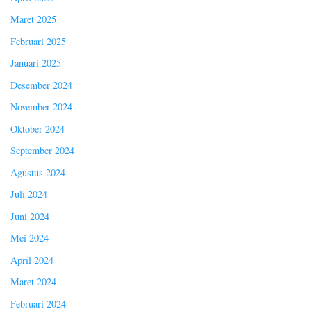
Maret 2025
Februari 2025
Januari 2025
Desember 2024
November 2024
Oktober 2024
September 2024
Agustus 2024
Juli 2024
Juni 2024
Mei 2024
April 2024
Maret 2024
Februari 2024