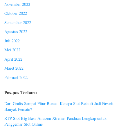
November 2022
Oktober 2022
September 2022
Agustus 2022
Juli 2022
Mei 2022
April 2022
Maret 2022
Februari 2022
Pos-pos Terbaru
Dari Grafis Sampai Fitur Bonus, Kenapa Slot Betsoft Jadi Favorit
Banyak Pemain?
RTP Slot Big Bass Amazon Xtreme: Panduan Lengkap untuk
Penggemar Slot Online