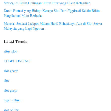
Strategi di Balik Gulungan: Fitur-Fitur yang Bikin Ketagihan
Dunia Fantasi yang Hidup: Kenapa Slot Dari Yggdrasil Selalu Bikin
Pengalaman Main Berbeda
Mencari Sensasi Jackpot Malam Hari? Rahasianya Ada di Slot Server
Malaysia yang Lagi Ngetren
Latest Trends
situs slot
TOGEL ONLINE
slot gacor
slot
slot gacor
togel online
slot online