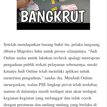
Setelah mendapatkan barang bukti itu, pelaku langsung
dibawa Mapolres Inhu untuk proses selanjutnya. “Judi
Online malas untuk lakukan recheck apalagi merespons
pengaduan publik terkait pelayanan sebenarnya, meski
katanya Judi Online telah memiliki aplikasi untuk
menerima pengaduan,” tandas dia. MenJudi Online
menegaskan, walau PSE lingkup privat telah terdaftar,
namun di dalamnya masih terdapat atau akan terdapat
kegiatan-kegiatan yang melanggar dan tidak cocok
dengan peraturan dan undang-undang yang berlaku di