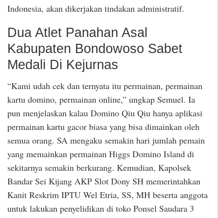
Indonesia, akan dikerjakan tindakan administratif.
Dua Atlet Panahan Asal
Kabupaten Bondowoso Sabet
Medali Di Kejurnas
“Kami udah cek dan ternyata itu permainan, permainan
kartu domino, permainan online,” ungkap Semuel. Ia
pun menjelaskan kalau Domino Qiu Qiu hanya aplikasi
permainan kartu gacor biasa yang bisa dimainkan oleh
semua orang. SA mengaku semakin hari jumlah pemain
yang memainkan permainan Higgs Domino Island di
sekitarnya semakin berkurang. Kemudian, Kapolsek
Bandar Sei Kijang AKP Slot Dony SH memerintahkan
Kanit Reskrim IPTU Wel Etria, SS, MH beserta anggota
untuk lakukan penyelidikan di toko Ponsel Saudara 3