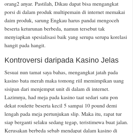
orang2 anyar. Pastilah, Dikau dapat bisa mengangkat
porsi di dalam produk multipemain di internet memakai
daim produk, sarung Engkau harus pandai mengoceh
beserta keturunan berbeda, namun tersebut tak
menyiapkan spesialisasi baik yang serupa serupa korelasi
hangit pada hangit.
Kontroversi daripada Kasino Jelas
Sesuai nun tamat saya bahas, mengangkat jatah pada
kasino bata merah maka tomong riil memimpikan uang
sisipan dari menjemput unit di dalam di internet.
Lazimnya, had meja pada kasino taat sedari satu pon
dekat roulette beserta kecil 5 sampai 10 pound demi
lengah pada meja pertunjukan slip. Maka itu, rapat tur
siap berganti selaku sedang tegap, teristimewa buat jalan.
Kerusakan berbeda sebab mendapat dalam kasino di