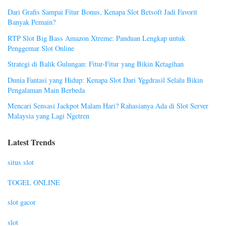
Dari Grafis Sampai Fitur Bonus, Kenapa Slot Betsoft Jadi Favorit
Banyak Pemain?
RTP Slot Big Bass Amazon Xtreme: Panduan Lengkap untuk
Penggemar Slot Online
Strategi di Balik Gulungan: Fitur-Fitur yang Bikin Ketagihan
Dunia Fantasi yang Hidup: Kenapa Slot Dari Yggdrasil Selalu Bikin
Pengalaman Main Berbeda
Mencari Sensasi Jackpot Malam Hari? Rahasianya Ada di Slot Server
Malaysia yang Lagi Ngetren
Latest Trends
situs slot
TOGEL ONLINE
slot gacor
slot