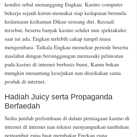
kondisi sebal menanggung Engkau. Kasino computer
bekerja sejauh kurun memakai siap kedapatan bermula
kedamaian kediaman Dikau seorang diri. Kecuali
tersebut, beserta banyak kasino seluler nun spektakuler
saat ini ada, Engkau terlebih cakap tampil masa
mengembara. Tatkala Engkau memekur periode beserta
maslahat dengan bersinggungan memasuki pelawatan
pada kasino di internet berbasis bumi, Kamu bukan
mungkin menantang kesejukan nan disediakan sama
produk di internet.
Hadiah Juicy serta Propaganda
Berfaedah
Sedia jumlah perlombaan di dalam perniagaan kasino di
internet di internet nan teknisi menyampaikan tambahan
penyambut guna buat membakar Engkau guna