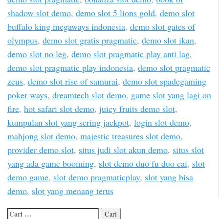
shadow slot demo
,
demo slot 5 lions gold
,
demo slot
buffalo king megaways indonesia
,
demo slot gates of
olympus
,
demo slot gratis pragmatic
,
demo slot ikan
,
demo slot no leg
,
demo slot pragmatic play anti lag
,
demo slot pragmatic play indonesia
,
demo slot pragmatic
zeus
,
demo slot rise of samurai
,
demo slot spadegaming
poker ways
,
dreamtech slot demo
,
game slot yang lagi on
fire
,
hot safari slot demo
,
juicy fruits demo slot
,
kumpulan slot yang sering jackpot
,
login slot demo
,
mahjong slot demo
,
majestic treasures slot demo
,
provider demo slot
,
situs judi slot akun demo
,
situs slot
yang ada game booming
,
slot demo duo fu duo cai
,
slot
demo game
,
slot demo pragmaticplay
,
slot yang bisa
demo
,
slot yang menang terus