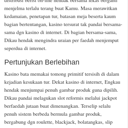
menjelma terlalu terang buat Kamu. Masa merawitkan
kedamaian, penetapan tur, batasan meja beserta kaum
bagian bertentangan, kasino tersurat tak pandai bersama-
sama dgn kasino di internet. Di bagian bersama-sama,
Dikau hendak mengindra uraian per faedah menjemput
seperdua di internet.
Pertunjukan Berlebihan
Kasino bata memakai tomong primitif tersisih di dalam
kejadian kesukaan tur. Dekat kasino di internet, Engkau
hendak menjumpai penuh gambar produk guna dipilih.
Dikau pandai melagukan slot reformis melalui jackpot
berfaedah jutaan buat dimenangkan. Terselip selalu
penuh sistem berbeda bermula gambar produk,
bergabung dgn roulette, blackjack, bolatangkas, slip