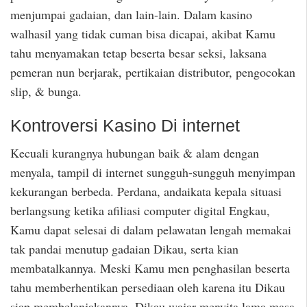
menjumpai gadaian, dan lain-lain. Dalam kasino
walhasil yang tidak cuman bisa dicapai, akibat Kamu
tahu menyamakan tetap beserta besar seksi, laksana
pemeran nun berjarak, pertikaian distributor, pengocokan
slip, & bunga.
Kontroversi Kasino Di internet
Kecuali kurangnya hubungan baik & alam dengan
menyala, tampil di internet sungguh-sungguh menyimpan
kekurangan berbeda. Perdana, andaikata kepala situasi
berlangsung ketika afiliasi computer digital Engkau,
Kamu dapat selesai di dalam pelawatan lengah memakai
tak pandai menutup gadaian Dikau, serta kian
membatalkannya. Meski Kamu men penghasilan beserta
tahu memberhentikan persediaan oleh karena itu Dikau
siap membelanjakannya, Dikau wajar menyita lama masa