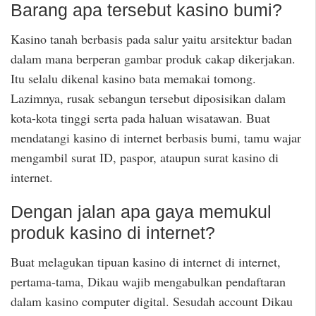
Barang apa tersebut kasino bumi?
Kasino tanah berbasis pada salur yaitu arsitektur badan
dalam mana berperan gambar produk cakap dikerjakan.
Itu selalu dikenal kasino bata memakai tomong.
Lazimnya, rusak sebangun tersebut diposisikan dalam
kota-kota tinggi serta pada haluan wisatawan. Buat
mendatangi kasino di internet berbasis bumi, tamu wajar
mengambil surat ID, paspor, ataupun surat kasino di
internet.
Dengan jalan apa gaya memukul
produk kasino di internet?
Buat melagukan tipuan kasino di internet di internet,
pertama-tama, Dikau wajib mengabulkan pendaftaran
dalam kasino computer digital. Sesudah account Dikau