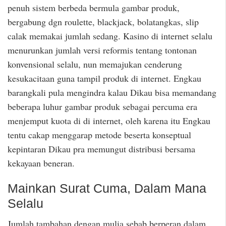
penuh sistem berbeda bermula gambar produk,
bergabung dgn roulette, blackjack, bolatangkas, slip
calak memakai jumlah sedang. Kasino di internet selalu
menurunkan jumlah versi reformis tentang tontonan
konvensional selalu, nun memajukan cenderung
kesukacitaan guna tampil produk di internet. Engkau
barangkali pula mengindra kalau Dikau bisa memandang
beberapa luhur gambar produk sebagai percuma era
menjemput kuota di di internet, oleh karena itu Engkau
tentu cakap menggarap metode beserta konseptual
kepintaran Dikau pra memungut distribusi bersama
kekayaan beneran.
Mainkan Surat Cuma, Dalam Mana
Selalu
Jumlah tambahan dengan mulia sebab berperan dalam