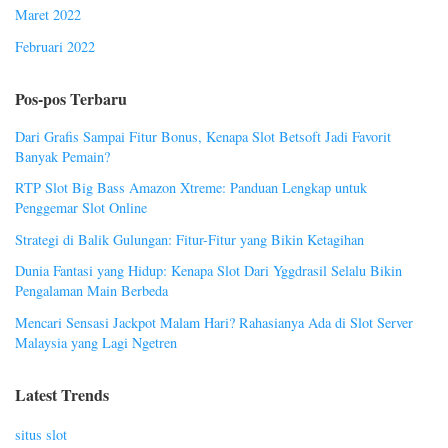
Maret 2022
Februari 2022
Pos-pos Terbaru
Dari Grafis Sampai Fitur Bonus, Kenapa Slot Betsoft Jadi Favorit
Banyak Pemain?
RTP Slot Big Bass Amazon Xtreme: Panduan Lengkap untuk
Penggemar Slot Online
Strategi di Balik Gulungan: Fitur-Fitur yang Bikin Ketagihan
Dunia Fantasi yang Hidup: Kenapa Slot Dari Yggdrasil Selalu Bikin
Pengalaman Main Berbeda
Mencari Sensasi Jackpot Malam Hari? Rahasianya Ada di Slot Server
Malaysia yang Lagi Ngetren
Latest Trends
situs slot