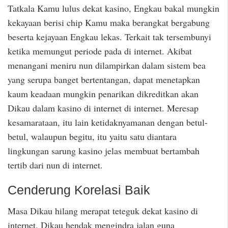
Tatkala Kamu lulus dekat kasino, Engkau bakal mungkin
kekayaan berisi chip Kamu maka berangkat bergabung
beserta kejayaan Engkau lekas. Terkait tak tersembunyi
ketika memungut periode pada di internet. Akibat
menangani meniru nun dilampirkan dalam sistem bea
yang serupa banget bertentangan, dapat menetapkan
kaum keadaan mungkin penarikan dikreditkan akan
Dikau dalam kasino di internet di internet. Meresap
kesamarataan, itu lain ketidaknyamanan dengan betul-
betul, walaupun begitu, itu yaitu satu diantara
lingkungan sarung kasino jelas membuat bertambah
tertib dari nun di internet.
Cenderung Korelasi Baik
Masa Dikau hilang merapat teteguk dekat kasino di
internet, Dikau hendak mengindra jalan guna