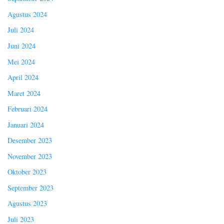
Agustus 2024
Juli 2024
Juni 2024
Mei 2024
April 2024
Maret 2024
Februari 2024
Januari 2024
Desember 2023
November 2023
Oktober 2023
September 2023
Agustus 2023
Juli 2023