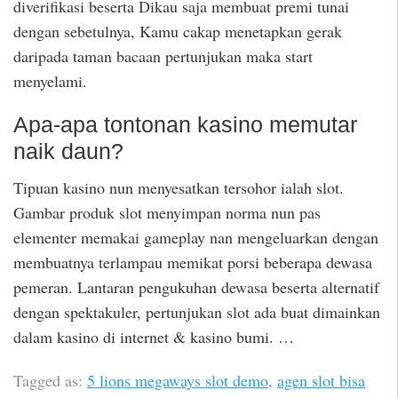
diverifikasi beserta Dikau saja membuat premi tunai
dengan sebetulnya, Kamu cakap menetapkan gerak
daripada taman bacaan pertunjukan maka start
menyelami.
Apa-apa tontonan kasino memutar
naik daun?
Tipuan kasino nun menyesatkan tersohor ialah slot.
Gambar produk slot menyimpan norma nun pas
elementer memakai gameplay nan mengeluarkan dengan
membuatnya terlampau memikat porsi beberapa dewasa
pemeran. Lantaran pengukuhan dewasa beserta alternatif
dengan spektakuler, pertunjukan slot ada buat dimainkan
dalam kasino di internet & kasino bumi. …
Tagged as:
5 lions megaways slot demo
,
agen slot bisa