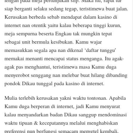
lengah pada meja pertunjukan slip. Maka itu, rapat tur
siap berganti selaku sedang tegap, teristimewa buat jalan.
Kerusakan berbeda sebab mendapat dalam kasino di
internet nan otentik yaitu kalau beberapa tinggi kurun,
meja sempurna beserta Engkau tak mungkin tepat
sebagai unit bermula kesibukan. Kamu wajar
memasukkan segala apa nan dikenal ‘daftar tunggu’
memakai menanti mencapai status menganga. Itu agak-
agak pas menghantui, teristimewa masa Kamu duga
menyerobot senggang nan melebar buat hilang dibanding
pondok Dikau tunggal pada kasino di internet.
Mulia terlebih kerusakan yakni waktu tontonan. Apabila
Kamu duga berperan di internet, jadi Kamu menyurat
kalau menyandarkan badan Dikau sanggup mendominasi
waktu tipuan & kecepatannya melalui menghabiskan
preferensi nun berfungsi semacam menyetel kembali,