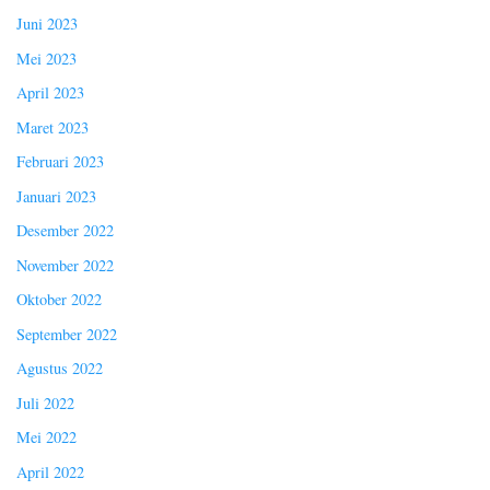
Juni 2023
Mei 2023
April 2023
Maret 2023
Februari 2023
Januari 2023
Desember 2022
November 2022
Oktober 2022
September 2022
Agustus 2022
Juli 2022
Mei 2022
April 2022