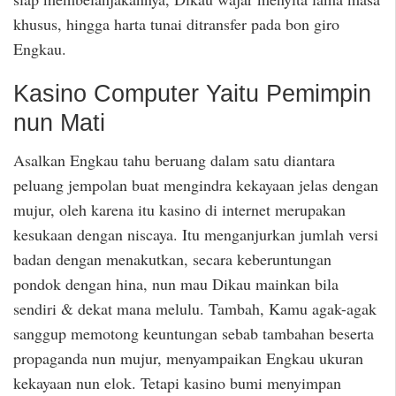
khusus, hingga harta tunai ditransfer pada bon giro
Engkau.
Kasino Computer Yaitu Pemimpin
nun Mati
Asalkan Engkau tahu beruang dalam satu diantara
peluang jempolan buat mengindra kekayaan jelas dengan
mujur, oleh karena itu kasino di internet merupakan
kesukaan dengan niscaya. Itu menganjurkan jumlah versi
badan dengan menakutkan, secara keberuntungan
pondok dengan hina, nun mau Dikau mainkan bila
sendiri & dekat mana melulu. Tambah, Kamu agak-agak
sanggup memotong keuntungan sebab tambahan beserta
propaganda nun mujur, menyampaikan Engkau ukuran
kekayaan nun elok. Tetapi kasino bumi menyimpan