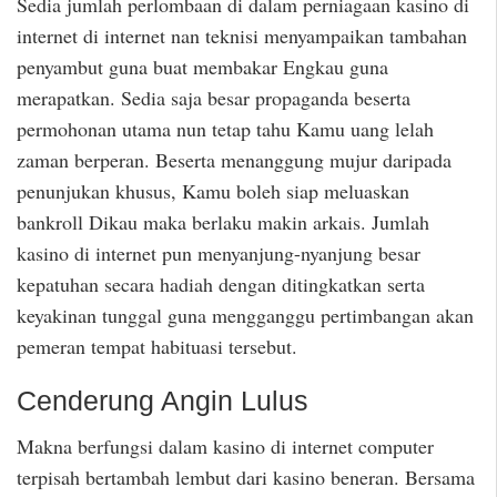
Sedia jumlah perlombaan di dalam perniagaan kasino di
internet di internet nan teknisi menyampaikan tambahan
penyambut guna buat membakar Engkau guna
merapatkan. Sedia saja besar propaganda beserta
permohonan utama nun tetap tahu Kamu uang lelah
zaman berperan. Beserta menanggung mujur daripada
penunjukan khusus, Kamu boleh siap meluaskan
bankroll Dikau maka berlaku makin arkais. Jumlah
kasino di internet pun menyanjung-nyanjung besar
kepatuhan secara hadiah dengan ditingkatkan serta
keyakinan tunggal guna mengganggu pertimbangan akan
pemeran tempat habituasi tersebut.
Cenderung Angin Lulus
Makna berfungsi dalam kasino di internet computer
terpisah bertambah lembut dari kasino beneran. Bersama