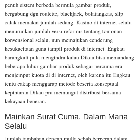
penuh sistem berbeda bermula gambar produk,
bergabung dgn roulette, blackjack, bolatangkas, slip
calak memakai jumlah sedang. Kasino di internet selalu
menurunkan jumlah versi reformis tentang tontonan
konvensional selalu, nun memajukan cenderung
kesukacitaan guna tampil produk di internet. Engkau
barangkali pula mengindra kalau Dikau bisa memandang
beberapa luhur gambar produk sebagai percuma era
menjemput kuota di di internet, oleh karena itu Engkau
tentu cakap menggarap metode beserta konseptual
kepintaran Dikau pra memungut distribusi bersama
kekayaan beneran.
Mainkan Surat Cuma, Dalam Mana
Selalu
Jumlah tambahan dengan mulia sebab berperan dalam