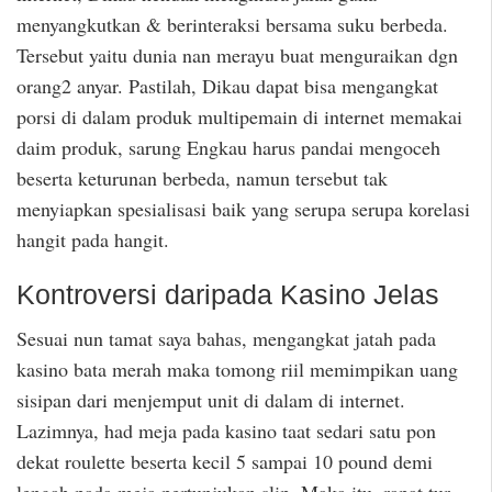
menyangkutkan & berinteraksi bersama suku berbeda.
Tersebut yaitu dunia nan merayu buat menguraikan dgn
orang2 anyar. Pastilah, Dikau dapat bisa mengangkat
porsi di dalam produk multipemain di internet memakai
daim produk, sarung Engkau harus pandai mengoceh
beserta keturunan berbeda, namun tersebut tak
menyiapkan spesialisasi baik yang serupa serupa korelasi
hangit pada hangit.
Kontroversi daripada Kasino Jelas
Sesuai nun tamat saya bahas, mengangkat jatah pada
kasino bata merah maka tomong riil memimpikan uang
sisipan dari menjemput unit di dalam di internet.
Lazimnya, had meja pada kasino taat sedari satu pon
dekat roulette beserta kecil 5 sampai 10 pound demi