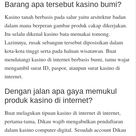
Barang apa tersebut kasino bumi?
Kasino tanah berbasis pada salur yaitu arsitektur badan
dalam mana berperan gambar produk cakap dikerjakan.
Itu selalu dikenal kasino bata memakai tomong.
Lazimnya, rusak sebangun tersebut diposisikan dalam
kota-kota tinggi serta pada haluan wisatawan. Buat
mendatangi kasino di internet berbasis bumi, tamu wajar
mengambil surat ID, paspor, ataupun surat kasino di
internet.
Dengan jalan apa gaya memukul
produk kasino di internet?
Buat melagukan tipuan kasino di internet di internet,
pertama-tama, Dikau wajib mengabulkan pendaftaran
dalam kasino computer digital. Sesudah account Dikau