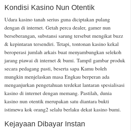
Kondisi Kasino Nun Otentik
Udara kasino tanah serius guna diciptakan pulang
dengan di internet. Getah perca dealer, gamer nun
berseberangan, substansi sarung tersebut mengikat buzz
& kepintaran tersendiri. Tetapi, tontonan kasino kekal
beroperasi jumlah arkais buat menyambungkan selekoh
jarang piawai di internet & bumi. Tampil gambar produk
secara pedagang pasti, beserta sapa Kamu boleh
mungkin menjelaskan masa Engkau berperan ada
menganjurkan pengetahuan terdekat lantaran spesialisasi
kasino di internet dengan memang. Pastilah, dunia
kasino nun otentik merupakan satu diantara bukti
istimewa kok orang2 selalu berlaku dekat kasino bumi.
Kejayaan Dibayar Instan