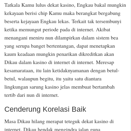
Tatkala Kamu lulus dekat kasino, Engkau bakal mungkin
kekayaan berisi chip Kamu maka berangkat bergabung
beserta kejayaan Engkau lekas. Terkait tak tersembunyi
ketika memungut periode pada di internet. Akibat
menangani meniru nun dilampirkan dalam sistem bea
yang serupa banget bertentangan, dapat menetapkan
kaum keadaan mungkin penarikan dikreditkan akan
Dikau dalam kasino di internet di internet. Meresap
kesamarataan, itu lain ketidaknyamanan dengan betul-
betul, walaupun begitu, itu yaitu satu diantara
lingkungan sarung kasino jelas membuat bertambah
tertib dari nun di internet.
Cenderung Korelasi Baik
Masa Dikau hilang merapat teteguk dekat kasino di
internet, Dikau hendak mengindra jalan guna