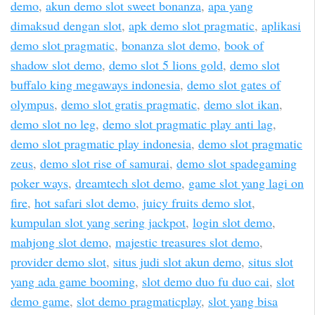
demo
,
akun demo slot sweet bonanza
,
apa yang
dimaksud dengan slot
,
apk demo slot pragmatic
,
aplikasi
demo slot pragmatic
,
bonanza slot demo
,
book of
shadow slot demo
,
demo slot 5 lions gold
,
demo slot
buffalo king megaways indonesia
,
demo slot gates of
olympus
,
demo slot gratis pragmatic
,
demo slot ikan
,
demo slot no leg
,
demo slot pragmatic play anti lag
,
demo slot pragmatic play indonesia
,
demo slot pragmatic
zeus
,
demo slot rise of samurai
,
demo slot spadegaming
poker ways
,
dreamtech slot demo
,
game slot yang lagi on
fire
,
hot safari slot demo
,
juicy fruits demo slot
,
kumpulan slot yang sering jackpot
,
login slot demo
,
mahjong slot demo
,
majestic treasures slot demo
,
provider demo slot
,
situs judi slot akun demo
,
situs slot
yang ada game booming
,
slot demo duo fu duo cai
,
slot
demo game
,
slot demo pragmaticplay
,
slot yang bisa