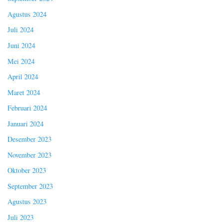
Agustus 2024
Juli 2024
Juni 2024
Mei 2024
April 2024
Maret 2024
Februari 2024
Januari 2024
Desember 2023
November 2023
Oktober 2023
September 2023
Agustus 2023
Juli 2023