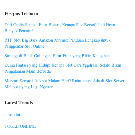
Pos-pos Terbaru
Dari Grafis Sampai Fitur Bonus, Kenapa Slot Betsoft Jadi Favorit
Banyak Pemain?
RTP Slot Big Bass Amazon Xtreme: Panduan Lengkap untuk
Penggemar Slot Online
Strategi di Balik Gulungan: Fitur-Fitur yang Bikin Ketagihan
Dunia Fantasi yang Hidup: Kenapa Slot Dari Yggdrasil Selalu Bikin
Pengalaman Main Berbeda
Mencari Sensasi Jackpot Malam Hari? Rahasianya Ada di Slot Server
Malaysia yang Lagi Ngetren
Latest Trends
situs slot
TOGEL ONLINE