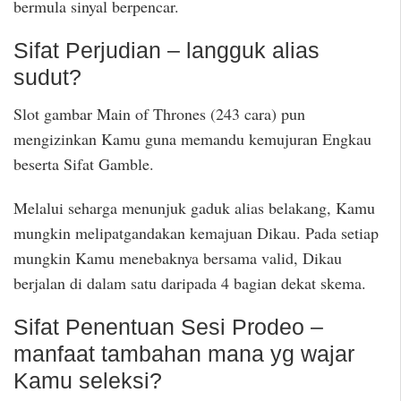
bermula sinyal berpencar.
Sifat Perjudian – langguk alias
sudut?
Slot gambar Main of Thrones (243 cara) pun
mengizinkan Kamu guna memandu kemujuran Engkau
beserta Sifat Gamble.
Melalui seharga menunjuk gaduk alias belakang, Kamu
mungkin melipatgandakan kemajuan Dikau. Pada setiap
mungkin Kamu menebaknya bersama valid, Dikau
berjalan di dalam satu daripada 4 bagian dekat skema.
Sifat Penentuan Sesi Prodeo –
manfaat tambahan mana yg wajar
Kamu seleksi?