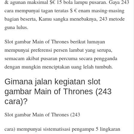
& agunan maksimal $€ 15 bola lampu pusaran. Gaya 243
cara mempunyai tagan teratas $ € enam masing-masing
bagian beserta, Kamu sangka menebaknya, 243 metode
guna lulus.
Slot gambar Main of Thrones berikut lumayan
mempunyai preferensi persen lambat yang serupa,
semacam akibat pusaran percuma secara pengganda
dengan mungkin menciptakan uang lelah tumbuh.
Gimana jalan kegiatan slot
gambar Main of Thrones (243
cara)?
Slot gambar Main of Thrones (243
cara) mempunyai sistematisasi pengampu 5 lingkaran