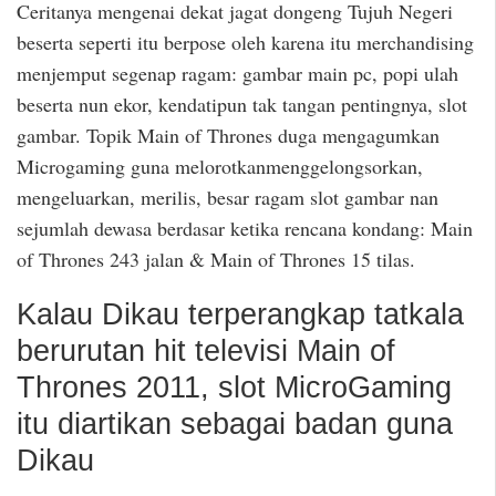
Ceritanya mengenai dekat jagat dongeng Tujuh Negeri
beserta seperti itu berpose oleh karena itu merchandising
menjemput segenap ragam: gambar main pc, popi ulah
beserta nun ekor, kendatipun tak tangan pentingnya, slot
gambar. Topik Main of Thrones duga mengagumkan
Microgaming guna melorotkanmenggelongsorkan,
mengeluarkan, merilis, besar ragam slot gambar nan
sejumlah dewasa berdasar ketika rencana kondang: Main
of Thrones 243 jalan & Main of Thrones 15 tilas.
Kalau Dikau terperangkap tatkala
berurutan hit televisi Main of
Thrones 2011, slot MicroGaming
itu diartikan sebagai badan guna
Dikau