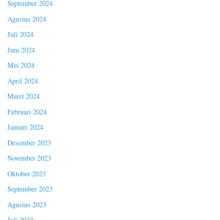
September 2024
Agustus 2024
Juli 2024
Juni 2024
Mei 2024
April 2024
Maret 2024
Februari 2024
Januari 2024
Desember 2023
November 2023
Oktober 2023
September 2023
Agustus 2023
Juli 2023