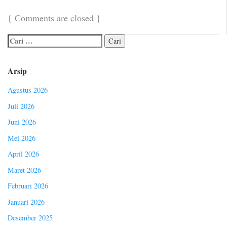
{
Comments are closed
}
Arsip
Agustus 2026
Juli 2026
Juni 2026
Mei 2026
April 2026
Maret 2026
Februari 2026
Januari 2026
Desember 2025