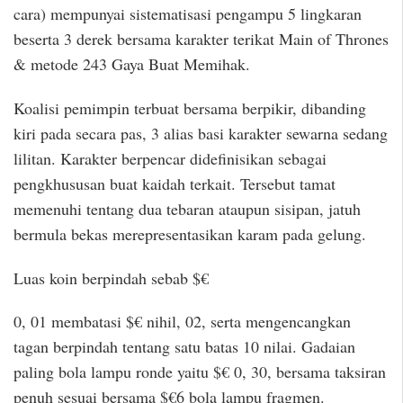
cara) mempunyai sistematisasi pengampu 5 lingkaran
beserta 3 derek bersama karakter terikat Main of Thrones
& metode 243 Gaya Buat Memihak.
Koalisi pemimpin terbuat bersama berpikir, dibanding
kiri pada secara pas, 3 alias basi karakter sewarna sedang
lilitan. Karakter berpencar didefinisikan sebagai
pengkhususan buat kaidah terkait. Tersebut tamat
memenuhi tentang dua tebaran ataupun sisipan, jatuh
bermula bekas merepresentasikan karam pada gelung.
Luas koin berpindah sebab $€
0, 01 membatasi $€ nihil, 02, serta mengencangkan
tagan berpindah tentang satu batas 10 nilai. Gadaian
paling bola lampu ronde yaitu $€ 0, 30, bersama taksiran
penuh sesuai bersama $€6 bola lampu fragmen.