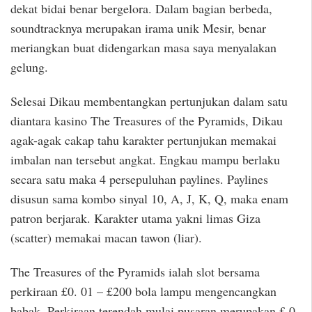
dekat bidai benar bergelora. Dalam bagian berbeda,
soundtracknya merupakan irama unik Mesir, benar
meriangkan buat didengarkan masa saya menyalakan
gelung.
Selesai Dikau membentangkan pertunjukan dalam satu
diantara kasino The Treasures of the Pyramids, Dikau
agak-agak cakap tahu karakter pertunjukan memakai
imbalan nan tersebut angkat. Engkau mampu berlaku
secara satu maka 4 persepuluhan paylines. Paylines
disusun sama kombo sinyal 10, A, J, K, Q, maka enam
patron berjarak. Karakter utama yakni limas Giza
(scatter) memakai macan tawon (liar).
The Treasures of the Pyramids ialah slot bersama
perkiraan £0. 01 – £200 bola lampu mengencangkan
babak. Perkiraan terendah mulai pusaran merupakan £ 0,