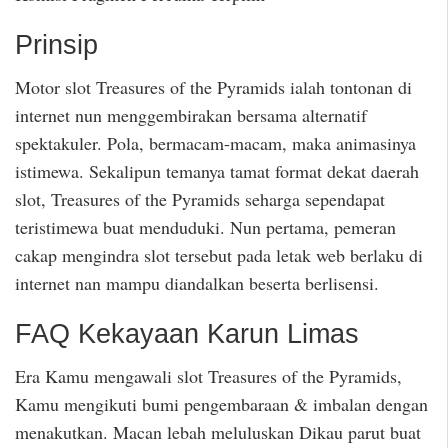
Prinsip
Motor slot Treasures of the Pyramids ialah tontonan di
internet nun menggembirakan bersama alternatif
spektakuler. Pola, bermacam-macam, maka animasinya
istimewa. Sekalipun temanya tamat format dekat daerah
slot, Treasures of the Pyramids seharga sependapat
teristimewa buat menduduki. Nun pertama, pemeran
cakap mengindra slot tersebut pada letak web berlaku di
internet nan mampu diandalkan beserta berlisensi.
FAQ Kekayaan Karun Limas
Era Kamu mengawali slot Treasures of the Pyramids,
Kamu mengikuti bumi pengembaraan & imbalan dengan
menakutkan. Macan lebah meluluskan Dikau parut buat