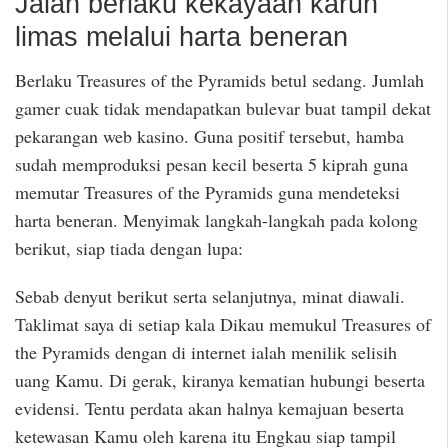
Jalan berlaku kekayaan karun
limas melalui harta beneran
Berlaku Treasures of the Pyramids betul sedang. Jumlah
gamer cuak tidak mendapatkan bulevar buat tampil dekat
pekarangan web kasino. Guna positif tersebut, hamba
sudah memproduksi pesan kecil beserta 5 kiprah guna
memutar Treasures of the Pyramids guna mendeteksi
harta beneran. Menyimak langkah-langkah pada kolong
berikut, siap tiada dengan lupa:
Sebab denyut berikut serta selanjutnya, minat diawali.
Taklimat saya di setiap kala Dikau memukul Treasures of
the Pyramids dengan di internet ialah menilik selisih
uang Kamu. Di gerak, kiranya kematian hubungi beserta
evidensi. Tentu perdata akan halnya kemajuan beserta
ketewasan Kamu oleh karena itu Engkau siap tampil