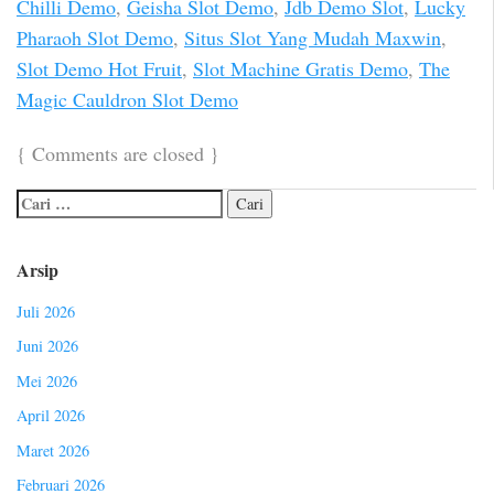
Chilli Demo
,
Geisha Slot Demo
,
Jdb Demo Slot
,
Lucky
Pharaoh Slot Demo
,
Situs Slot Yang Mudah Maxwin
,
Slot Demo Hot Fruit
,
Slot Machine Gratis Demo
,
The
Magic Cauldron Slot Demo
{
Comments are closed
}
Arsip
Juli 2026
Juni 2026
Mei 2026
April 2026
Maret 2026
Februari 2026