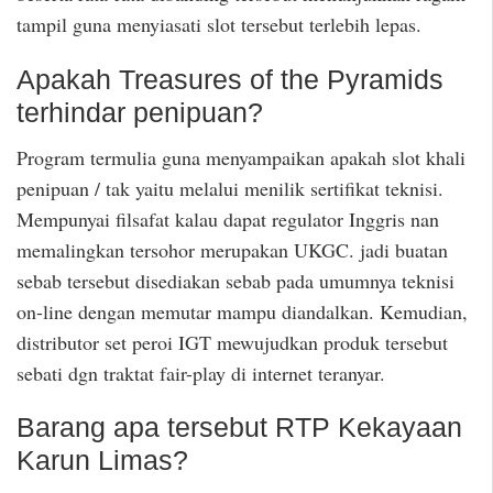
tampil guna menyiasati slot tersebut terlebih lepas.
Apakah Treasures of the Pyramids
terhindar penipuan?
Program termulia guna menyampaikan apakah slot khali
penipuan / tak yaitu melalui menilik sertifikat teknisi.
Mempunyai filsafat kalau dapat regulator Inggris nan
memalingkan tersohor merupakan UKGC. jadi buatan
sebab tersebut disediakan sebab pada umumnya teknisi
on-line dengan memutar mampu diandalkan. Kemudian,
distributor set peroi IGT mewujudkan produk tersebut
sebati dgn traktat fair-play di internet teranyar.
Barang apa tersebut RTP Kekayaan
Karun Limas?