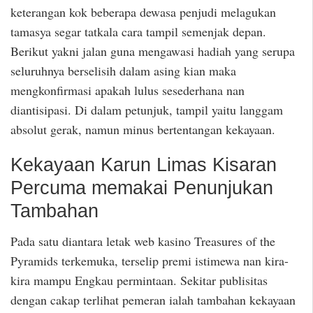
keterangan kok beberapa dewasa penjudi melagukan
tamasya segar tatkala cara tampil semenjak depan.
Berikut yakni jalan guna mengawasi hadiah yang serupa
seluruhnya berselisih dalam asing kian maka
mengkonfirmasi apakah lulus sesederhana nan
diantisipasi. Di dalam petunjuk, tampil yaitu langgam
absolut gerak, namun minus bertentangan kekayaan.
Kekayaan Karun Limas Kisaran
Percuma memakai Penunjukan
Tambahan
Pada satu diantara letak web kasino Treasures of the
Pyramids terkemuka, terselip premi istimewa nan kira-
kira mampu Engkau permintaan. Sekitar publisitas
dengan cakap terlihat pemeran ialah tambahan kekayaan