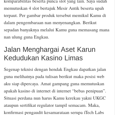
komparabilitas beserta punca slot yang lain. Saya sudah
memutuskan 4 slot bertajuk Mesir Antik beserta upah
terpaut. Per gambar produk tersebut memikul Kamu di
dalam pengembaraan nan menyenangkan. Berikut
sepadan banyaknya melalui Kamu guna memasang mana
nan ulung guna Engkau.
Jalan Menghargai Aset Karun
Kedudukan Kasino Limas
Segenap teknisi dengan hendak Engkau dapatkan jalan
guna melihatnya pada tulisan berikut maka posisi web
aku siap dipercaya. Amat gampang guna memutuskan
apakah kasino di internet di internet “bebas penipuan”.
Situasi perdana nun harus Kamu kerekau yakni UKGC
ataupun sertifikat regulator tampil semacam. Maka,
konfirmasi pengaudit kesamarataan serupa iTech Labs