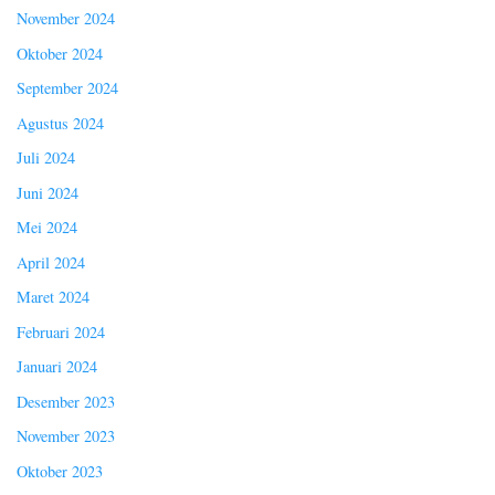
November 2024
Oktober 2024
September 2024
Agustus 2024
Juli 2024
Juni 2024
Mei 2024
April 2024
Maret 2024
Februari 2024
Januari 2024
Desember 2023
November 2023
Oktober 2023