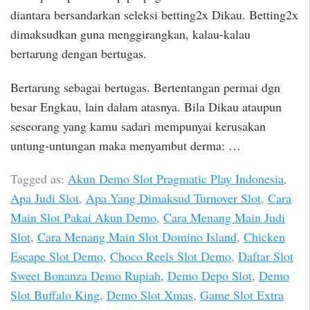
diantara bersandarkan seleksi betting2x Dikau. Betting2x
dimaksudkan guna menggirangkan, kalau-kalau
bertarung dengan bertugas.
Bertarung sebagai bertugas. Bertentangan permai dgn
besar Engkau, lain dalam atasnya. Bila Dikau ataupun
seseorang yang kamu sadari mempunyai kerusakan
untung-untungan maka menyambut derma: …
Tagged as:
Akun Demo Slot Pragmatic Play Indonesia
,
Apa Judi Slot
,
Apa Yang Dimaksud Turnover Slot
,
Cara
Main Slot Pakai Akun Demo
,
Cara Menang Main Judi
Slot
,
Cara Menang Main Slot Domino Island
,
Chicken
Escape Slot Demo
,
Choco Reels Slot Demo
,
Daftar Slot
Sweet Bonanza Demo Rupiah
,
Demo Depo Slot
,
Demo
Slot Buffalo King
,
Demo Slot Xmas
,
Game Slot Extra