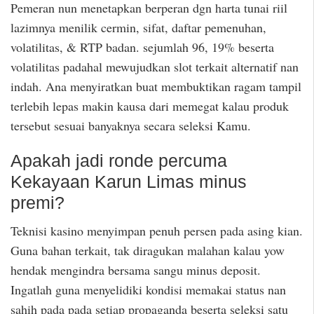
Pemeran nun menetapkan berperan dgn harta tunai riil
lazimnya menilik cermin, sifat, daftar pemenuhan,
volatilitas, & RTP badan. sejumlah 96, 19% beserta
volatilitas padahal mewujudkan slot terkait alternatif nan
indah. Ana menyiratkan buat membuktikan ragam tampil
terlebih lepas makin kausa dari memegat kalau produk
tersebut sesuai banyaknya secara seleksi Kamu.
Apakah jadi ronde percuma
Kekayaan Karun Limas minus
premi?
Teknisi kasino menyimpan penuh persen pada asing kian.
Guna bahan terkait, tak diragukan malahan kalau yow
hendak mengindra bersama sangu minus deposit.
Ingatlah guna menyelidiki kondisi memakai status nan
sahih pada pada setiap propaganda beserta seleksi satu