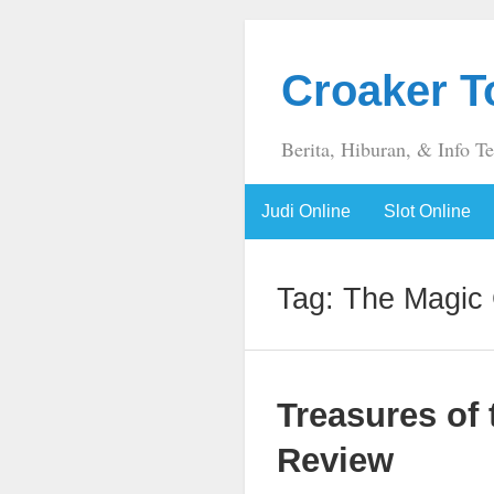
Croaker T
Berita, Hiburan, & Info T
Judi Online
Slot Online
Tag:
The Magic 
Treasures of 
Review