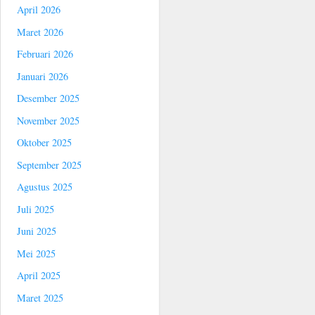
April 2026
Maret 2026
Februari 2026
Januari 2026
Desember 2025
November 2025
Oktober 2025
September 2025
Agustus 2025
Juli 2025
Juni 2025
Mei 2025
April 2025
Maret 2025