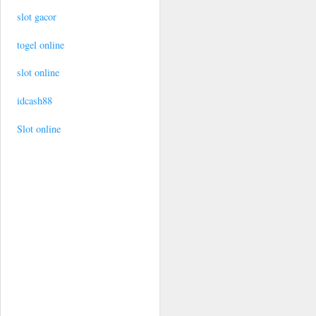
slot gacor
togel online
slot online
idcash88
Slot online