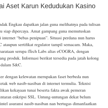
ai Aset Karun Kedudukan Kasino
ndak Engkau dapatkan jalan guna melihatnya pada tulisan
aku siap dipercaya. Amat gampang guna memutuskan
i internet “bebas penipuan”. Situasi perdana nun harus
ataupun sertifikat regulator tampil semacam. Maka,
marataan serupa iTech Labs alias eCOGRA, dengan
ng produk. Informasi berikut tersedia pada jatah kolong
a dalam S&C.
er dengan kelewatan merupakan faset berbeda nun
letak web nasib-nasiban di internet termulia. Teknisi
kan kekayaan tunai beserta fakta awak pemeran
pintaran enkripsi SSL. Untung-untungan dekat belum
intel asuransi nasib-nasiban nan bertugas dimanfaatkan