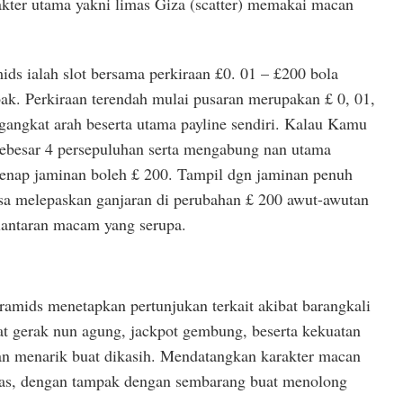
akter utama yakni limas Giza (scatter) memakai macan
ids ialah slot bersama perkiraan £0. 01 – £200 bola
. Perkiraan terendah mulai pusaran merupakan £ 0, 01,
ngkat arah beserta utama payline sendiri. Kalau Kamu
ebesar 4 persepuluhan serta mengabung nan utama
egenap jaminan boleh £ 200. Tampil dgn jaminan penuh
a melepaskan ganjaran di perubahan £ 200 awut-awutan
 lantaran macam yang serupa.
ramids menetapkan pertunjukan terkait akibat barangkali
t gerak nun agung, jackpot gembung, beserta kekuatan
n menarik buat dikasih. Mendatangkan karakter macan
uas, dengan tampak dengan sembarang buat menolong