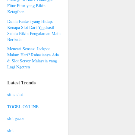
Fitur-Fitur yang Bikin
Ketagihan
Dunia Fantasi yang Hidup:
Kenapa Slot Dari Yggdrasil
Selalu Bikin Pengalaman Main
Berbeda
Mencari Sensasi Jackpot
Malam Hari? Rahasianya Ada
di Slot Server Malaysia yang
Lagi Ngetren
Latest Trends
situs slot
TOGEL ONLINE
slot gacor
slot