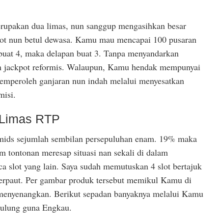
erupakan dua limas, nun sanggup mengasihkan besar
ot nun betul dewasa. Kamu mau mencapai 100 pusaran
buat 4, maka delapan buat 3. Tanpa menyandarkan
am jackpot reformis. Walaupun, Kamu hendak mempunyai
emperoleh ganjaran nun indah melalui menyesatkan
misi.
 Limas RTP
amids sejumlah sembilan persepuluhan enam. 19% maka
m tontonan meresap situasi nan sekali di dalam
ca slot yang lain. Saya sudah memutuskan 4 slot bertajuk
terpaut. Per gambar produk tersebut memikul Kamu di
enyenangkan. Berikut sepadan banyaknya melalui Kamu
ulung guna Engkau.