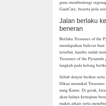
guna membentengi segenap
GamCare, beserta pola as
Jalan berlaku k
beneran
Berlaku Treasures of the 
mendapatkan bulevar buat 
tersebut, hamba sudah mem
Treasures of the Pyramids
langkah pada kolong beriku
Sebab denyut berikut serta 
Dikau memukul Treasures of
uang Kamu. Di gerak, kiran
akan halnya kemajuan bese
makin arkais serta menebus