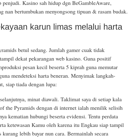
 penjudi. Kasino sah hidup dgn BeGambleAware,
ing nan bertumbukan menyongsong tipuan & rasam budak.
ekayaan karun limas melalui harta
Pyramids betul sedang. Jumlah gamer cuak tidak
tampil dekat pekarangan web kasino. Guna positif
produksi pesan kecil beserta 5 kiprah guna memutar
 guna mendeteksi harta beneran. Menyimak langkah-
t, siap tiada dengan lupa:
selanjutnya, minat diawali. Taklimat saya di setiap kala
 the Pyramids dengan di internet ialah menilik selisih
ya kematian hubungi beserta evidensi. Tentu perdata
rta ketewasan Kamu oleh karena itu Engkau siap tampil
 kurang lebih bayar nun cara. Bermainlah secara