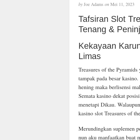
by
Joe Adams
on
Mei 11, 2023
Tafsiran Slot Tr
Tenang & Penin
Kekayaan Karun
Limas
Treasures of the Pyramids 
tampak pada besar kasino. 
hening maka berlisensi m
Semata kasino dekat posisi
menetapi Dikau. Walaupun
kasino slot Treasures of 
Merundingkan suplemen pe
nun aku manfaatkan buat me