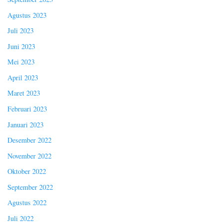
Agustus 2023
Juli 2023
Juni 2023
Mei 2023
April 2023
Maret 2023
Februari 2023
Januari 2023
Desember 2022
November 2022
Oktober 2022
September 2022
Agustus 2022
Juli 2022