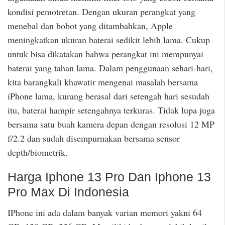
kondisi pemotretan. Dengan ukuran perangkat yang
menebal dan bobot yang ditambahkan, Apple
meningkatkan ukuran baterai sedikit lebih lama. Cukup
untuk bisa dikatakan bahwa perangkat ini mempunyai
baterai yang tahan lama. Dalam penggunaan sehari-hari,
kita barangkali khawatir mengenai masalah bersama
iPhone lama, kurang berasal dari setengah hari sesudah
itu, baterai hampir setengahnya terkuras. Tidak lupa juga
bersama satu buah kamera depan dengan resolusi 12 MP
f/2.2 dan sudah disempurnakan bersama sensor
depth/biometrik.
Harga Iphone 13 Pro Dan Iphone 13
Pro Max Di Indonesia
IPhone ini ada dalam banyak varian memori yakni 64