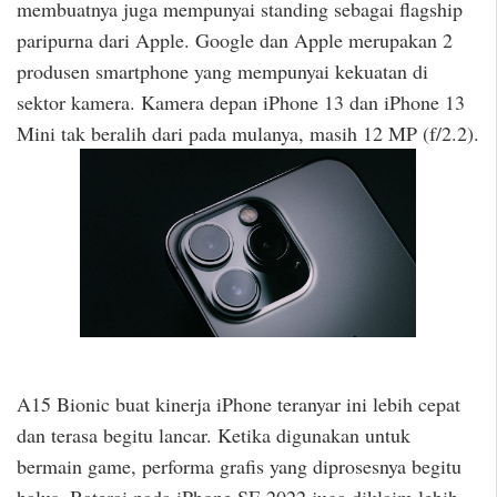
membuatnya juga mempunyai standing sebagai flagship
paripurna dari Apple. Google dan Apple merupakan 2
produsen smartphone yang mempunyai kekuatan di
sektor kamera. Kamera depan iPhone 13 dan iPhone 13
Mini tak beralih dari pada mulanya, masih 12 MP (f/2.2).
A15 Bionic buat kinerja iPhone teranyar ini lebih cepat
dan terasa begitu lancar. Ketika digunakan untuk
bermain game, performa grafis yang diprosesnya begitu