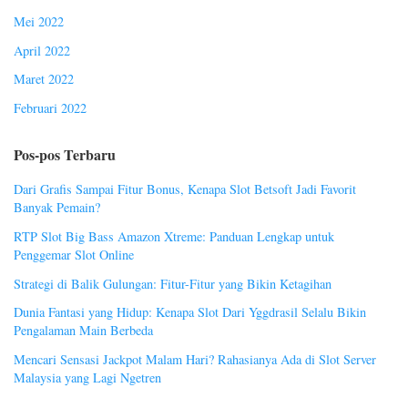
Mei 2022
April 2022
Maret 2022
Februari 2022
Pos-pos Terbaru
Dari Grafis Sampai Fitur Bonus, Kenapa Slot Betsoft Jadi Favorit
Banyak Pemain?
RTP Slot Big Bass Amazon Xtreme: Panduan Lengkap untuk
Penggemar Slot Online
Strategi di Balik Gulungan: Fitur-Fitur yang Bikin Ketagihan
Dunia Fantasi yang Hidup: Kenapa Slot Dari Yggdrasil Selalu Bikin
Pengalaman Main Berbeda
Mencari Sensasi Jackpot Malam Hari? Rahasianya Ada di Slot Server
Malaysia yang Lagi Ngetren