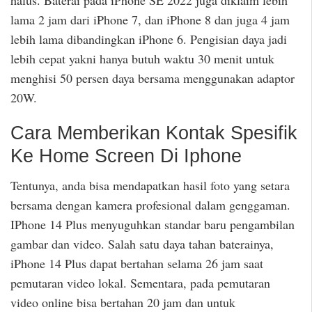
halus. Baterai pada iPhone SE 2022 juga diklaim lebih
lama 2 jam dari iPhone 7, dan iPhone 8 dan juga 4 jam
lebih lama dibandingkan iPhone 6. Pengisian daya jadi
lebih cepat yakni hanya butuh waktu 30 menit untuk
menghisi 50 persen daya bersama menggunakan adaptor
20W.
Cara Memberikan Kontak Spesifik
Ke Home Screen Di Iphone
Tentunya, anda bisa mendapatkan hasil foto yang setara
bersama dengan kamera profesional dalam genggaman.
IPhone 14 Plus menyuguhkan standar baru pengambilan
gambar dan video. Salah satu daya tahan baterainya,
iPhone 14 Plus dapat bertahan selama 26 jam saat
pemutaran video lokal. Sementara, pada pemutaran
video online bisa bertahan 20 jam dan untuk