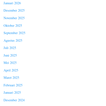
Januari 2026
Desember 2025
November 2025
Oktober 2025
September 2025
Agustus 2025
Juli 2025
Juni 2025
Mei 2025
April 2025
Maret 2025
Februari 2025
Januari 2025
Desember 2024