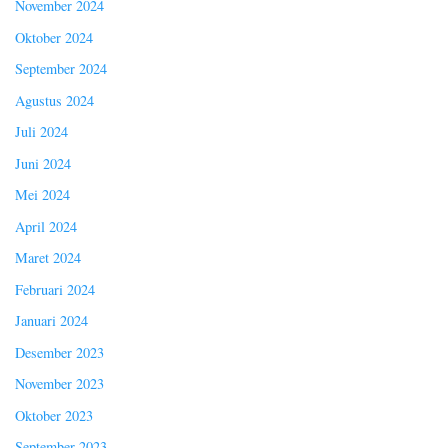
November 2024
Oktober 2024
September 2024
Agustus 2024
Juli 2024
Juni 2024
Mei 2024
April 2024
Maret 2024
Februari 2024
Januari 2024
Desember 2023
November 2023
Oktober 2023
September 2023